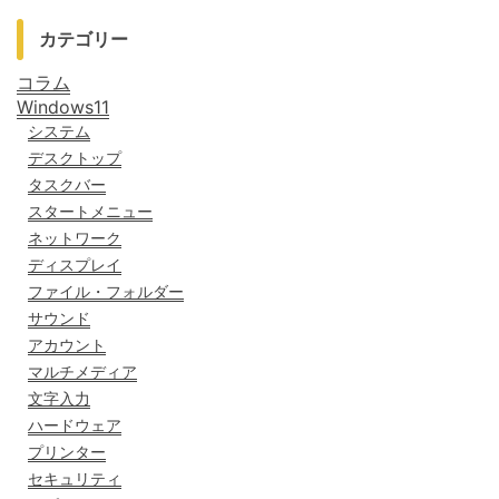
カテゴリー
コラム
Windows11
システム
デスクトップ
タスクバー
スタートメニュー
ネットワーク
ディスプレイ
ファイル・フォルダー
サウンド
アカウント
マルチメディア
文字入力
ハードウェア
プリンター
セキュリティ