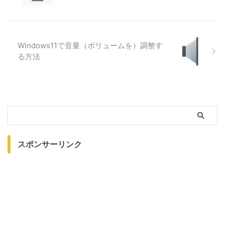
Windows11で音量（ボリュームを）調整す
る方法
スポンサーリンク