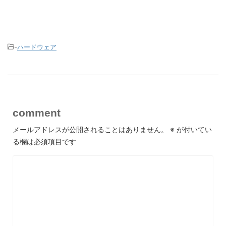
-
ハードウェア
comment
メールアドレスが公開されることはありません。
※
が付いてい
る欄は必須項目です