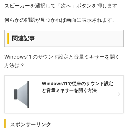
スピーカーを選択して「次へ」ボタンを押します。
何らかの問題が見つかれば画面に表示されます。
関連記事
Windows11 のサウンド設定と音量ミキサーを開く
方法は？
Windows11で従来のサウンド設定
と音量ミキサーを開く方法
スポンサーリンク