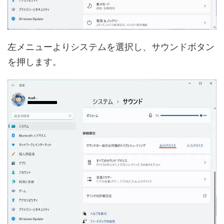
左メニューよりシステムを選択し、サウンドボタン
を押します。