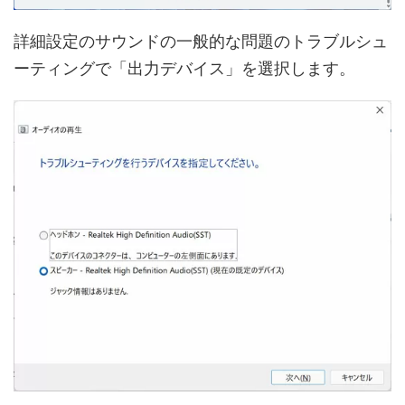
詳細設定のサウンドの一般的な問題のトラブルシュ
ーティングで「出力デバイス」を選択します。