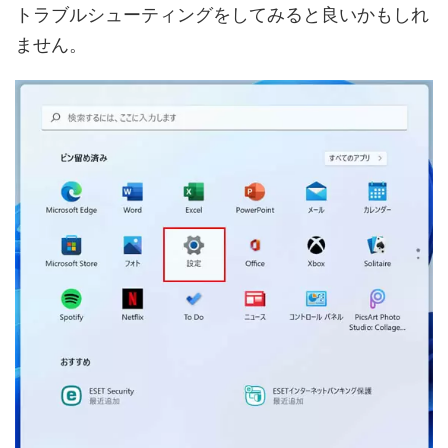
トラブルシューティングをしてみると良いかもしれ
ません。