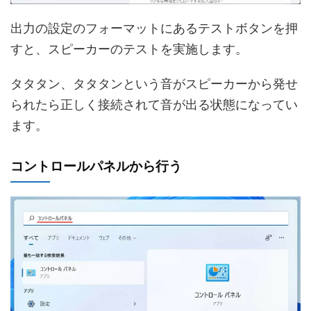
出力の設定のフォーマットにあるテストボタンを押
すと、スピーカーのテストを実施します。
タタタン、タタタンという音がスピーカーから発せ
られたら正しく接続されて音が出る状態になってい
ます。
コントロールパネルから行う