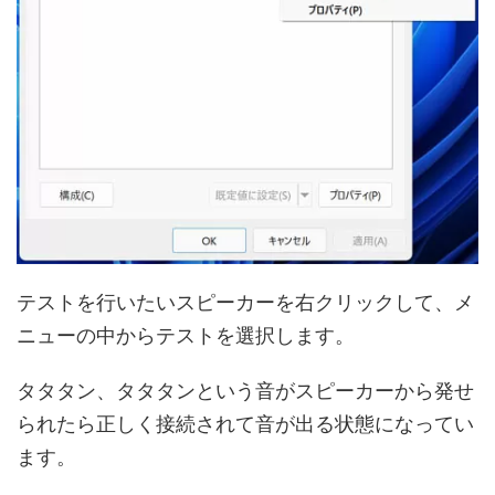
テストを行いたいスピーカーを右クリックして、メ
ニューの中からテストを選択します。
タタタン、タタタンという音がスピーカーから発せ
られたら正しく接続されて音が出る状態になってい
ます。