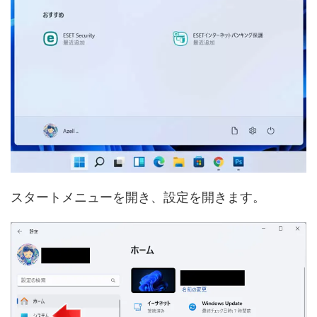
スタートメニューを開き、設定を開きます。