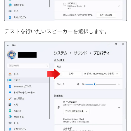
テストを行いたいスピーカーを選択します。