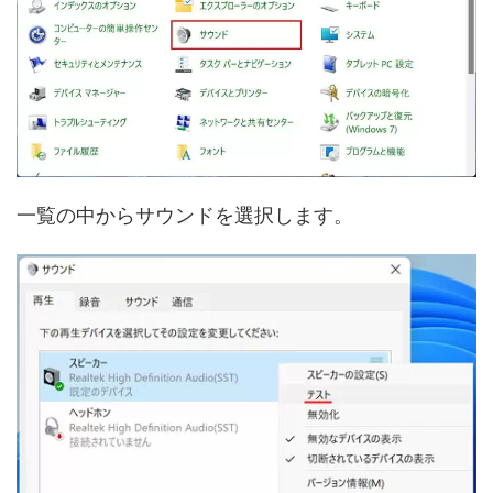
一覧の中からサウンドを選択します。