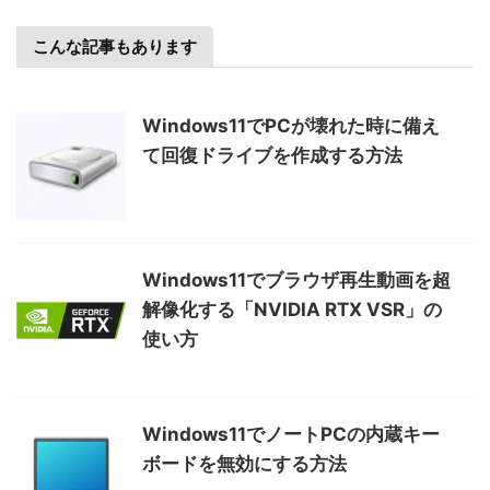
こんな記事もあります
Windows11でPCが壊れた時に備え
て回復ドライブを作成する方法
Windows11でブラウザ再生動画を超
解像化する「NVIDIA RTX VSR」の
使い方
Windows11でノートPCの内蔵キー
ボードを無効にする方法