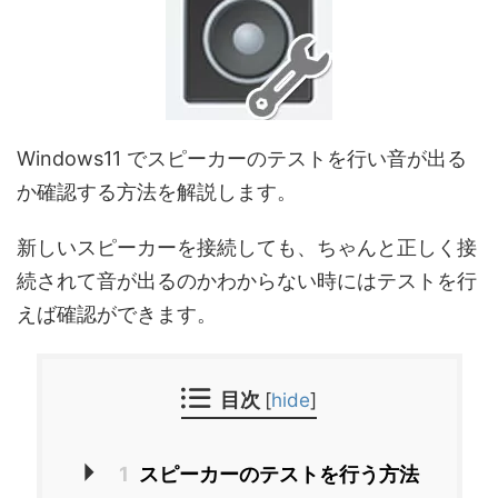
Windows11 でスピーカーのテストを行い音が出る
か確認する方法を解説します。
新しいスピーカーを接続しても、ちゃんと正しく接
続されて音が出るのかわからない時にはテストを行
えば確認ができます。
目次
[
hide
]
1
スピーカーのテストを行う方法