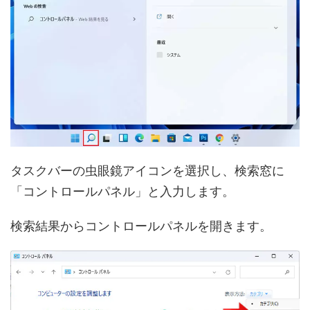
タスクバーの虫眼鏡アイコンを選択し、検索窓に
「コントロールパネル」と入力します。
検索結果からコントロールパネルを開きます。