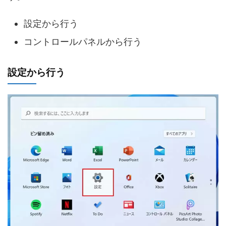
設定から行う
コントロールパネルから行う
設定から行う