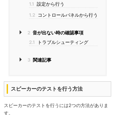
1.1
設定から行う
1.2
コントロールパネルから行う
2
音が出ない時の確認事項
2.1
トラブルシューティング
3
関連記事
スピーカーのテストを行う方法
スピーカーのテストを行うには2つの方法がありま
す。