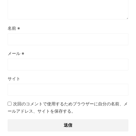
名前
※
メール
※
サイト
次回のコメントで使用するためブラウザーに自分の名前、メ
ールアドレス、サイトを保存する。