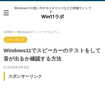
Windows11の使い方やカスタマイズなどの情報サイトで
す。
Win11ラボ
HOME
>
Windows11
>
ハードウェア
>
ハードウェア
Windows11でスピーカーのテストをして
音が出るか確認する方法
2025年3月4日
スポンサーリンク