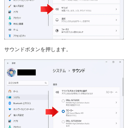
サウンドボタンを押します。