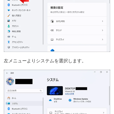
左メニューよりシステムを選択します。