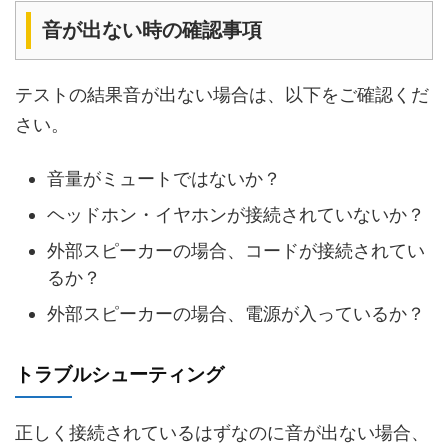
音が出ない時の確認事項
テストの結果音が出ない場合は、以下をご確認くだ
さい。
音量がミュートではないか？
ヘッドホン・イヤホンが接続されていないか？
外部スピーカーの場合、コードが接続されてい
るか？
外部スピーカーの場合、電源が入っているか？
トラブルシューティング
正しく接続されているはずなのに音が出ない場合、