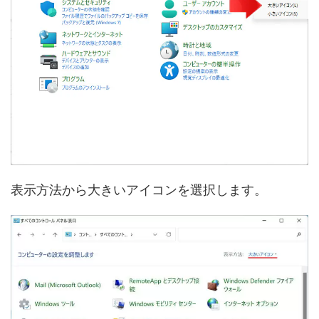
表示方法から大きいアイコンを選択します。