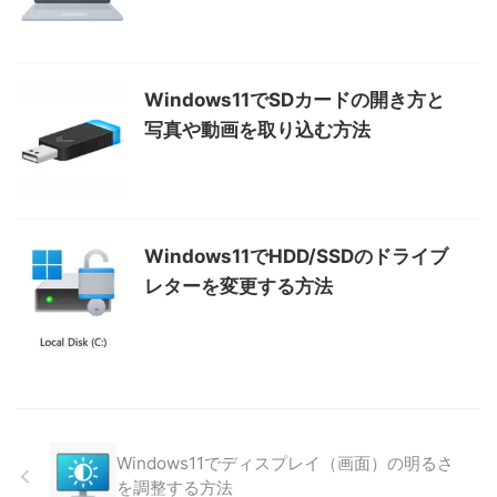
Windows11でSDカードの開き方と
写真や動画を取り込む方法
Windows11でHDD/SSDのドライブ
レターを変更する方法
Windows11でディスプレイ（画面）の明るさ
を調整する方法