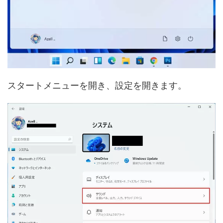
スタートメニューを開き、設定を開きます。