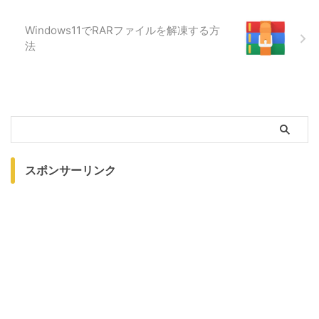
Windows11でRARファイルを解凍する方
法
スポンサーリンク