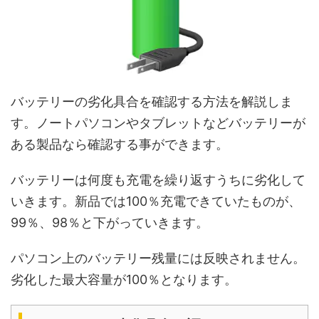
バッテリーの劣化具合を確認する方法を解説しま
す。ノートパソコンやタブレットなどバッテリーが
ある製品なら確認する事ができます。
バッテリーは何度も充電を繰り返すうちに劣化して
いきます。新品では100％充電できていたものが、
99％、98％と下がっていきます。
パソコン上のバッテリー残量には反映されません。
劣化した最大容量が100％となります。