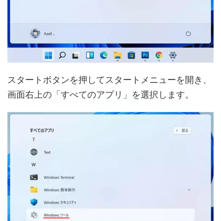
スタートボタンを押してスタートメニューを開き、
画面右上の「すべてのアプリ」を選択します。