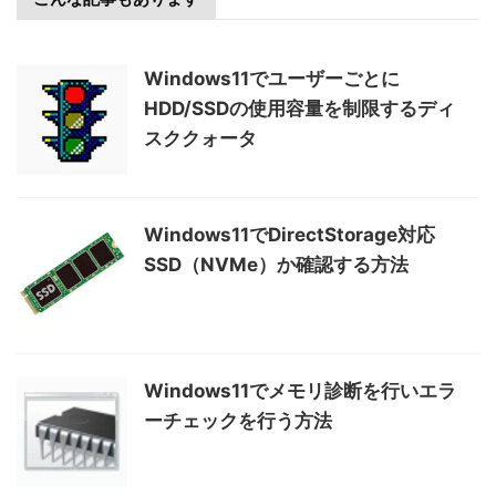
Windows11でユーザーごとに
HDD/SSDの使用容量を制限するディ
スククォータ
Windows11でDirectStorage対応
SSD（NVMe）か確認する方法
Windows11でメモリ診断を行いエラ
ーチェックを行う方法