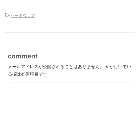
-
ハードウェア
comment
メールアドレスが公開されることはありません。
※
が付いてい
る欄は必須項目です