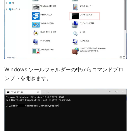
Windows ツールフォルダーの中からコマンドプロ
ンプトを開きます。