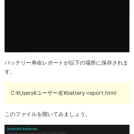
バッテリー寿命レポートが以下の場所に保存されま
す。
C:¥Users¥ユーザー名¥battery-report.html
このファイルを開いてみましょう。