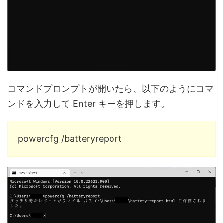
コマンドプロンプトが開いたら、以下のようにコマ
ンドを入力して Enter キーを押します。
powercfg /batteryreport