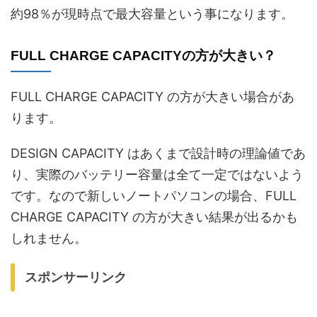
約98％が現時点で最大容量という事になります。
FULL CHARGE CAPACITYの方が大きい？
FULL CHARGE CAPACITY の方が大きい場合があ
ります。
DESIGN CAPACITY はあくまで設計時の理論値であ
り、実際のバッテリー容量は全て一定ではないよう
です。なので新しいノートパソコンの場合、FULL
CHARGE CAPACITY の方が大きい結果が出るかも
しれません。
スポンサーリンク