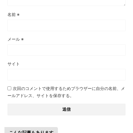
名前
※
メール
※
サイト
次回のコメントで使用するためブラウザーに自分の名前、メ
ールアドレス、サイトを保存する。
こんな記事もあります