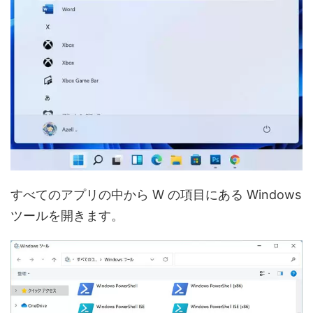
すべてのアプリの中から W の項目にある Windows
ツールを開きます。