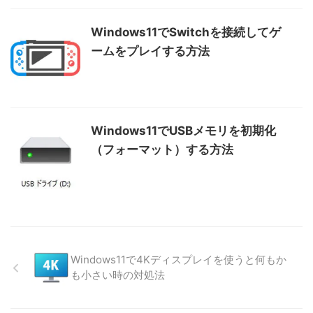
Windows11でSwitchを接続してゲ
ームをプレイする方法
Windows11でUSBメモリを初期化
（フォーマット）する方法
Windows11で4Kディスプレイを使うと何もか
も小さい時の対処法