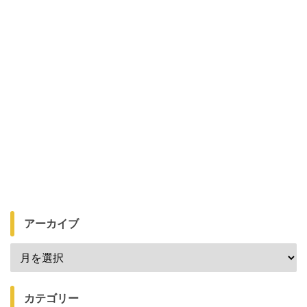
アーカイブ
カテゴリー