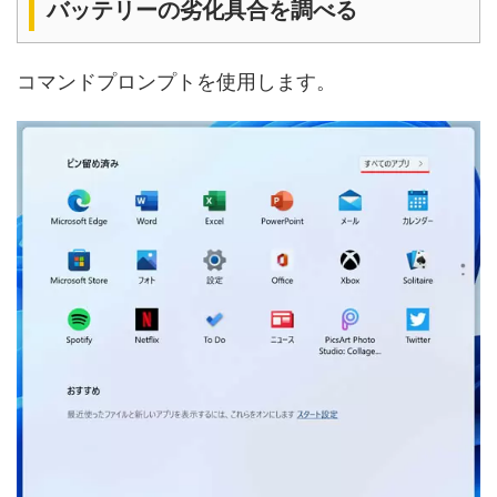
バッテリーの劣化具合を調べる
コマンドプロンプトを使用します。