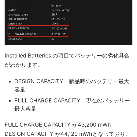
Installed Batteries の項目でバッテリーの劣化具合
がわかります。
DESIGN CAPACITY：新品時のバッテリー最大
容量
FULL CHARGE CAPACITY：現在のバッテリー
最大容量
FULL CHARGE CAPACITY が43,200 mWh、
DESIGN CAPACITY が44,120 mWhとなっており、