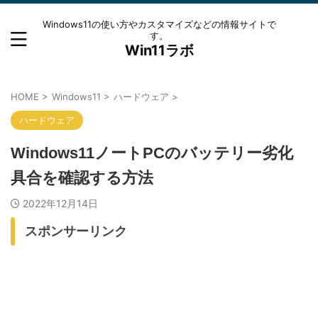
Windows11の使い方やカスタマイズなどの情報サイトで
す。
Win11ラボ
HOME
>
Windows11
>
ハードウェア
>
ハードウェア
Windows11ノートPCのバッテリー劣化
具合を確認する方法
2022年12月14日
スポンサーリンク