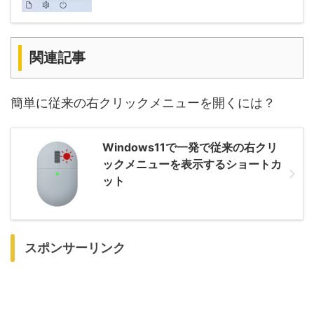
関連記事
簡単に従来の右クリックメニューを開くには？
Windows11で一発で従来の右クリ
ックメニューを表示するショートカ
ット
スポンサーリンク