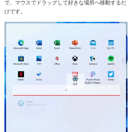
で、マウスでドラッグして好きな場所へ移動するだ
けです。