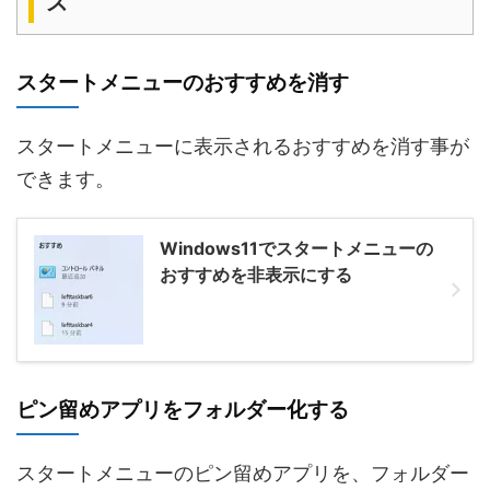
ズ
スタートメニューのおすすめを消す
スタートメニューに表示されるおすすめを消す事が
できます。
Windows11でスタートメニューの
おすすめを非表示にする
ピン留めアプリをフォルダー化する
スタートメニューのピン留めアプリを、フォルダー