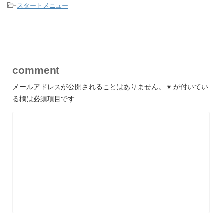
-
スタートメニュー
comment
メールアドレスが公開されることはありません。
※
が付いてい
る欄は必須項目です