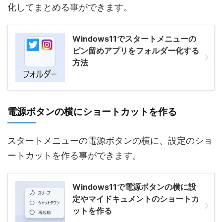
化してまとめる事ができます。
Windows11でスタートメニューの
ピン留めアプリをフォルダー化する
方法
電源ボタンの横にショートカットを作る
スタートメニューの電源ボタンの横に、設定のショ
ートカットを作る事ができます。
Windows11で電源ボタンの横に設
定やマイドキュメントのショートカ
ットを作る