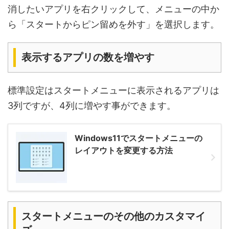
消したいアプリを右クリックして、メニューの中か
ら「スタートからピン留めを外す」を選択します。
表示するアプリの数を増やす
標準設定はスタートメニューに表示されるアプリは
3列ですが、4列に増やす事ができます。
Windows11でスタートメニューの
レイアウトを変更する方法
スタートメニューのその他のカスタマイ