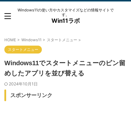
Windows11の使い方やカスタマイズなどの情報サイトで
す。
Win11ラボ
HOME
>
Windows11
>
スタートメニュー
>
スタートメニュー
Windows11でスタートメニューのピン留
めしたアプリを並び替える
2024年10月1日
スポンサーリンク