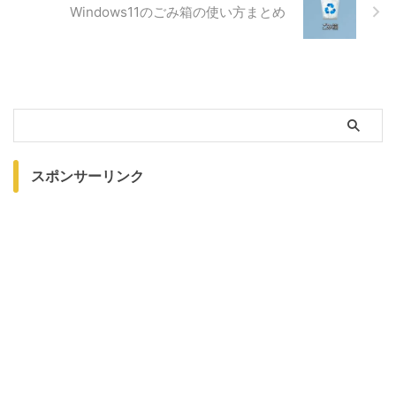
Windows11のごみ箱の使い方まとめ
スポンサーリンク