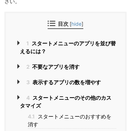
さい。
目次
[
hide
]
1
スタートメニューのアプリを並び替
えるには？
2
不要なアプリを消す
3
表示するアプリの数を増やす
4
スタートメニューのその他のカス
タマイズ
4.1
スタートメニューのおすすめを
消す