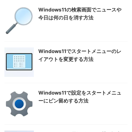
Windows11の検索画面でニュースや
今日は何の日を消す方法
Windows11でスタートメニューのレ
イアウトを変更する方法
Windows11で設定をスタートメニュ
ーにピン留めする方法