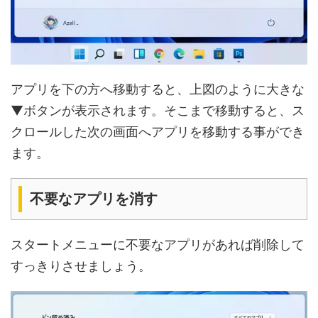
アプリを下の方へ移動すると、上図のように大きな
▼ボタンが表示されます。そこまで移動すると、ス
クロールした次の画面へアプリを移動する事ができ
ます。
不要なアプリを消す
スタートメニューに不要なアプリがあれば削除して
すっきりさせましょう。