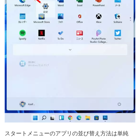
スタートメニューのアプリの並び替え方法は単純