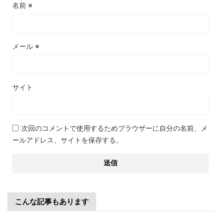
名前
※
メール
※
サイト
次回のコメントで使用するためブラウザーに自分の名前、メ
ールアドレス、サイトを保存する。
こんな記事もあります