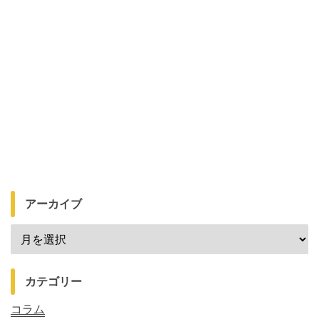
アーカイブ
カテゴリー
コラム