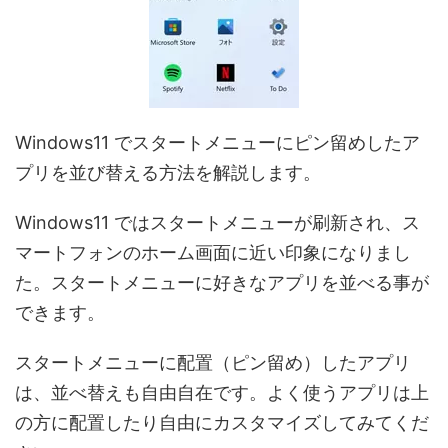
Windows11 でスタートメニューにピン留めしたア
プリを並び替える方法を解説します。
Windows11 ではスタートメニューが刷新され、ス
マートフォンのホーム画面に近い印象になりまし
た。スタートメニューに好きなアプリを並べる事が
できます。
スタートメニューに配置（ピン留め）したアプリ
は、並べ替えも自由自在です。よく使うアプリは上
の方に配置したり自由にカスタマイズしてみてくだ