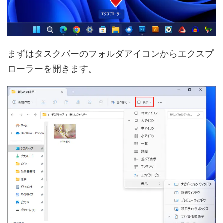
まずはタスクバーのフォルダアイコンからエクスプ
ローラーを開きます。