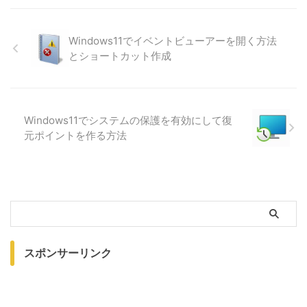
Windows11でイベントビューアーを開く方法
とショートカット作成
Windows11でシステムの保護を有効にして復
元ポイントを作る方法
スポンサーリンク