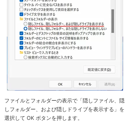
ファイルとフォルダーの表示で「隠しファイル、隠
しフォルダー、および隠しドライブを表示する」を
選択して OK ボタンを押します。