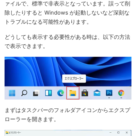
ァイルで、標準で非表示となっています。誤って削
除したりすると Windows が起動しないなど深刻な
トラブルになる可能性があります。
どうしても表示する必要性がある時は、以下の方法
で表示できます。
まずはタスクバーのフォルダアイコンからエクスプ
ローラーを開きます。