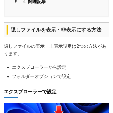
4
関連記事
隠しファイルを表示・非表示にする方法
隠しファイルの表示・非表示設定は2つの方法があ
ります。
エクスプローラーから設定
フォルダーオプションで設定
エクスプローラーで設定