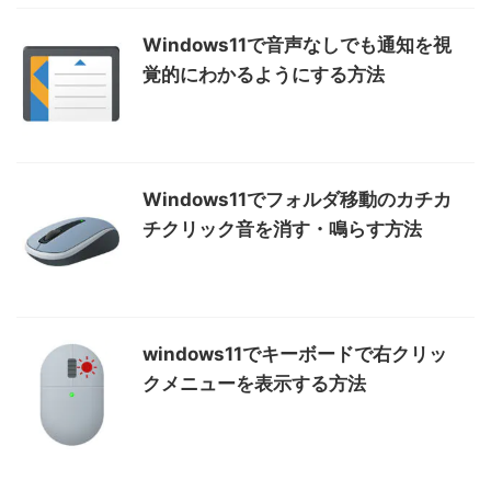
Windows11で音声なしでも通知を視
覚的にわかるようにする方法
Windows11でフォルダ移動のカチカ
チクリック音を消す・鳴らす方法
windows11でキーボードで右クリッ
クメニューを表示する方法