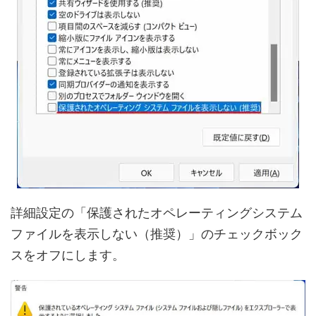
詳細設定の「保護されたオペレーティングシステム
ファイルを表示しない（推奨）」のチェックボック
スをオフにします。