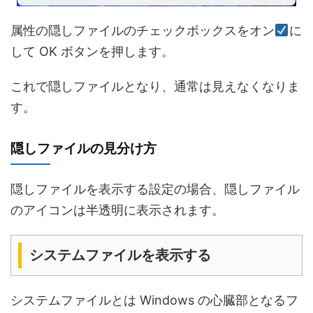
属性の隠しファイルのチェックボックスをオン
に
して OK ボタンを押します。
これで隠しファイルとなり、通常は見えなくなりま
す。
隠しファイルの見分け方
隠しファイルを表示する設定の場合、隠しファイル
のアイコンは半透明に表示されます。
システムファイルを表示する
システムファイルとは Windows の心臓部となるフ