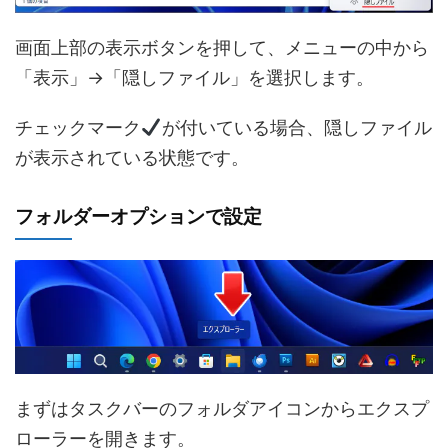
画面上部の表示ボタンを押して、メニューの中から
「表示」→「隠しファイル」を選択します。
チェックマーク
が付いている場合、隠しファイル
が表示されている状態です。
フォルダーオプションで設定
まずはタスクバーのフォルダアイコンからエクスプ
ローラーを開きます。