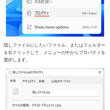
隠しファイルにしたいファイル、またはフォルダー
を右クリックして、メニューの中からプロパティを
選択します。