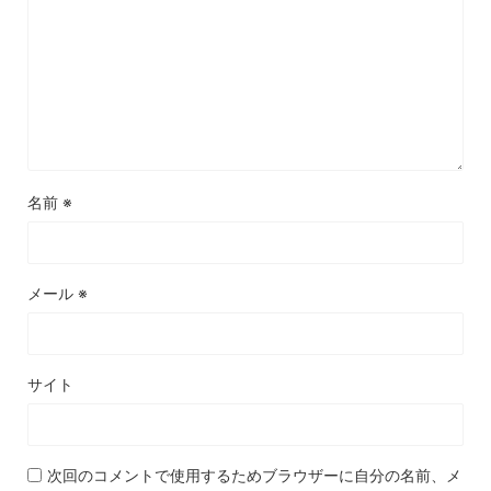
名前
※
メール
※
サイト
次回のコメントで使用するためブラウザーに自分の名前、メ