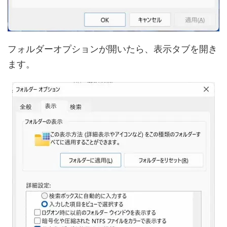
フォルダーオプションが開いたら、表示タブを開き
ます。