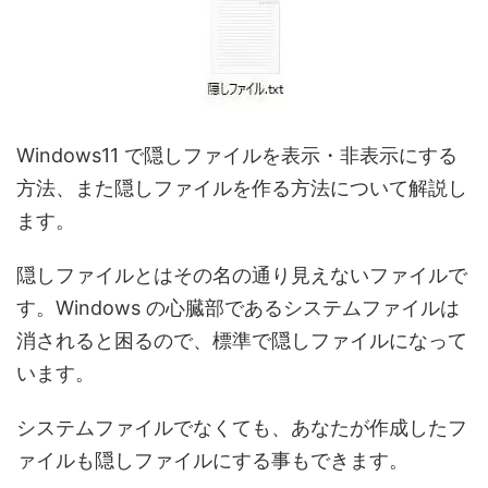
Windows11 で隠しファイルを表示・非表示にする
方法、また隠しファイルを作る方法について解説し
ます。
隠しファイルとはその名の通り見えないファイルで
す。Windows の心臓部であるシステムファイルは
消されると困るので、標準で隠しファイルになって
います。
システムファイルでなくても、あなたが作成したフ
ァイルも隠しファイルにする事もできます。