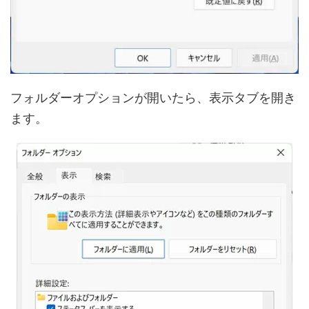
フォルダーオプションが開いたら、表示タブを開き
ます。