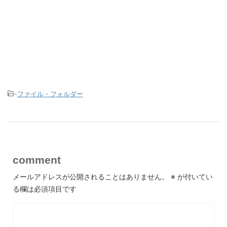
-
ファイル・フォルダー
comment
メールアドレスが公開されることはありません。
※
が付いてい
る欄は必須項目です