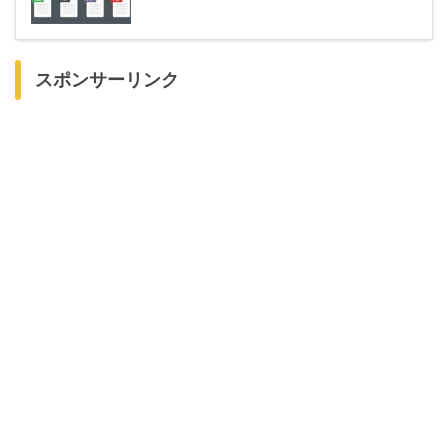
スポンサーリンク