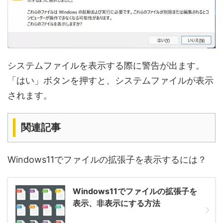
システムファイルを表示する際に警告が出ます。
「はい」ボタンを押すと、システムファイルが表示
されます。
関連記事
Windows11でファイルの拡張子を表示するには？
Windows11でファイルの拡張子を
表示、非表示にする方法