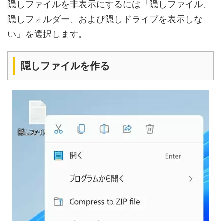
隠しファイルを非表示にするには「隠しファイル、
隠しフォルダー、および隠しドライブを表示しな
い」を選択します。
隠しファイルを作る