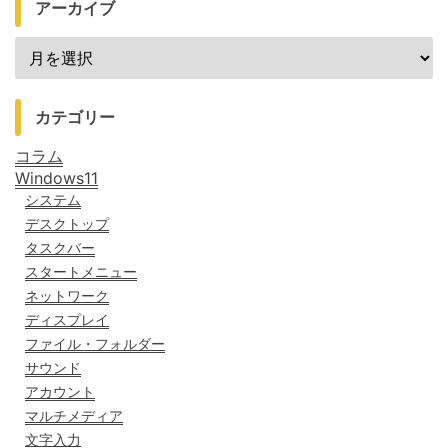
アーカイブ
カテゴリー
コラム
Windows11
システム
デスクトップ
タスクバー
スタートメニュー
ネットワーク
ディスプレイ
ファイル・フォルダー
サウンド
アカウント
マルチメディア
文字入力