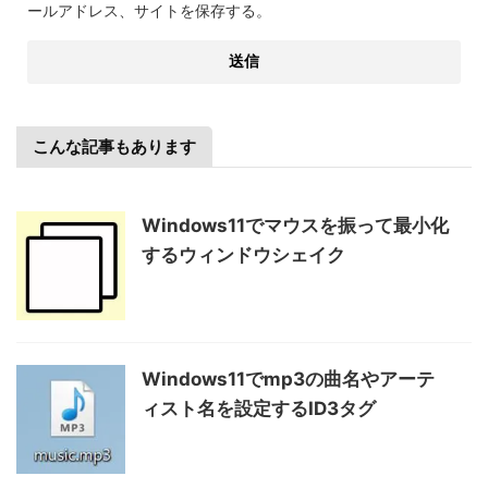
ールアドレス、サイトを保存する。
こんな記事もあります
Windows11でマウスを振って最小化
するウィンドウシェイク
Windows11でmp3の曲名やアーテ
ィスト名を設定するID3タグ