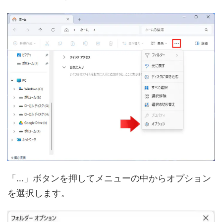
「…」ボタンを押してメニューの中からオプション
を選択します。