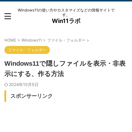
Windows11の使い方やカスタマイズなどの情報サイトで
す。
Win11ラボ
HOME
>
Windows11
>
ファイル・フォルダー
>
ファイル・フォルダー
Windows11で隠しファイルを表示・非表
示にする、作る方法
2024年10月5日
スポンサーリンク