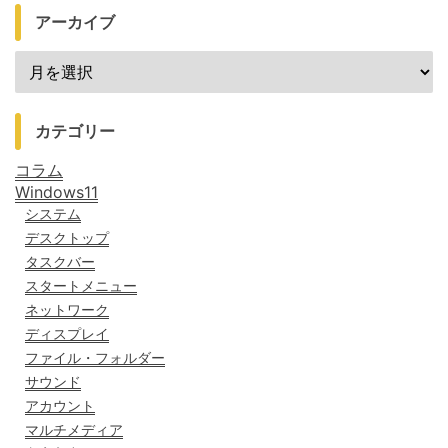
アーカイブ
カテゴリー
コラム
Windows11
システム
デスクトップ
タスクバー
スタートメニュー
ネットワーク
ディスプレイ
ファイル・フォルダー
サウンド
アカウント
マルチメディア