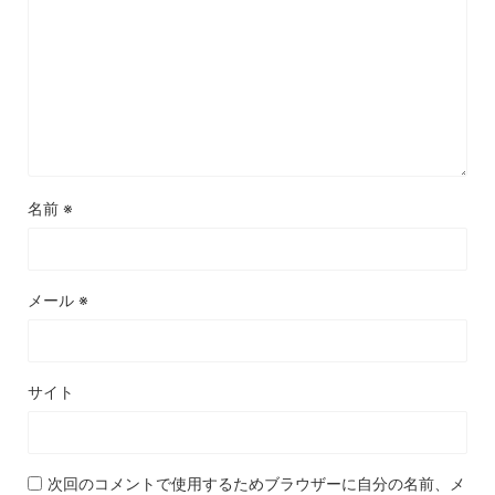
名前
※
メール
※
サイト
次回のコメントで使用するためブラウザーに自分の名前、メ