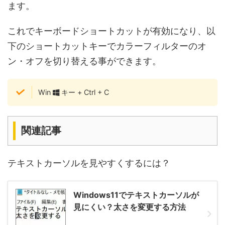
ます。
これでキーボードショートカットが有効になり、以
下のショートカットキーでカラーフィルターのオ
ン・オフを切り替える事ができます。
Win
キー + Ctrl + C
関連記事
テキストカーソルを見やすくするには？
Windows11でテキストカーソルが
見にくい？太さを変更する方法