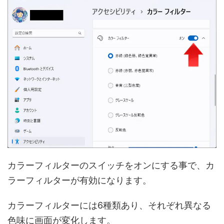
カラーフィルターのスイッチをオンにする事で、カ
ラーフィルターが有効になります。
カラーフィルターには6種類あり、それぞれ異なる
色味に画面が変化します。