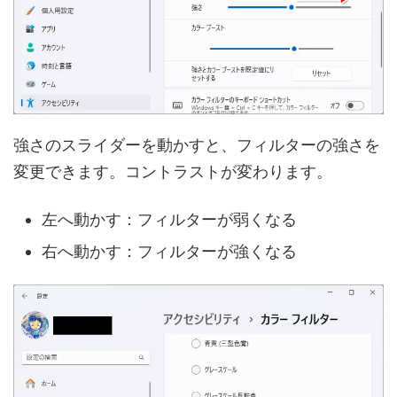
強さのスライダーを動かすと、フィルターの強さを
変更できます。コントラストが変わります。
左へ動かす：フィルターが弱くなる
右へ動かす：フィルターが強くなる