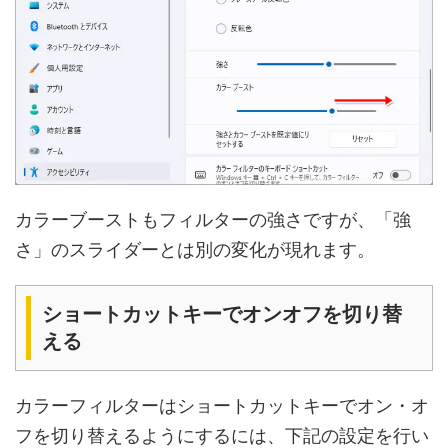
カラーブーストもフィルターの強さですが、「強
さ」のスライダーとは別の変化が現れます。
ショートカットキーでオンオフを切り替
える
カラーフィルターはショートカットキーでオン・オ
フを切り替えるようにするには、下記の設定を行い