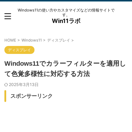
Windows11の使い方やカスタマイズなどの情報サイトで
す。
Win11ラボ
HOME
>
Windows11
>
ディスプレイ
>
ディスプレイ
Windows11でカラーフィルターを適用し
て色覚多様性に対応する方法
2025年3月13日
スポンサーリンク