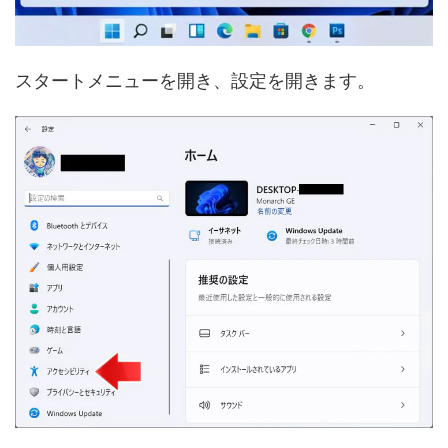
スタートメニューを開き、設定を開きます。