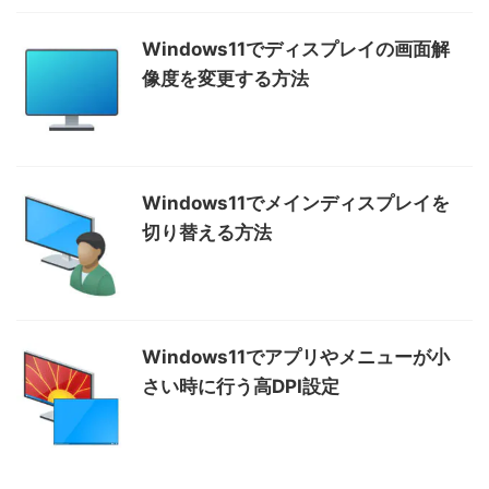
Windows11でディスプレイの画面解
像度を変更する方法
Windows11でメインディスプレイを
切り替える方法
Windows11でアプリやメニューが小
さい時に行う高DPI設定