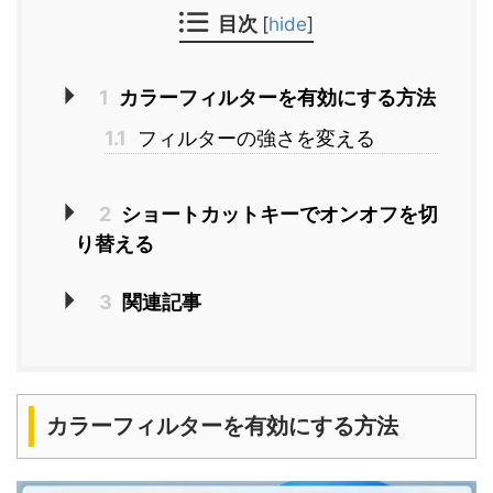
目次
[
hide
]
1
カラーフィルターを有効にする方法
1.1
フィルターの強さを変える
2
ショートカットキーでオンオフを切
り替える
3
関連記事
カラーフィルターを有効にする方法