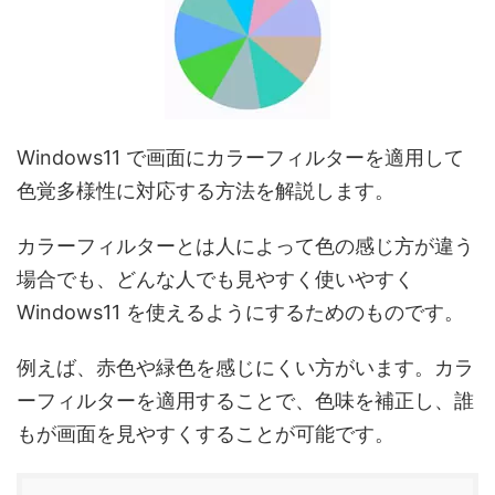
Windows11 で画面にカラーフィルターを適用して
色覚多様性に対応する方法を解説します。
カラーフィルターとは人によって色の感じ方が違う
場合でも、どんな人でも見やすく使いやすく
Windows11 を使えるようにするためのものです。
例えば、赤色や緑色を感じにくい方がいます。カラ
ーフィルターを適用することで、色味を補正し、誰
もが画面を見やすくすることが可能です。