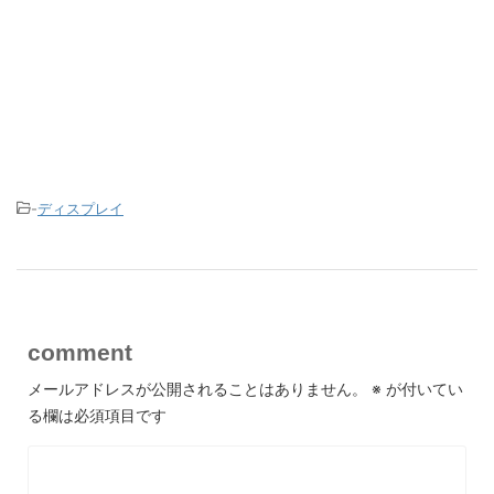
-
ディスプレイ
comment
メールアドレスが公開されることはありません。
※
が付いてい
る欄は必須項目です