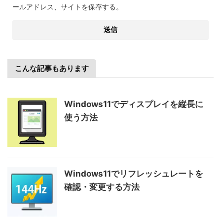
ールアドレス、サイトを保存する。
こんな記事もあります
Windows11でディスプレイを縦長に
使う方法
Windows11でリフレッシュレートを
確認・変更する方法