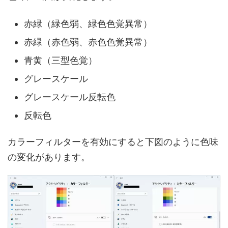
赤緑（緑色弱、緑色色覚異常）
赤緑（赤色弱、赤色色覚異常）
青黄（三型色覚）
グレースケール
グレースケール反転色
反転色
カラーフィルターを有効にすると下図のように色味
の変化があります。