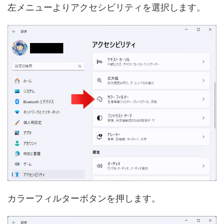
左メニューよりアクセシビリティを選択します。
カラーフィルターボタンを押します。