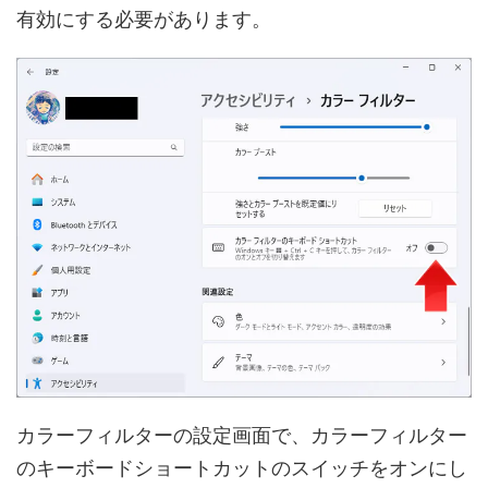
有効にする必要があります。
カラーフィルターの設定画面で、カラーフィルター
のキーボードショートカットのスイッチをオンにし