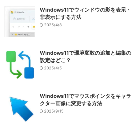
Windows11でウィンドウの影を表示・
非表示にする方法
2025/4/8
Windows11で環境変数の追加と編集の
設定はどこ？
2025/4/5
Windows11でマウスポインタをキャラ
クター画像に変更する方法
2025/9/15