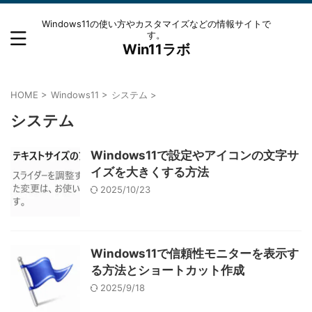
Windows11の使い方やカスタマイズなどの情報サイトで
す。
Win11ラボ
HOME
>
Windows11
>
システム
>
システム
Windows11で設定やアイコンの文字サ
イズを大きくする方法
2025/10/23
Windows11で信頼性モニターを表示す
る方法とショートカット作成
2025/9/18