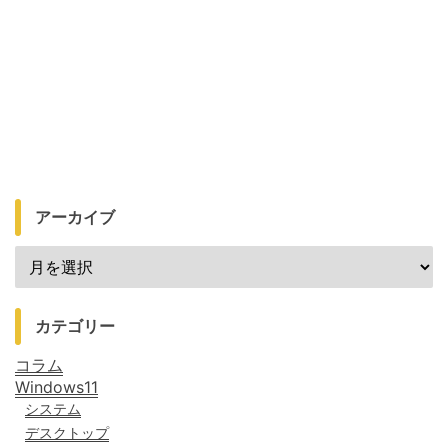
アーカイブ
カテゴリー
コラム
Windows11
システム
デスクトップ