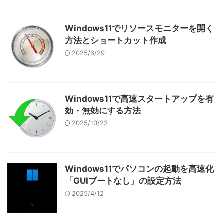
Windows11でリソースモニターを開く
方法とショートカット作成
2025/6/29
Windows11で高速スタートアップを有
効・無効にする方法
2025/10/23
Windows11でパソコンの起動を高速化
「GUIブートなし」の設定方法
2025/4/12