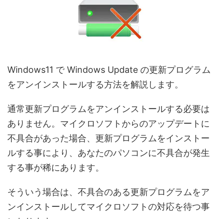
Windows11 で Windows Update の更新プログラム
をアンインストールする方法を解説します。
通常更新プログラムをアンインストールする必要は
ありません。マイクロソフトからのアップデートに
不具合があった場合、更新プログラムをインストー
ルする事により、あなたのパソコンに不具合が発生
する事が稀にあります。
そういう場合は、不具合のある更新プログラムをア
ンインストールしてマイクロソフトの対応を待つ事