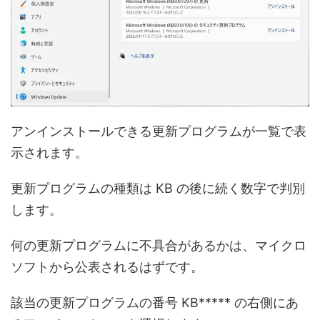
アンインストールできる更新プログラムが一覧で表
示されます。
更新プログラムの種類は KB の後に続く数字で判別
します。
何の更新プログラムに不具合があるかは、マイクロ
ソフトから公表されるはずです。
該当の更新プログラムの番号 KB***** の右側にあ