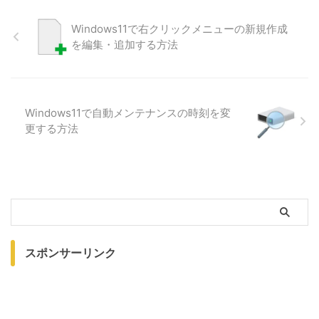
Windows11で右クリックメニューの新規作成
を編集・追加する方法
Windows11で自動メンテナンスの時刻を変
更する方法
スポンサーリンク