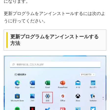
になります。
更新プログラムをアンインストールするには次のよ
うに行ってください。
更新プログラムをアンインストールする
方法