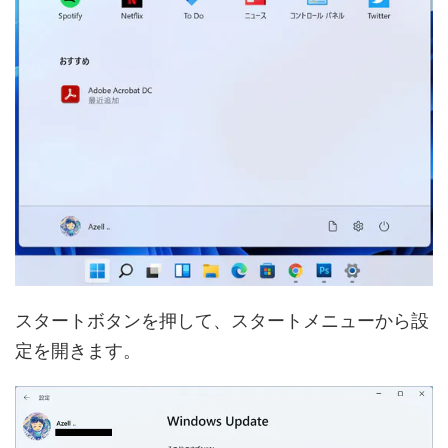
スタートボタンを押して、スタートメニューから設
定を開きます。