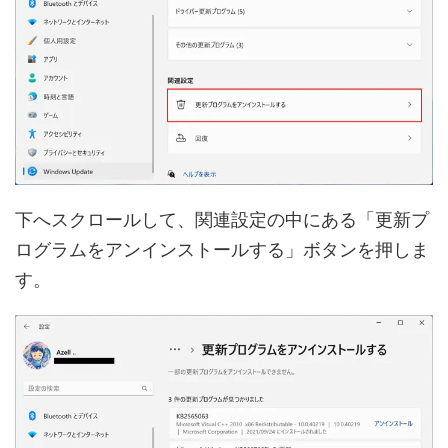
下へスクロールして、関連設定の中にある「更新プ
ログラムをアンインストールする」ボタンを押しま
す。