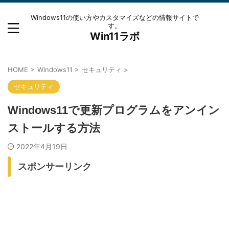
Windows11の使い方やカスタマイズなどの情報サイトで
す。
Win11ラボ
HOME
>
Windows11
>
セキュリティ
>
セキュリティ
Windows11で更新プログラムをアンイン
ストールする方法
2022年4月19日
スポンサーリンク