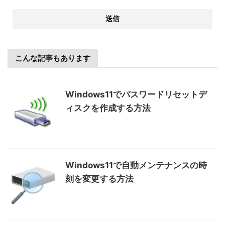
こんな記事もあります
Windows11でパスワードリセットデ
ィスクを作成する方法
Windows11で自動メンテナンスの時
刻を変更する方法