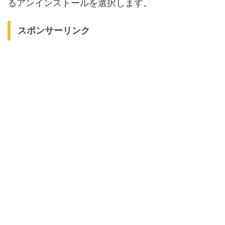
るアンインストールを選択します。
スポンサーリンク