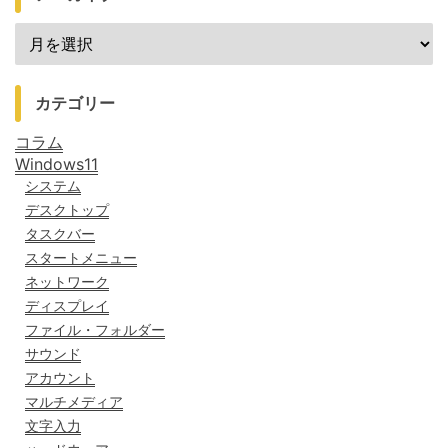
カテゴリー
コラム
Windows11
システム
デスクトップ
タスクバー
スタートメニュー
ネットワーク
ディスプレイ
ファイル・フォルダー
サウンド
アカウント
マルチメディア
文字入力