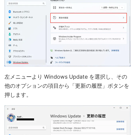
左メニューより Windows Update を選択し、その
他のオプションの項目から「更新の履歴」ボタンを
押します。