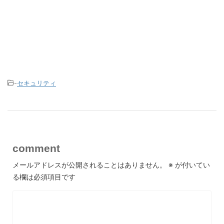
-
セキュリティ
comment
メールアドレスが公開されることはありません。
※
が付いてい
る欄は必須項目です