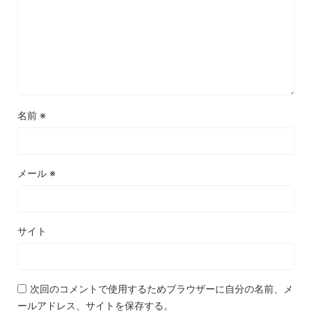
名前
※
メール
※
サイト
次回のコメントで使用するためブラウザーに自分の名前、メ
ールアドレス、サイトを保存する。