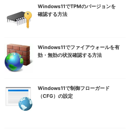
Windows11でTPMのバージョンを
確認する方法
Windows11でファイアウォールを有
効・無効の状況確認する方法
Windows11で制御フローガード
（CFG）の設定