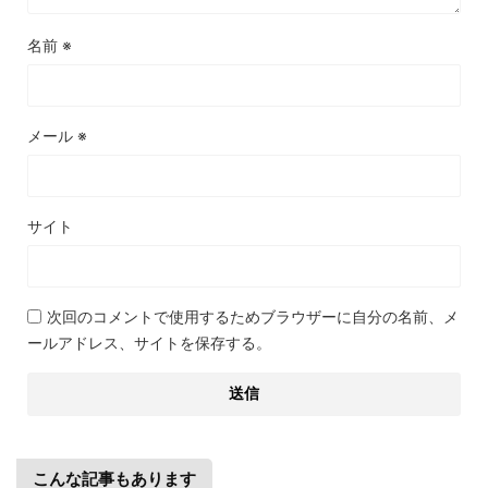
名前
※
メール
※
サイト
次回のコメントで使用するためブラウザーに自分の名前、メ
ールアドレス、サイトを保存する。
こんな記事もあります