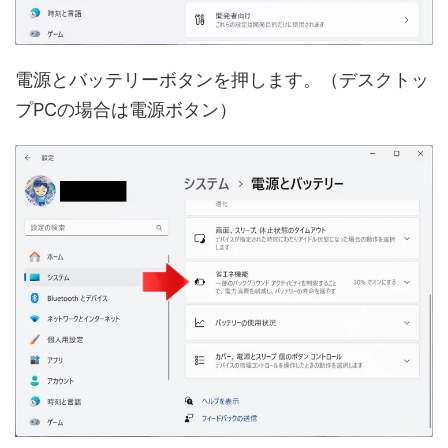
電源とバッテリーボタンを押します。（デスクトッ
プPCの場合は電源ボタン）