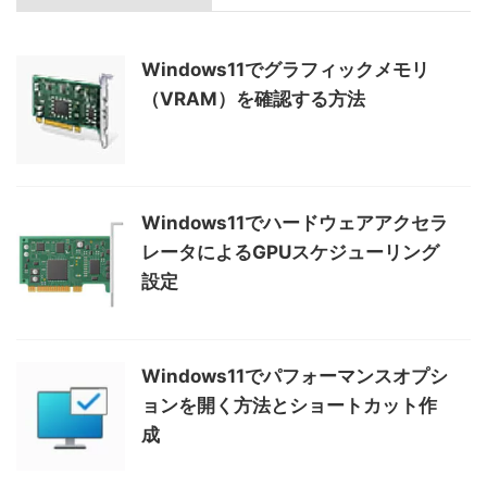
Windows11でグラフィックメモリ
（VRAM）を確認する方法
Windows11でハードウェアアクセラ
レータによるGPUスケジューリング
設定
Windows11でパフォーマンスオプシ
ョンを開く方法とショートカット作
成