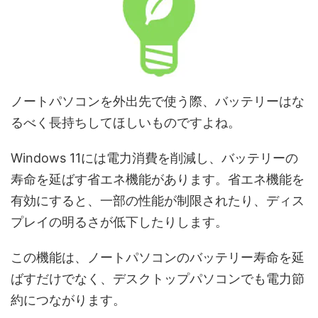
ノートパソコンを外出先で使う際、バッテリーはな
るべく長持ちしてほしいものですよね。
Windows 11には電力消費を削減し、バッテリーの
寿命を延ばす省エネ機能があります。省エネ機能を
有効にすると、一部の性能が制限されたり、ディス
プレイの明るさが低下したりします。
この機能は、ノートパソコンのバッテリー寿命を延
ばすだけでなく、デスクトップパソコンでも電力節
約につながります。