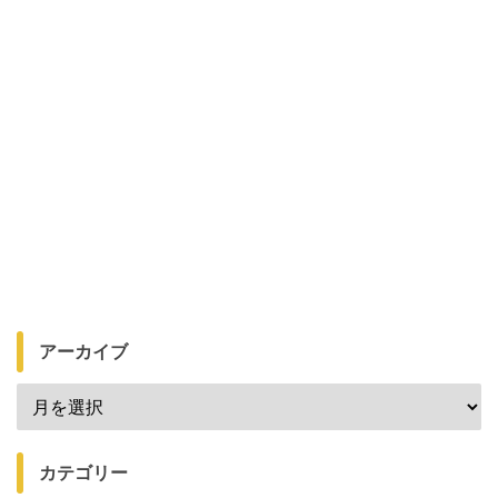
アーカイブ
カテゴリー