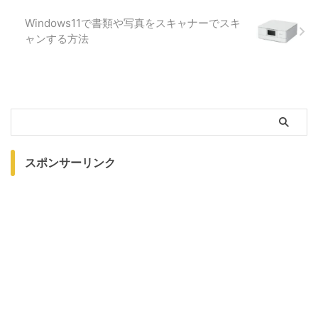
Windows11で書類や写真をスキャナーでスキ
ャンする方法
スポンサーリンク