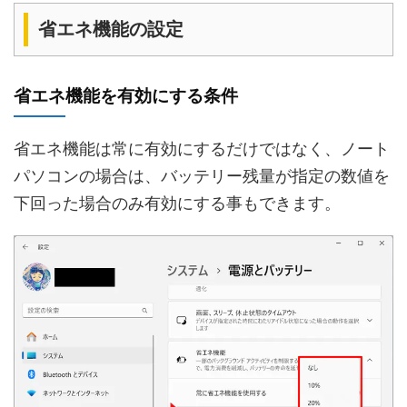
省エネ機能の設定
省エネ機能を有効にする条件
省エネ機能は常に有効にするだけではなく、ノート
パソコンの場合は、バッテリー残量が指定の数値を
下回った場合のみ有効にする事もできます。