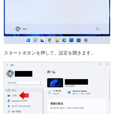
スタートボタンを押して、設定を開きます。