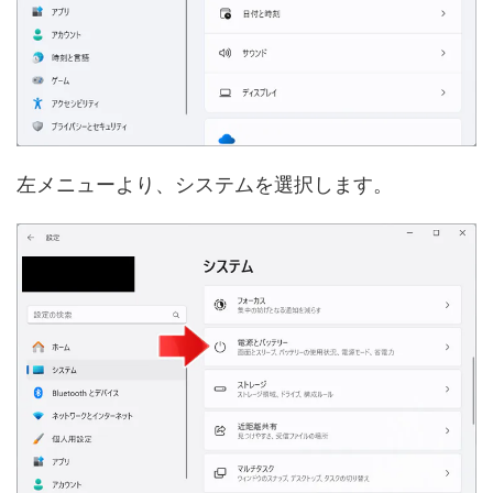
左メニューより、システムを選択します。