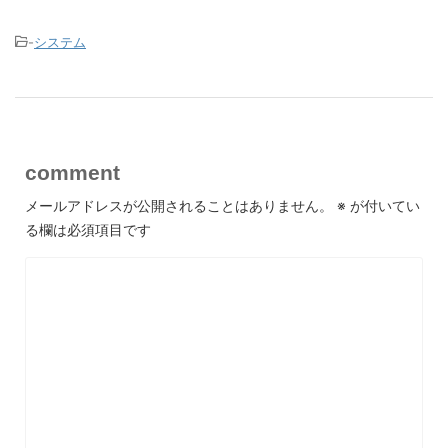
-
システム
comment
メールアドレスが公開されることはありません。
※
が付いてい
る欄は必須項目です