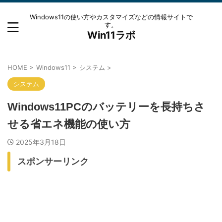
Windows11の使い方やカスタマイズなどの情報サイトで
す。
Win11ラボ
HOME
>
Windows11
>
システム
>
システム
Windows11PCのバッテリーを長持ちさ
せる省エネ機能の使い方
2025年3月18日
スポンサーリンク