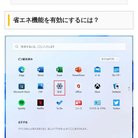
省エネ機能を有効にするには？