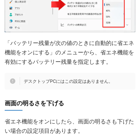
「バッテリー残量が次の値のときに自動的に省エネ
機能をオンにする」のメニューから、省エネ機能を
有効にするバッテリー残量を指定します。
デスクトップPCにはこの設定はありません。
画面の明るさを下げる
省エネ機能をオンにしたら、画面の明るさも下げた
い場合の設定項目があります。