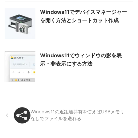
Windows11でデバイスマネージャー
を開く方法とショートカット作成
Windows11でウィンドウの影を表
示・非表示にする方法
Windows11の近距離共有を使えばUSBメモリ
なしでファイルを送れる