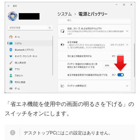
「省エネ機能を使用中の画面の明るさを下げる」の
スイッチをオンにします。
デスクトップPCにはこの設定はありません。