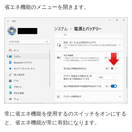
省エネ機能のメニューを開きます。
常に省エネ機能を使用するのスイッチをオンにする
と、省エネ機能が常に有効になります。