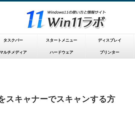
タスクバー
スタートメニュー
ディスプレイ
マルチメディア
ハードウェア
プリンター
写真をスキャナーでスキャンする方