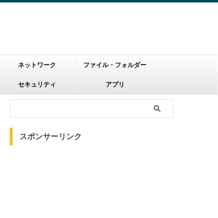
ネットワーク
ファイル・フォルダー
セキュリティ
アプリ
スポンサーリンク