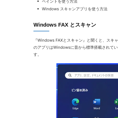
ペイントを使う方法
Windows スキャンアプリを使う方法
Windows FAX とスキャン
『Windows FAXとスキャン』と聞くと、
のアプリはWindowsに昔から標準搭載され
す。