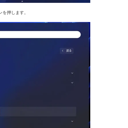
ンを押します。