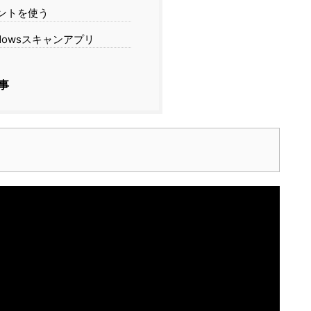
ントを使う
dowsスキャンアプリ
事