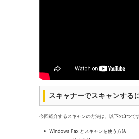
スキャナーでスキャンする
今回紹介するスキャンの方法は、以下の3つで
Windows Fax とスキャンを使う方法