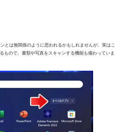
スキャンとは無関係のように思われるかもしれませんが、実はこ
ているもので、書類や写真をスキャンする機能も備わっていま