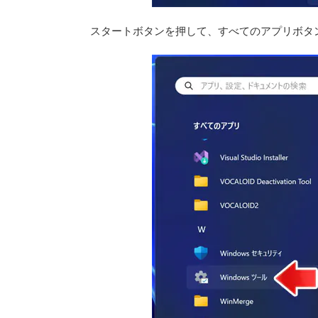
スタートボタンを押して、すべてのアプリボタ