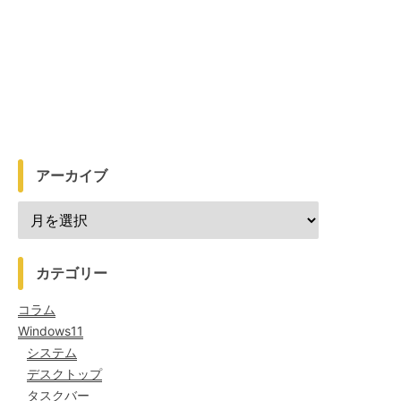
アーカイブ
カテゴリー
コラム
Windows11
システム
デスクトップ
タスクバー