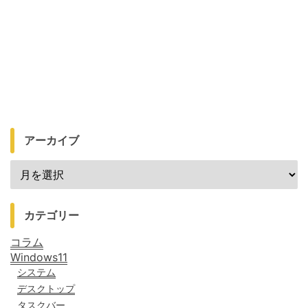
アーカイブ
カテゴリー
コラム
Windows11
システム
デスクトップ
タスクバー