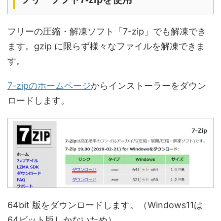
フリーの圧縮・解凍ソフト「7-zip」でも解凍でき
ます。gzip に限らず様々なファイルを解凍できま
す。
7-zipのホームページ
からインストーラーをダウン
ロードします。
64bit 版をダウンロードします。（Windows11は
64ビット版しかないため）