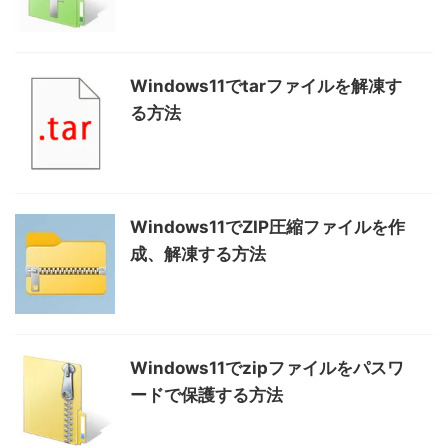
Windows11でtarファイルを解凍す
る方法
Windows11でZIP圧縮ファイルを作
成、解凍する方法
Windows11でzipファイルをパスワ
ードで保護する方法