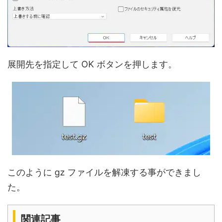
展開先を指定して OK ボタンを押します。
このように gz ファイルを解凍する事ができまし
た。
関連記事