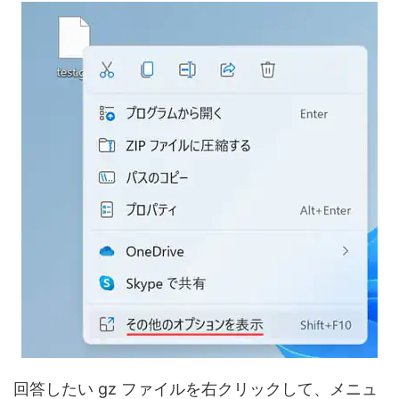
回答したい gz ファイルを右クリックして、メニュ