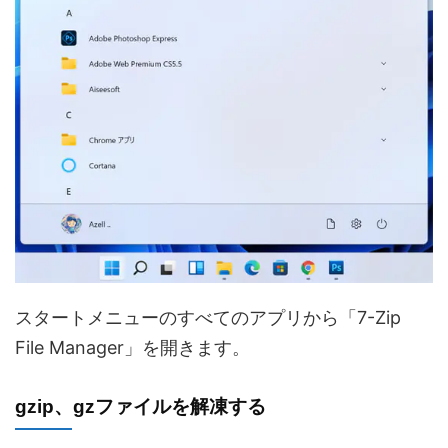
スタートメニューのすべてのアプリから「7-Zip
File Manager」を開きます。
gzip、gzファイルを解凍する