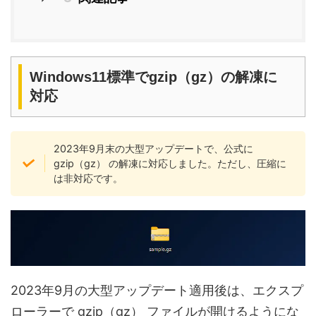
Windows11標準でgzip（gz）の解凍に
対応
2023年9月末の大型アップデートで、公式に
gzip（gz） の解凍に対応しました。ただし、圧縮に
は非対応です。
2023年9月の大型アップデート適用後は、エクスプ
ローラーで gzip（gz） ファイルが開けるようにな