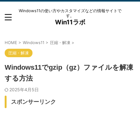
Windows11の使い方やカスタマイズなどの情報サイトで
す。
Win11ラボ
HOME
>
Windows11
>
圧縮・解凍
>
圧縮・解凍
Windows11でgzip（gz）ファイルを解凍
する方法
2025年4月5日
スポンサーリンク