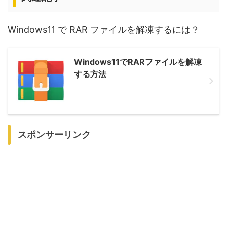
Windows11 で RAR ファイルを解凍するには？
Windows11でRARファイルを解凍
する方法
スポンサーリンク