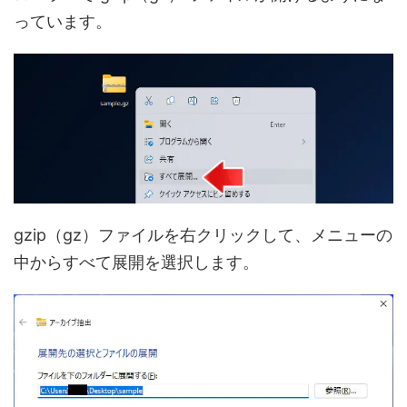
っています。
gzip（gz）ファイルを右クリックして、メニューの
中からすべて展開を選択します。