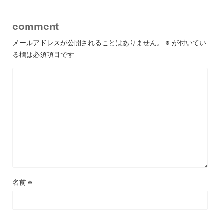
comment
メールアドレスが公開されることはありません。
※
が付いてい
る欄は必須項目です
名前
※