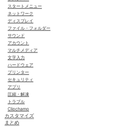
スタートメニュー
ネットワーク
ディスプレイ
ファイル・フォルダー
サウンド
アカウント
マルチメディア
文字入力
ハードウェア
プリンター
セキュリティ
アプリ
圧縮・解凍
トラブル
Clipchamp
カスタマイズ
まとめ