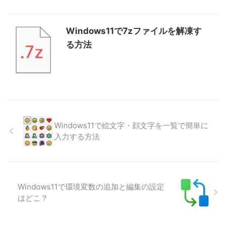
Windows11で7zファイルを解凍す
る方法
Windows11で絵文字・顔文字を一覧で簡単に
入力する方法
Windows11で環境変数の追加と編集の設定
はどこ？