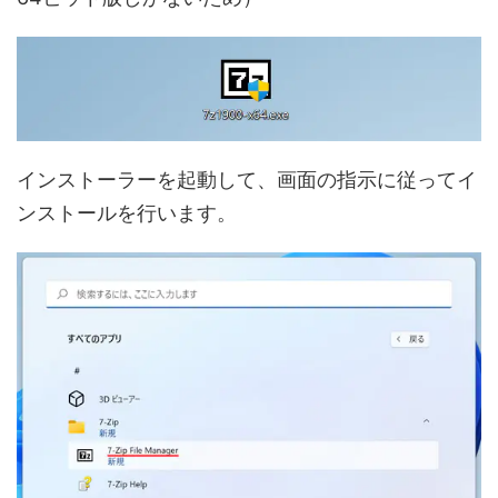
インストーラーを起動して、画面の指示に従ってイ
ンストールを行います。