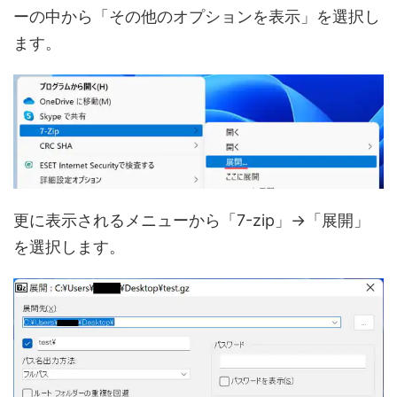
ーの中から「その他のオプションを表示」を選択し
ます。
更に表示されるメニューから「7-zip」→「展開」
を選択します。