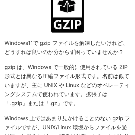
Windows11で gzip ファイルを解凍したいけれど、
どうすれば良いのか分からず困っていませんか？
gzip は、Windows で一般的に使用されている ZIP
形式とは異なる圧縮ファイル形式です。名前は似て
いますが、主に UNIX や Linux などのオペレーティ
ングシステムで使われています。拡張子は
「.gzip」または「.gz」です。
Windows 上ではあまり見かけることのない gzip フ
ァイルですが、UNIX/Linux 環境からファイルを受