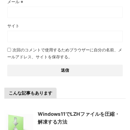
メール
※
サイト
次回のコメントで使用するためブラウザーに自分の名前、メ
ールアドレス、サイトを保存する。
こんな記事もあります
Windows11でLZHファイルを圧縮・
解凍する方法