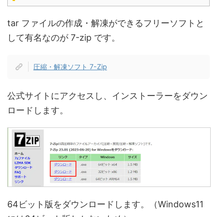
tar ファイルの作成・解凍ができるフリーソフトと
して有名なのが 7-zip です。
圧縮・解凍ソフト 7-Zip
公式サイトにアクセスし、インストーラーをダウン
ロードします。
64ビット版をダウンロードします。（Windows11