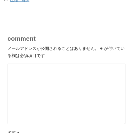
comment
メールアドレスが公開されることはありません。
※
が付いてい
る欄は必須項目です
名前
※