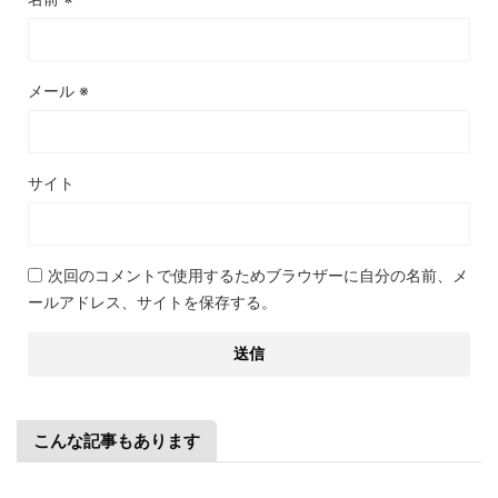
メール
※
サイト
次回のコメントで使用するためブラウザーに自分の名前、メ
ールアドレス、サイトを保存する。
こんな記事もあります