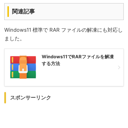
関連記事
Windows11 標準で RAR ファイルの解凍にも対応し
ました。
Windows11でRARファイルを解凍
する方法
スポンサーリンク