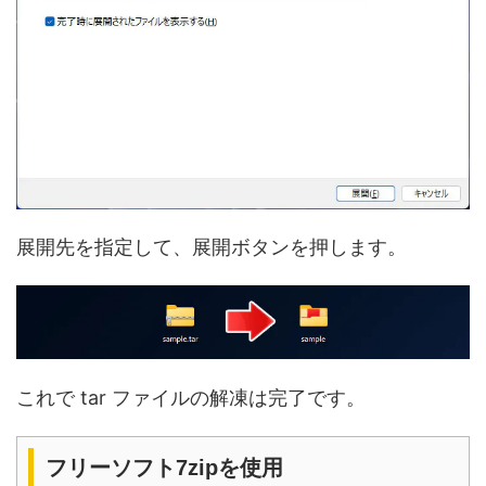
展開先を指定して、展開ボタンを押します。
これで tar ファイルの解凍は完了です。
フリーソフト7zipを使用