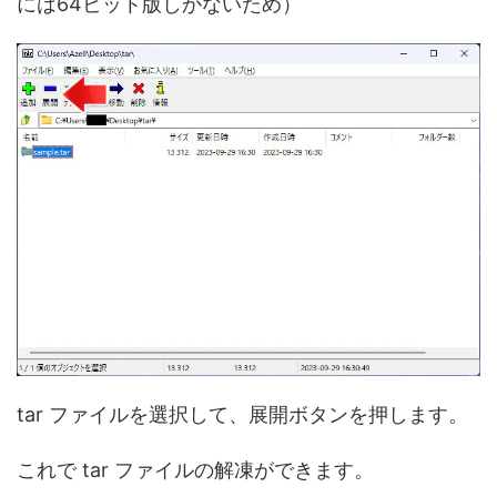
には64ビット版しかないため）
tar ファイルを選択して、展開ボタンを押します。
これで tar ファイルの解凍ができます。