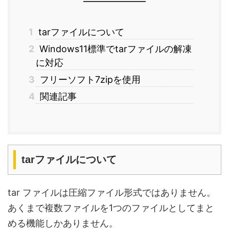
1
tarファイルについて
2
Windows11標準でtarファイルの解凍
に対応
3
フリーソフト7zipを使用
4
関連記事
tarファイルについて
tar ファイルは圧縮ファイル形式ではありません。
あくまで複数ファイルを1つのファイルとしてまと
める機能しかありません。