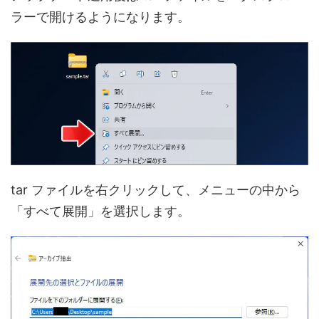
ラーで開けるようになります。
tar ファイルを右クリックして、メニューの中から
「すべて展開」を選択します。