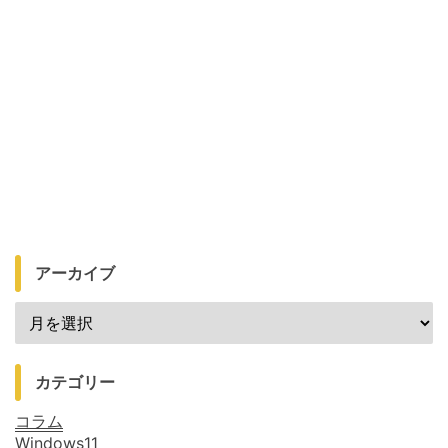
アーカイブ
カテゴリー
コラム
Windows11