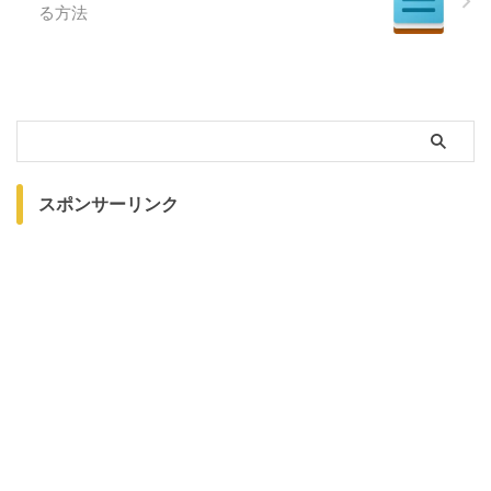
る方法
スポンサーリンク