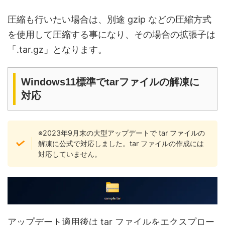
圧縮も行いたい場合は、別途 gzip などの圧縮方式
を使用して圧縮する事になり、その場合の拡張子は
「.tar.gz」となります。
Windows11標準でtarファイルの解凍に
対応
※2023年9月末の大型アップデートで tar ファイルの
解凍に公式で対応しました。tar ファイルの作成には
対応していません。
アップデート適用後は tar ファイルをエクスプロー