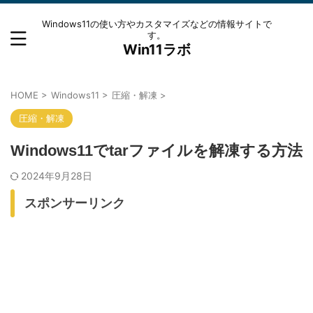
Windows11の使い方やカスタマイズなどの情報サイトで
す。
Win11ラボ
HOME
>
Windows11
>
圧縮・解凍
>
圧縮・解凍
Windows11でtarファイルを解凍する方法
2024年9月28日
スポンサーリンク