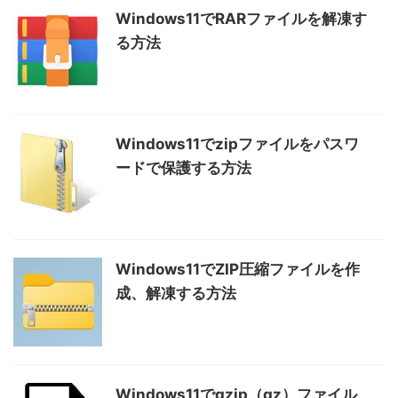
Windows11でRARファイルを解凍す
る方法
Windows11でzipファイルをパスワ
ードで保護する方法
Windows11でZIP圧縮ファイルを作
成、解凍する方法
Windows11でgzip（gz）ファイル