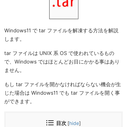
Windows11 で tar ファイルを解凍する方法を解説
します。
tar ファイルは UNIX 系 OS で使われているもの
で、Windows ではほとんどお目にかかる事はあり
ません。
もし tar ファイルを開かなければならない機会が生
じた場合は Windows11 でも tar ファイルを開く事
ができます。
目次
[
hide
]