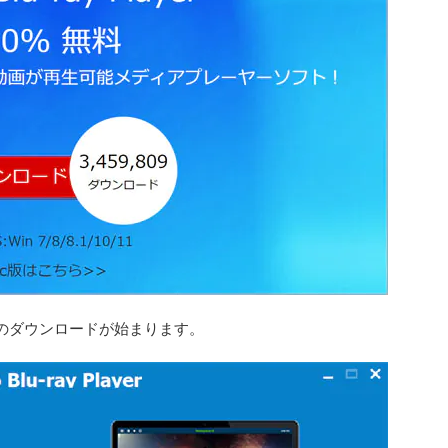
のダウンロードが始まります。