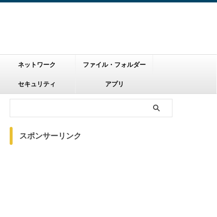
ネットワーク
ファイル・フォルダー
セキュリティ
アプリ
スポンサーリンク