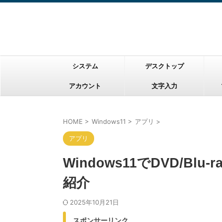
システム
デスクトップ
アカウント
文字入力
HOME
>
Windows11
>
アプリ
>
アプリ
Windows11でDVD/B
紹介
2025年10月21日
スポンサーリンク