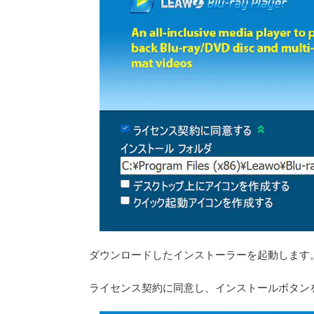
ダウンロードしたインストーラーを起動します
ライセンス契約に同意し、インストールボタン