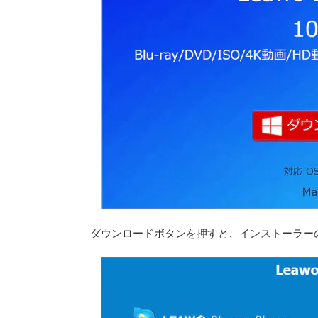
ダウンロードボタンを押すと、インストーラー