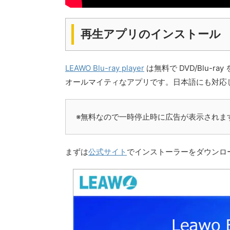
再生アプリのインストール
LEAWO Blu-ray player
は無料で DVD/Blu-
オールマイティなアプリです。日本語にも対応
※無料なので一時停止時に広告が表示されま
まずは
公式サイト
でインストーラーをダウンロ