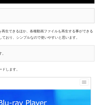
ray を再生できるほか、各種動画ファイルも再生する事ができる
しており、シンプルなので使いやすいと思います。
す。
ードします。