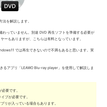
再生する方法を解説します。
機能が備わっていません。別途 DVD 再生ソフトを準備する必要が
レイヤーもありますが、こちらは有料となっています。
 Windows11 では再生できないので不満もあると思います。実
きるアプリ「LEAWO Blu-ray player」を使用して解説しま
ブが必要です。
応のドライブが必要です。
生アプリが入っている場合もあります。