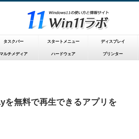
タスクバー
スタートメニュー
ディスプレイ
マルチメディア
ハードウェア
プリンター
lu-rayを無料で再生できるアプリを