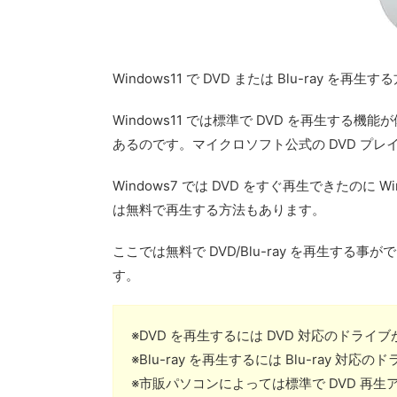
Windows11 で DVD または Blu-ray を
Windows11 では標準で DVD を再生する
あるのです。マイクロソフト公式の DVD プ
Windows7 では DVD をすぐ再生できたのに
は無料で再生する方法もあります。
ここでは無料で DVD/Blu-ray を再生する事がで
す。
※DVD を再生するには DVD 対応のドライ
※Blu-ray を再生するには Blu-ray 対
※市販パソコンによっては標準で DVD 再