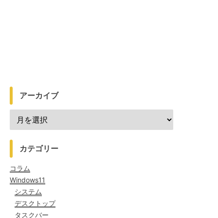
アーカイブ
カテゴリー
コラム
Windows11
システム
デスクトップ
タスクバー