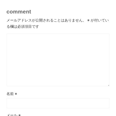
comment
メールアドレスが公開されることはありません。
※
が付いてい
る欄は必須項目です
名前
※
メール
※