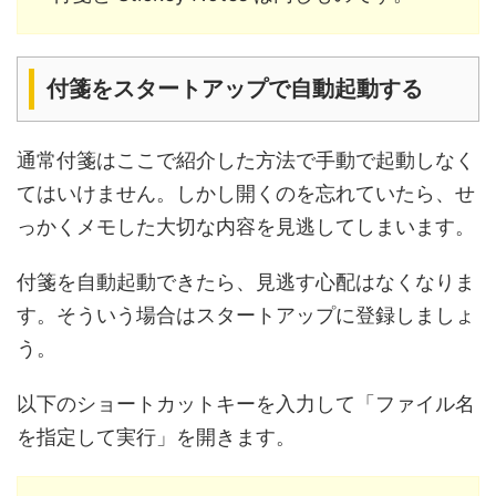
付箋をスタートアップで自動起動する
通常付箋はここで紹介した方法で手動で起動しなく
てはいけません。しかし開くのを忘れていたら、せ
っかくメモした大切な内容を見逃してしまいます。
付箋を自動起動できたら、見逃す心配はなくなりま
す。そういう場合はスタートアップに登録しましょ
う。
以下のショートカットキーを入力して「ファイル名
を指定して実行」を開きます。