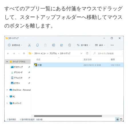
すべてのアプリ一覧にある付箋をマウスでドラッグ
して、スタートアップフォルダーへ移動してマウス
のボタンを離します。