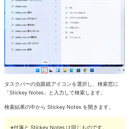
タスクバーの虫眼鏡アイコンを選択し、検索窓に
「Stickey Notes」と入力して検索します。
検索結果の中から Stickey Notes を開きます。
※付箋と Stickey Notes は同じものです。