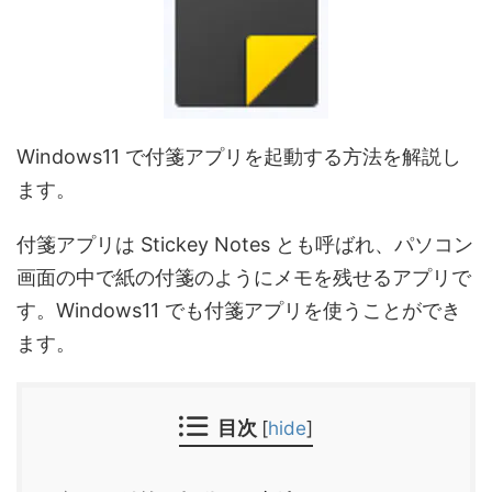
Windows11 で付箋アプリを起動する方法を解説し
ます。
付箋アプリは Stickey Notes とも呼ばれ、パソコン
画面の中で紙の付箋のようにメモを残せるアプリで
す。Windows11 でも付箋アプリを使うことができ
ます。
目次
[
hide
]