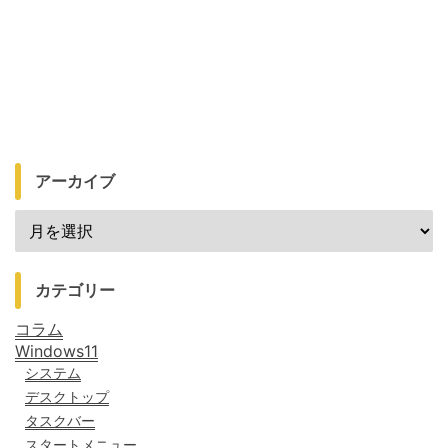
アーカイブ
カテゴリー
コラム
Windows11
システム
デスクトップ
タスクバー
スタートメニュー