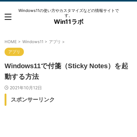
Windows11の使い方やカスタマイズなどの情報サイトで
す。
Win11ラボ
HOME
>
Windows11
>
アプリ
>
アプリ
Windows11で付箋（Sticky Notes）を起
動する方法
2021年10月12日
スポンサーリンク