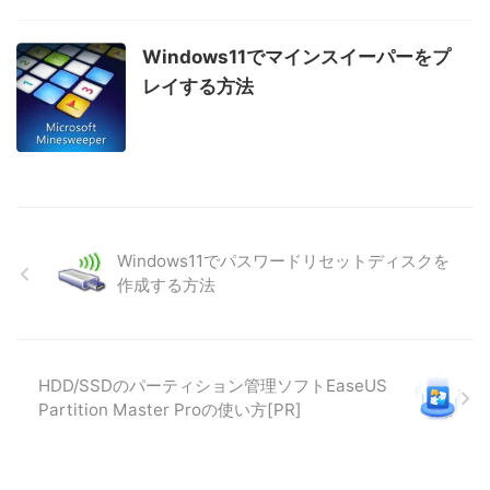
Windows11でマインスイーパーをプ
レイする方法
Windows11でパスワードリセットディスクを
作成する方法
HDD/SSDのパーティション管理ソフトEaseUS
Partition Master Proの使い方[PR]