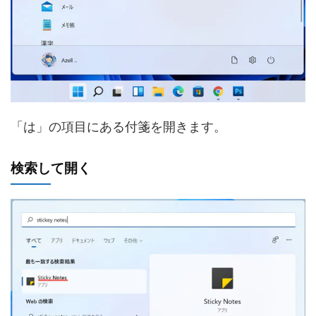
「は」の項目にある付箋を開きます。
検索して開く