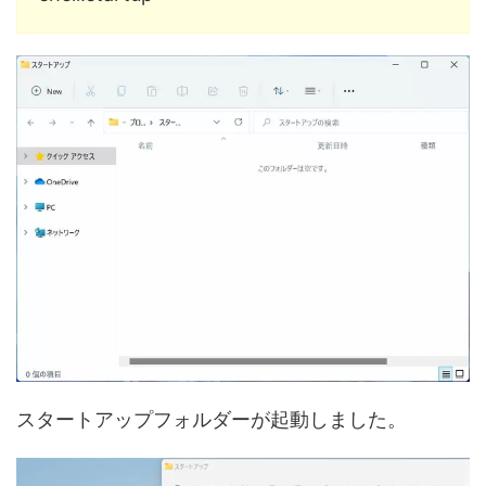
スタートアップフォルダーが起動しました。