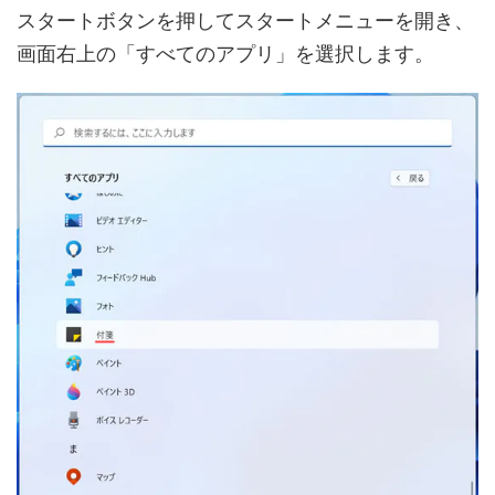
スタートボタンを押してスタートメニューを開き、
画面右上の「すべてのアプリ」を選択します。