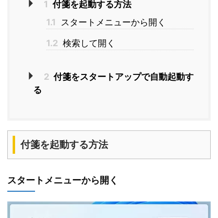
1
付箋を起動する方法
1.1
スタートメニューから開く
1.2
検索して開く
2
付箋をスタートアップで自動起動す
る
付箋を起動する方法
スタートメニューから開く