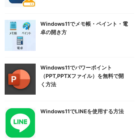
Windows11でメモ帳・ペイント・電
卓の開き方
Windows11でパワーポイント
（PPT,PPTXファイル）を無料で開
く方法
Windows11でLINEを使用する方法