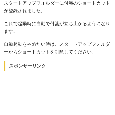
スタートアップフォルダーに付箋のショートカット
が登録されました。
これで起動時に自動で付箋が立ち上がるようになり
ます。
自動起動をやめたい時は、スタートアップフォルダ
ーからショートカットを削除してください。
スポンサーリンク