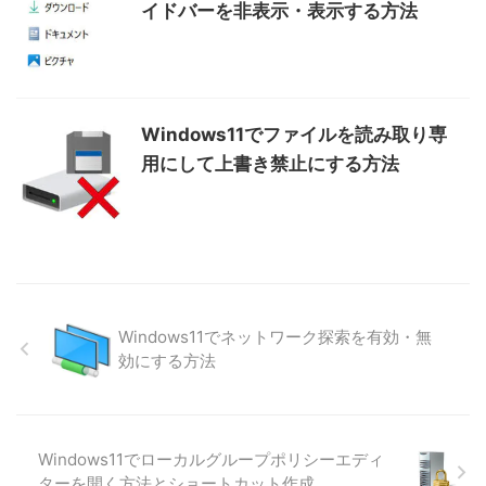
イドバーを非表示・表示する方法
Windows11でファイルを読み取り専
用にして上書き禁止にする方法
Windows11でネットワーク探索を有効・無
効にする方法
Windows11でローカルグループポリシーエディ
ターを開く方法とショートカット作成