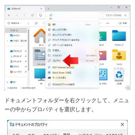
ドキュメントフォルダーを右クリックして、メニュ
ーの中からプロパティを選択します。