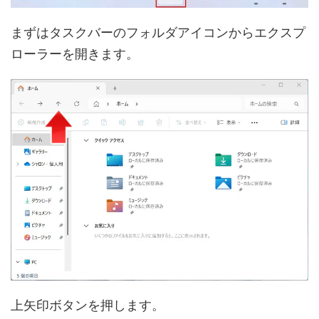
まずはタスクバーのフォルダアイコンからエクスプ
ローラーを開きます。
上矢印ボタンを押します。