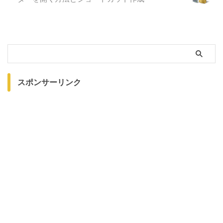
スポンサーリンク