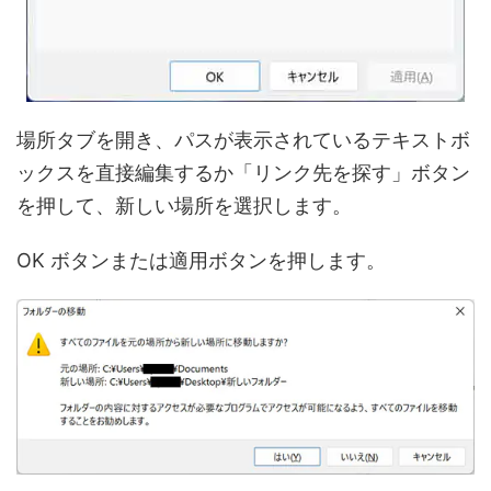
場所タブを開き、パスが表示されているテキストボ
ックスを直接編集するか「リンク先を探す」ボタン
を押して、新しい場所を選択します。
OK ボタンまたは適用ボタンを押します。