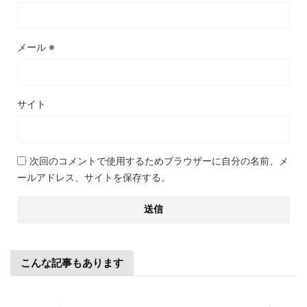
メール
※
サイト
次回のコメントで使用するためブラウザーに自分の名前、メ
ールアドレス、サイトを保存する。
こんな記事もあります