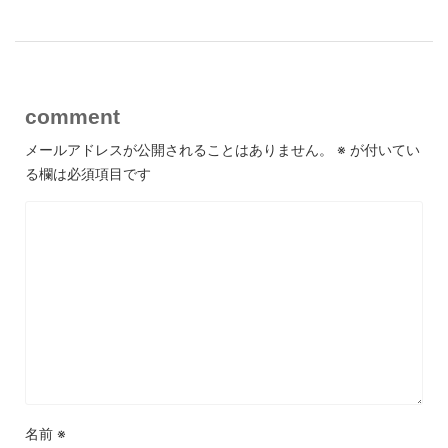
comment
メールアドレスが公開されることはありません。
※
が付いてい
る欄は必須項目です
名前
※