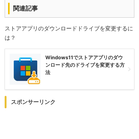
関連記事
ストアアプリのダウンロードドライブを変更するに
は？
Windows11でストアアプリのダウ
ンロード先のドライブを変更する方
法
スポンサーリンク