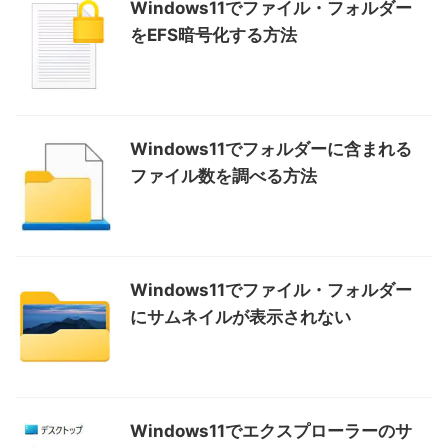
Windows11でファイル・フォルダー
をEFS暗号化する方法
Windows11でフォルダーに含まれる
ファイル数を調べる方法
Windows11でファイル・フォルダー
にサムネイルが表示されない
Windows11でエクスプローラーのサ