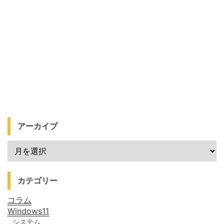
アーカイブ
カテゴリー
コラム
Windows11
システム