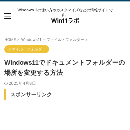
Windows11の使い方やカスタマイズなどの情報サイトで
す。
Win11ラボ
HOME
>
Windows11
>
ファイル・フォルダー
>
ファイル・フォルダー
Windows11でドキュメントフォルダーの
場所を変更する方法
2025年4月8日
スポンサーリンク