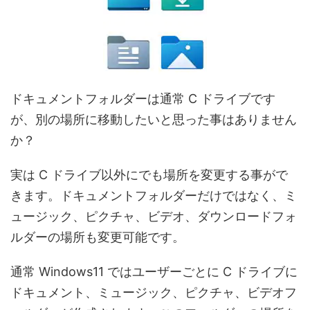
ドキュメントフォルダーは通常 C ドライブです
が、別の場所に移動したいと思った事はありません
か？
実は C ドライブ以外にでも場所を変更する事がで
きます。ドキュメントフォルダーだけではなく、ミ
ュージック、ピクチャ、ビデオ、ダウンロードフォ
ルダーの場所も変更可能です。
通常 Windows11 ではユーザーごとに C ドライブに
ドキュメント、ミュージック、ピクチャ、ビデオフ