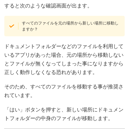
すると次のような確認画面が出ます。
すべてのファイルを元の場所から新しい場所に移動し
ますか？
ドキュメントフォルダーなどのファイルを利用して
いるアプリがあった場合、元の場所から移動しない
とファイルが無くなってしまった事になりますから
正しく動作しなくなる恐れがあります。
そのため、すべてのファイルを移動する事が推奨さ
れています。
「はい」ボタンを押すと、新しい場所にドキュメン
トフォルダーの中身のファイルが移動します。