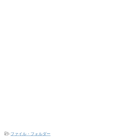
-
ファイル・フォルダー