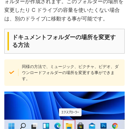
ォルダーが作成されます。このフォルダーの場所を
変更したり C ドライブの容量を使いたくない場合
は、別のドライブに移動する事が可能です。
ドキュメントフォルダーの場所を変更す
る方法
同様の方法で、ミュージック、ピクチャ、ビデオ、ダ
ウンロードフォルダーの場所を変更する事ができま
す。