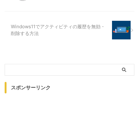
Windows11でアクティビティの履歴を無効・
削除する方法
スポンサーリンク