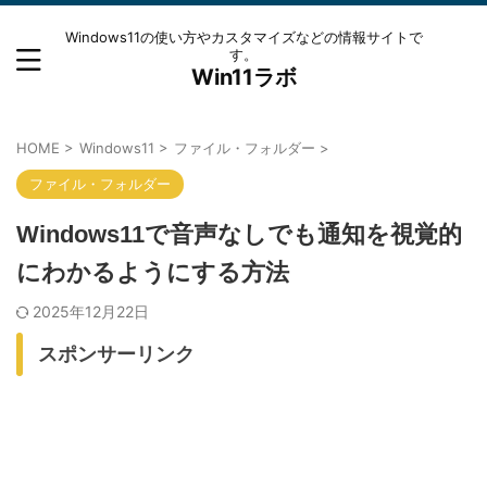
Windows11の使い方やカスタマイズなどの情報サイトで
す。
Win11ラボ
HOME
>
Windows11
>
ファイル・フォルダー
>
ファイル・フォルダー
Windows11で音声なしでも通知を視覚的
にわかるようにする方法
2025年12月22日
スポンサーリンク