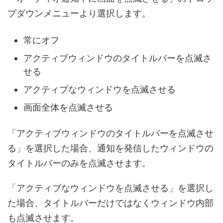
プダウンメニューより選択します。
常にオフ
アクティブウィンドウのタイトルバーを点滅さ
せる
アクティブなウィンドウを点滅させる
画面全体を点滅させる
「アクティブウィンドウのタイトルバーを点滅させ
る」を選択した場合、通知を発信したウィンドウの
タイトルバーのみを点滅させます。
「アクティブなウィンドウを点滅させる」を選択し
た場合、タイトルバーだけではなくウィンドウ内部
も点滅させます。