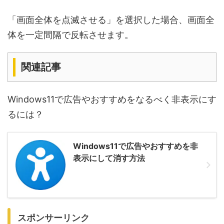
「画面全体を点滅させる」を選択した場合、画面全
体を一定間隔で反転させます。
関連記事
Windows11で広告やおすすめをなるべく非表示にす
るには？
Windows11で広告やおすすめを非
表示にして消す方法
スポンサーリンク