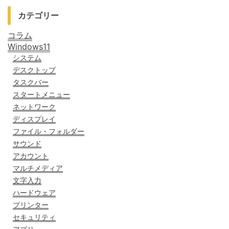
カテゴリー
コラム
Windows11
システム
デスクトップ
タスクバー
スタートメニュー
ネットワーク
ディスプレイ
ファイル・フォルダー
サウンド
アカウント
マルチメディア
文字入力
ハードウェア
プリンター
セキュリティ