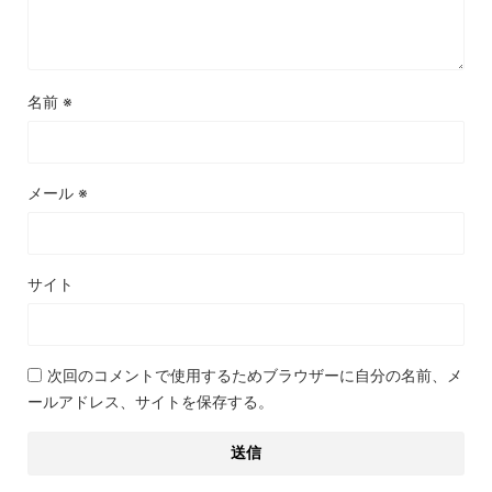
名前
※
メール
※
サイト
次回のコメントで使用するためブラウザーに自分の名前、メ
ールアドレス、サイトを保存する。