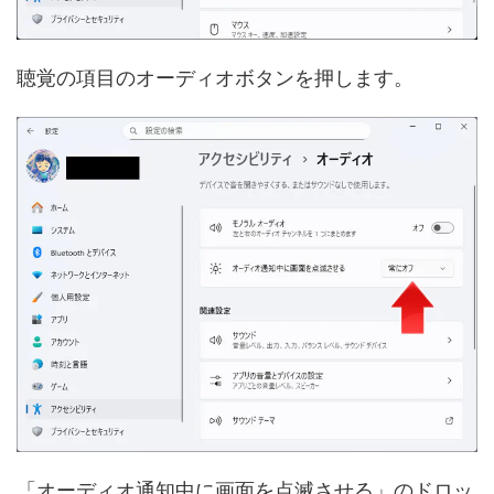
聴覚の項目のオーディオボタンを押します。
「オーディオ通知中に画面を点滅させる」のドロッ