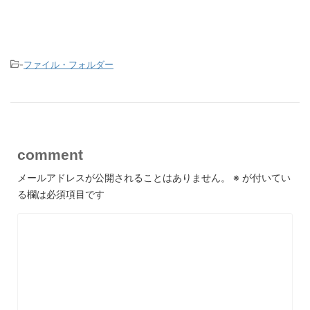
-
ファイル・フォルダー
comment
メールアドレスが公開されることはありません。
※
が付いてい
る欄は必須項目です