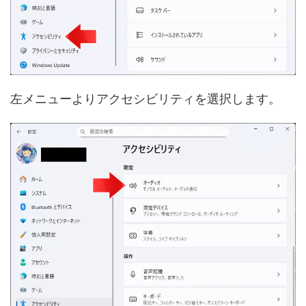
左メニューよりアクセシビリティを選択します。