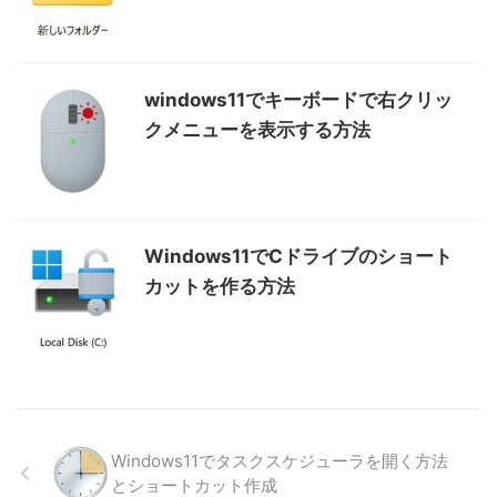
windows11でキーボードで右クリッ
クメニューを表示する方法
Windows11でCドライブのショート
カットを作る方法
Windows11でタスクスケジューラを開く方法
とショートカット作成