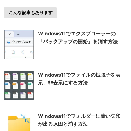
こんな記事もあります
Windows11でエクスプローラーの
「バックアップの開始」を消す方法
Windows11でファイルの拡張子を表
示、非表示にする方法
Windows11でフォルダーに青い矢印
が出る原因と消す方法