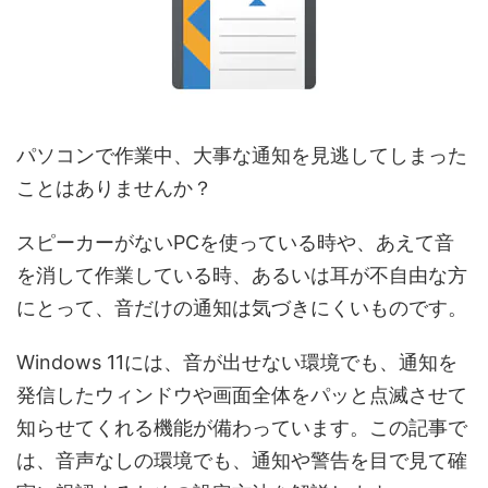
パソコンで作業中、大事な通知を見逃してしまった
ことはありませんか？
スピーカーがないPCを使っている時や、あえて音
を消して作業している時、あるいは耳が不自由な方
にとって、音だけの通知は気づきにくいものです。
Windows 11には、音が出せない環境でも、通知を
発信したウィンドウや画面全体をパッと点滅させて
知らせてくれる機能が備わっています。この記事で
は、音声なしの環境でも、通知や警告を目で見て確