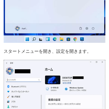
スタートメニューを開き、設定を開きます。