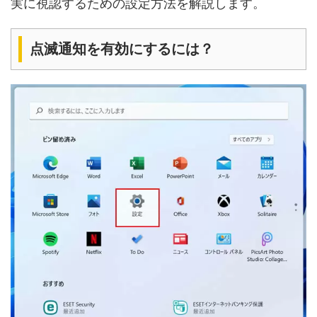
実に視認するための設定方法を解説します。
点滅通知を有効にするには？