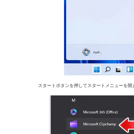
スタートボタンを押してスタートメニューを開