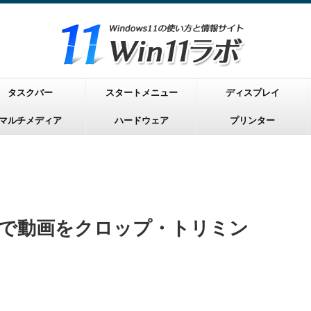
タスクバー
スタートメニュー
ディスプレイ
マルチメディア
ハードウェア
プリンター
hampで動画をクロップ・トリミン