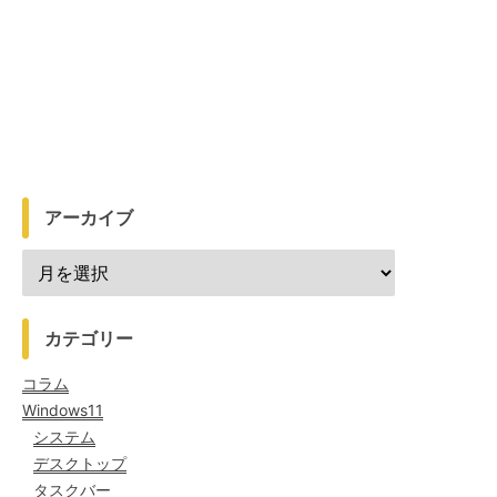
アーカイブ
カテゴリー
コラム
Windows11
システム
デスクトップ
タスクバー