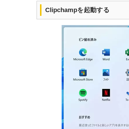
Clipchampを起動する