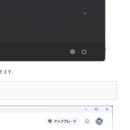
を開きます。