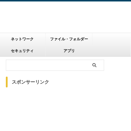
ネットワーク
ファイル・フォルダー
セキュリティ
アプリ
スポンサーリンク