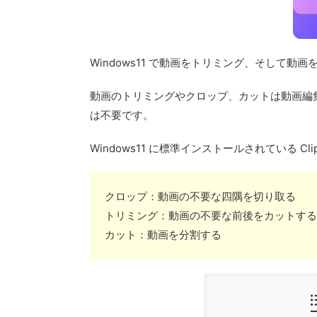
Windows11 で動画をトリミング、そして
動画のトリミングやクロップ、カットは動画編
は不要です。
Windows11 に標準インストールされている Cl
クロップ：動画の不要な四隅を切り取る
トリミング：動画の不要な前後をカットする
カット：動画を分割する