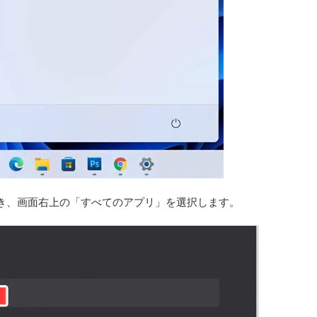
き、画面右上の「すべてのアプリ」を選択します。