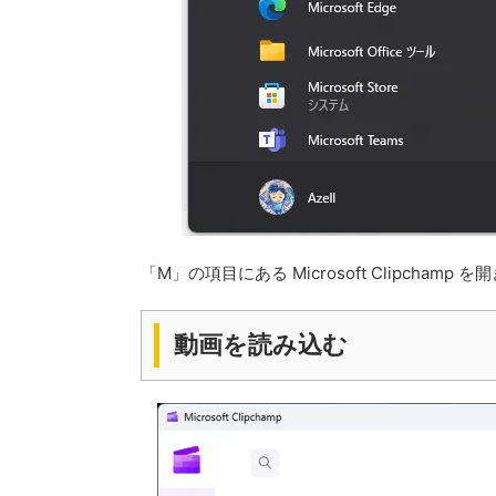
「M」の項目にある Microsoft Clipchamp 
動画を読み込む