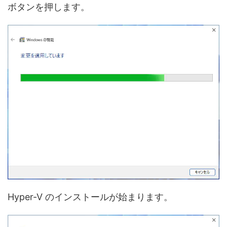
ボタンを押します。
Hyper-V のインストールが始まります。