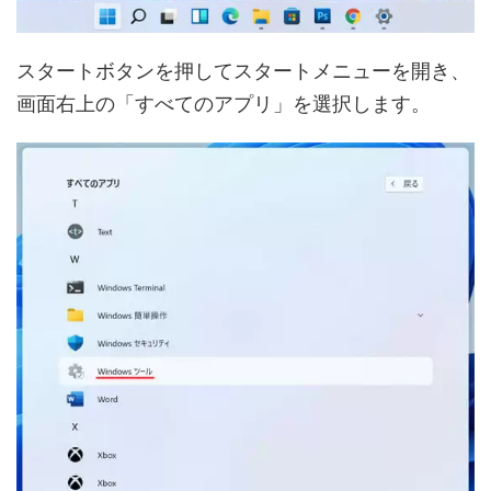
スタートボタンを押してスタートメニューを開き、
画面右上の「すべてのアプリ」を選択します。