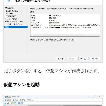
完了ボタンを押すと、仮想マシンが作成されます。
仮想マシンを起動