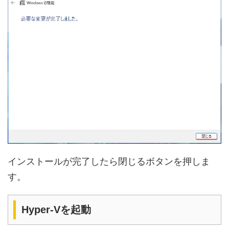
インストールが完了したら閉じるボタンを押しま
す。
Hyper-Vを起動