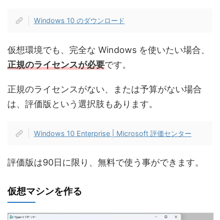
Windows 10 のダウンロード
仮想環境でも、完全な Windows を使いたい場合、
正規のライセンスが必要
です。
正規のライセンスがない、または予算がない場合
は、評価版という選択肢もあります。
Windows 10 Enterprise | Microsoft 評価センター
評価版は90日に限り、無料で使う事ができます。
仮想マシンを作る