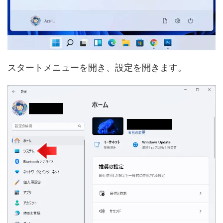
スタートメニューを開き、設定を開きます。