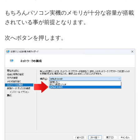
もちろんパソコン実機のメモリが十分な容量が搭載
されている事が前提となります。
次へボタンを押します。