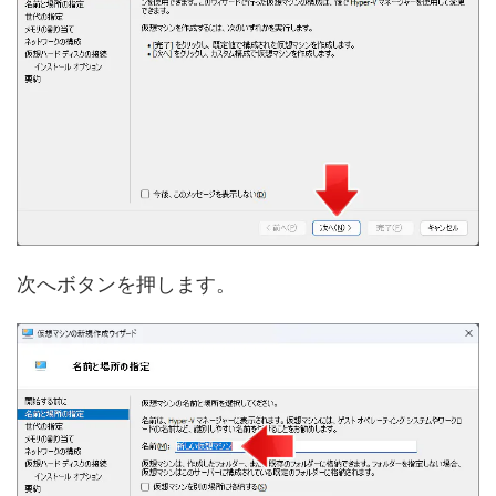
次へボタンを押します。