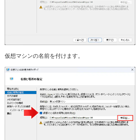
仮想マシンの名前を付けます。