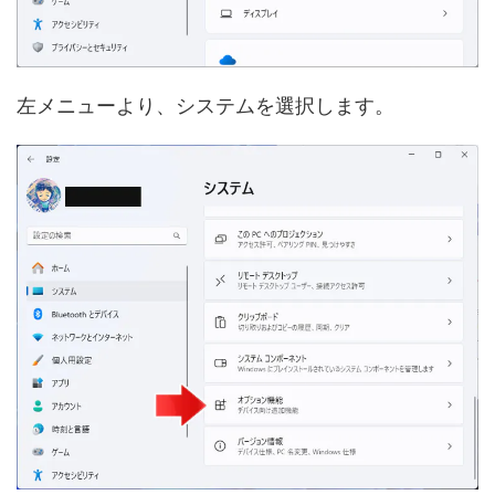
左メニューより、システムを選択します。