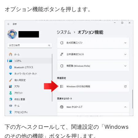
オプション機能ボタンを押します。
下の方へスクロールして、関連設定の「Windows
のその他の機能」ボタンを押します。