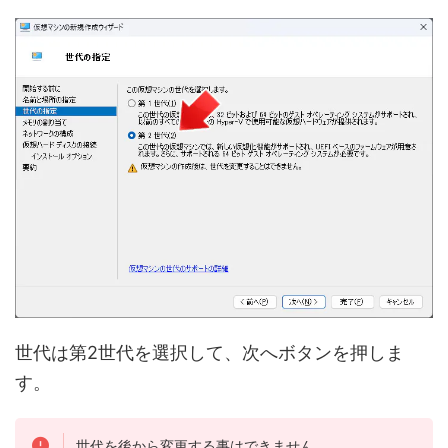
世代は第2世代を選択して、次へボタンを押しま
す。
世代を後から変更する事はできません。