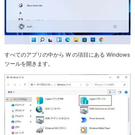
すべてのアプリの中から W の項目にある Windows
ツールを開きます。