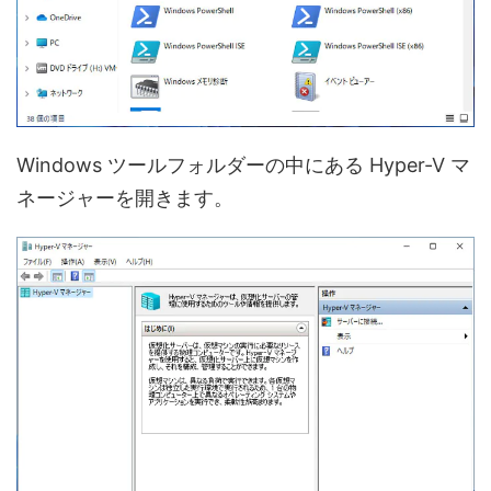
Windows ツールフォルダーの中にある Hyper-V マ
ネージャーを開きます。