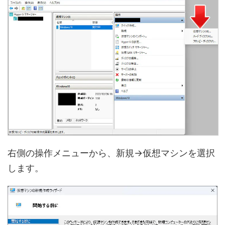
右側の操作メニューから、新規→仮想マシンを選択
します。