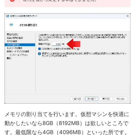
メモリの割り当てを行います。仮想マシンを快適に
動かしたいなら8GB（8192MB）は欲しいところで
す。最低限なら4GB（4096MB）といった所です。