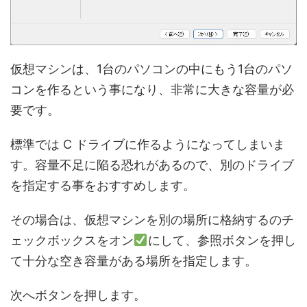
仮想マシンは、1台のパソコンの中にもう1台のパソ
コンを作るという事になり、非常に大きな容量が必
要です。
標準では C ドライブに作るようになってしまいま
す。容量不足に陥る恐れがあるので、別のドライブ
を指定する事をおすすめします。
その場合は、仮想マシンを別の場所に格納するのチ
ェックボックスをオン
にして、参照ボタンを押し
て十分な空き容量がある場所を指定します。
次へボタンを押します。