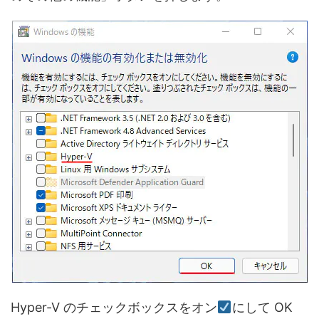
Hyper-V のチェックボックスをオン
にして OK