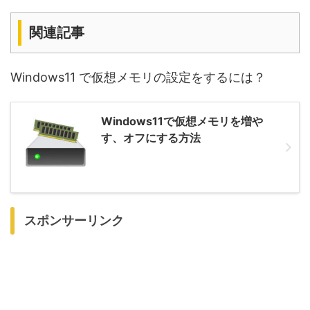
関連記事
Windows11 で仮想メモリの設定をするには？
Windows11で仮想メモリを増や
す、オフにする方法
スポンサーリンク