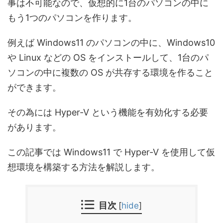
事は不可能なので、仮想的に1台のパソコンの中に
もう1つのパソコンを作ります。
例えば Windows11 のパソコンの中に、Windows10
や Linux などの OS をインストールして、1台のパ
ソコンの中に複数の OS が共存する環境を作ること
ができます。
その為には Hyper-V という機能を有効化する必要
があります。
この記事では Windows11 で Hyper-V を使用して仮
想環境を構築する方法を解説します。
目次
[
hide
]