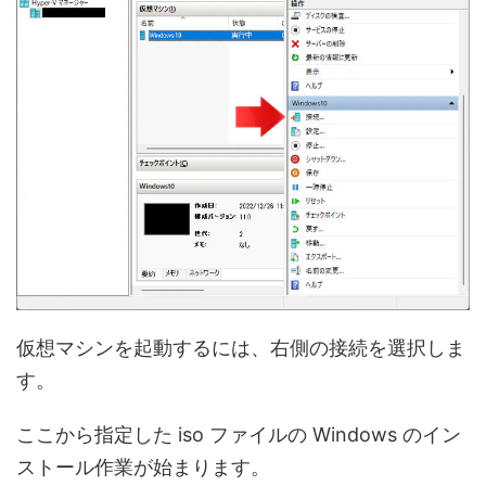
仮想マシンを起動するには、右側の接続を選択しま
す。
ここから指定した iso ファイルの Windows のイン
ストール作業が始まります。