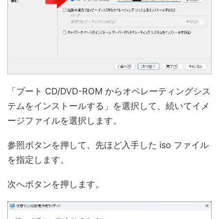
「ブート CD/DVD-ROM からオペレーティングシス
テムをインストールする」を選択して、続いてイメ
ージファイルを選択します。
参照ボタンを押して、先ほど入手した iso ファイル
を指定します。
次へボタンを押します。