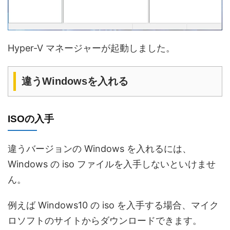
Hyper-V マネージャーが起動しました。
違うWindowsを入れる
ISOの入手
違うバージョンの Windows を入れるには、
Windows の iso ファイルを入手しないといけませ
ん。
例えば Windows10 の iso を入手する場合、マイク
ロソフトのサイトからダウンロードできます。