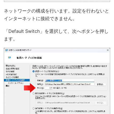
ネットワークの構成を行います。設定を行わないと
インターネットに接続できません。
「Default Switch」を選択して、次へボタンを押し
ます。