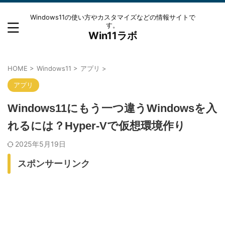
Windows11の使い方やカスタマイズなどの情報サイトで
す。
Win11ラボ
HOME
>
Windows11
>
アプリ
>
アプリ
Windows11にもう一つ違うWindowsを入
れるには？Hyper-Vで仮想環境作り
2025年5月19日
スポンサーリンク