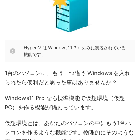
Hyper-V は Windows11 Pro のみに実装されている
機能です。
1台のパソコンに、もう一つ違う Windows を入れ
られたら便利だと思った事はありませんか？
Windows11 Pro なら標準機能で仮想環境（仮想
PC）を作る機能が備わっています。
仮想環境とは、あなたのパソコンの中にもう1台パ
ソコンを作るような機能です。物理的にそのような