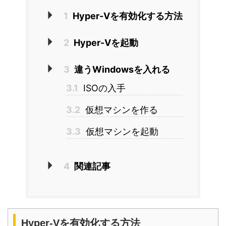
1
Hyper-Vを有効化する方法
2
Hyper-Vを起動
3
違うWindowsを入れる
3.1
ISOの入手
3.2
仮想マシンを作る
3.3
仮想マシンを起動
4
関連記事
Hyper-Vを有効化する方法