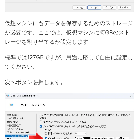
仮想マシンにもデータを保存するためのストレージ
が必要です。ここでは、仮想マシンに何GBのスト
レージを割り当てるか設定します。
標準では127GBですが、用途に応じて自由に設定し
てください。
次へボタンを押します。