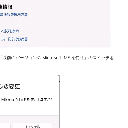
のバージョンの Microsoft IME を使う」のスイッチを