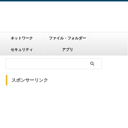
ネットワーク
ファイル・フォルダー
セキュリティ
アプリ
スポンサーリンク