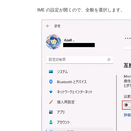
IME の設定が開くので、全般を選択します。