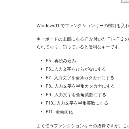
Windows11 でファンクションキーの機能を
キーボードの上部にある F が付いた F1～F
られており、知っていると便利なキーです。
F5…再読み込み
F6…入力文字をひらがなにする
F7…入力文字を全角カタカナにする
F8…入力文字を半角カタカナにする
F9…入力文字を全角英数にする
F10…入力文字を半角英数にする
F11…全画面化
よく使うファンクションキーの抜粋ですが、こ