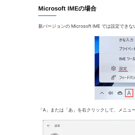
Microsoft IMEの場合
新バージョンの Microsoft IME では設定
「A」または「あ」を右クリックして、メニュ