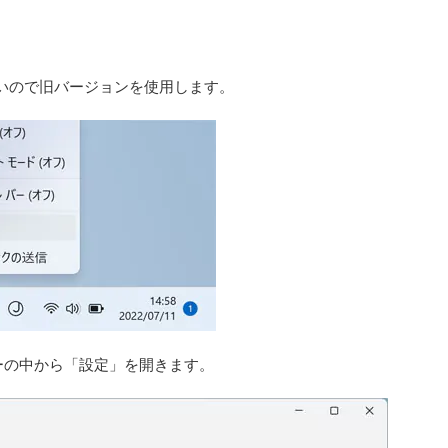
できないので旧バージョンを使用します。
ーの中から「設定」を開きます。