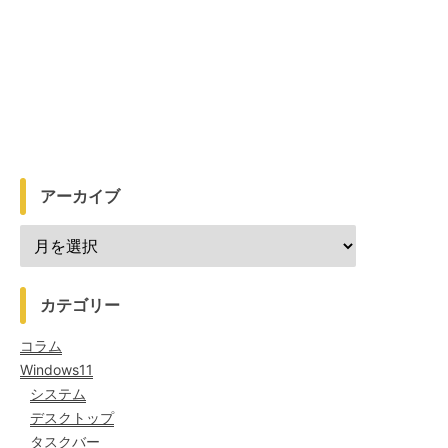
アーカイブ
カテゴリー
コラム
Windows11
システム
デスクトップ
タスクバー