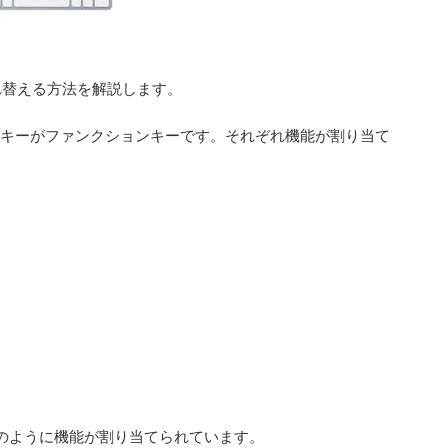
入れ替える方法を解説します。
12 のキーがファンクションキーです。それぞれ機能が割り当て
のように機能が割り当てられています。