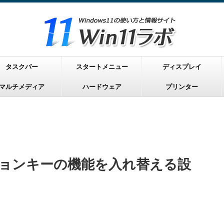
タスクバー
スタートメニュー
ディスプレイ
マルチメディア
ハードウェア
プリンター
クションキーの機能を入れ替える設