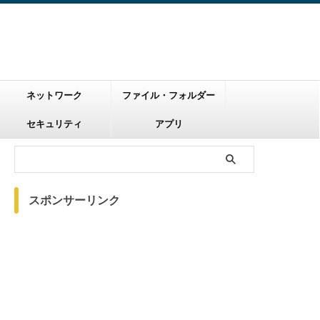
ネットワーク
ファイル・フォルダー
セキュリティ
アプリ
スポンサーリンク