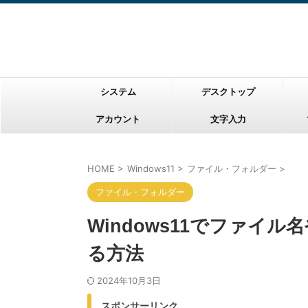
システム
デスクトップ
アカウント
文字入力
HOME
>
Windows11
>
ファイル・フォルダー
>
ファイル・フォルダー
Windows11でファイ
る方法
2024年10月3日
スポンサーリンク