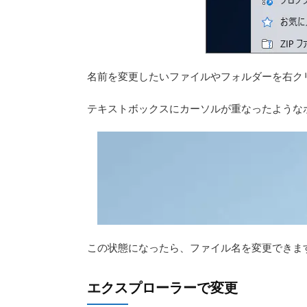
名前を変更したいファイルやフォルダーを右ク
テキストボックスにカーソルが重なったような
この状態になったら、ファイル名を変更できま
エクスプローラーで変更