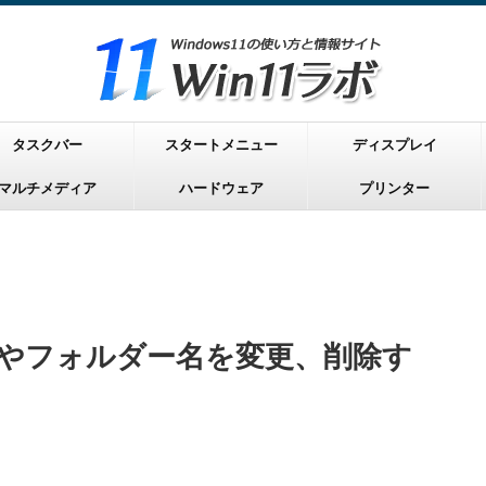
タスクバー
スタートメニュー
ディスプレイ
マルチメディア
ハードウェア
プリンター
ル名やフォルダー名を変更、削除す