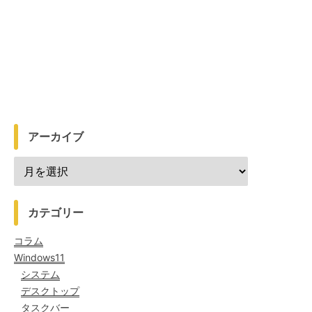
アーカイブ
カテゴリー
コラム
Windows11
システム
デスクトップ
タスクバー