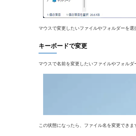
マウスで変更したいファイルやフォルダーを選
キーボードで変更
マウスで名前を変更したいファイルやフォルダー
この状態になったら、ファイル名を変更できま