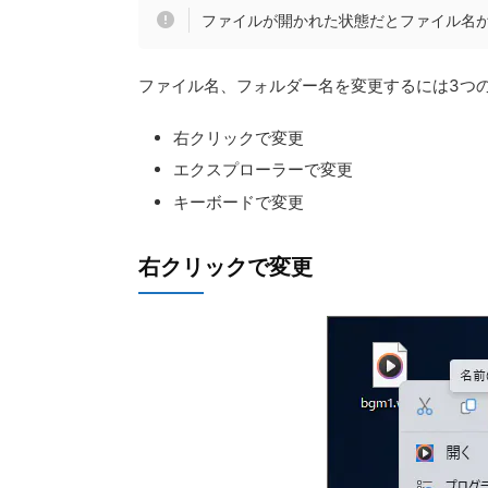
ファイルが開かれた状態だとファイル名
ファイル名、フォルダー名を変更するには3つ
右クリックで変更
エクスプローラーで変更
キーボードで変更
右クリックで変更