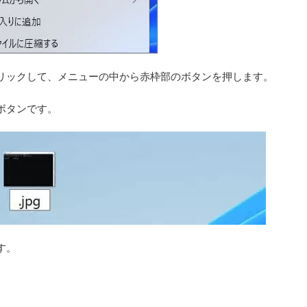
リックして、メニューの中から赤枠部のボタンを押します。
ボタンです。
す。