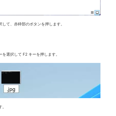
択して、赤枠部のボタンを押します。
を選択して F2 キーを押します。
す。