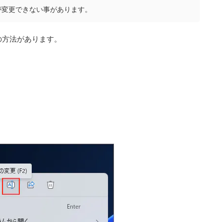
が変更できない事があります。
の方法があります。