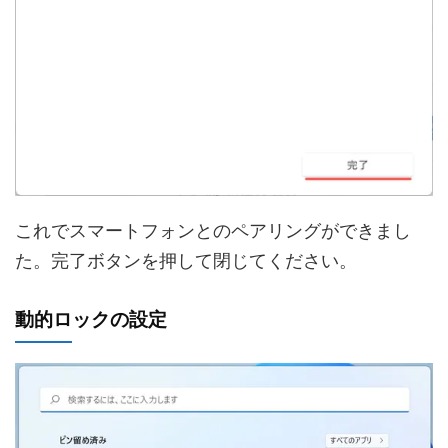
これでスマートフォンとのペアリングができまし
た。完了ボタンを押して閉じてください。
動的ロックの設定