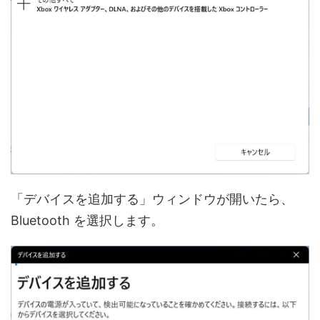
「デバイスを追加する」ウィンドウが開いたら、
Bluetooth を選択します。