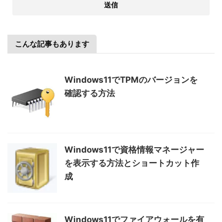
こんな記事もあります
Windows11でTPMのバージョンを
確認する方法
Windows11で資格情報マネージャー
を表示する方法とショートカット作
成
Windows11でファイアウォールを有