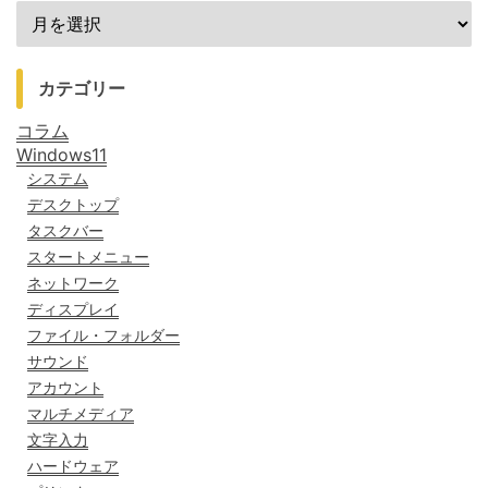
カテゴリー
コラム
Windows11
システム
デスクトップ
タスクバー
スタートメニュー
ネットワーク
ディスプレイ
ファイル・フォルダー
サウンド
アカウント
マルチメディア
文字入力
ハードウェア