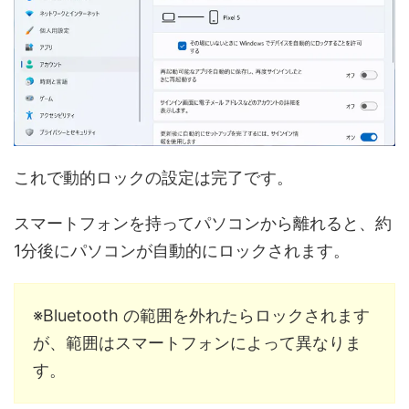
これで動的ロックの設定は完了です。
スマートフォンを持ってパソコンから離れると、約
1分後にパソコンが自動的にロックされます。
※Bluetooth の範囲を外れたらロックされます
が、範囲はスマートフォンによって異なりま
す。