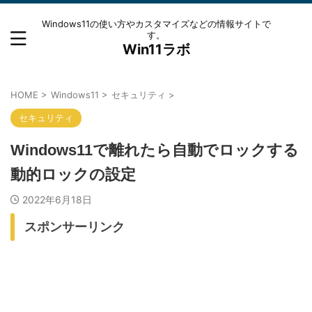
Windows11の使い方やカスタマイズなどの情報サイトで
す。
Win11ラボ
HOME
>
Windows11
>
セキュリティ
>
セキュリティ
Windows11で離れたら自動でロックする
動的ロックの設定
2022年6月18日
スポンサーリンク