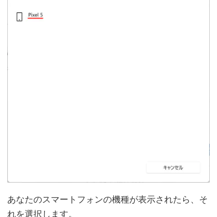
あなたのスマートフォンの機種が表示されたら、そ
れを選択します。