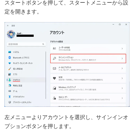
スタートボタンを押して、スタートメニューから設
定を開きます。
左メニューよりアカウントを選択し、サインインオ
プションボタンを押します。