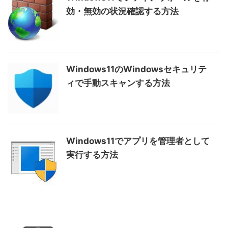
効・無効の状況確認する方法
Windows11のWindowsセキュリテ
ィで手動スキャンする方法
Windows11でアプリを管理者として
実行する方法