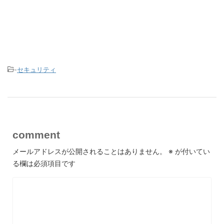
-
セキュリティ
comment
メールアドレスが公開されることはありません。
※
が付いてい
る欄は必須項目です