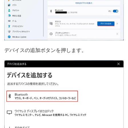
デバイスの追加ボタンを押します。