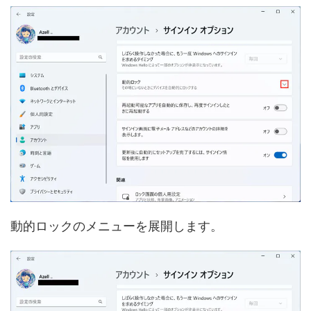
動的ロックのメニューを展開します。