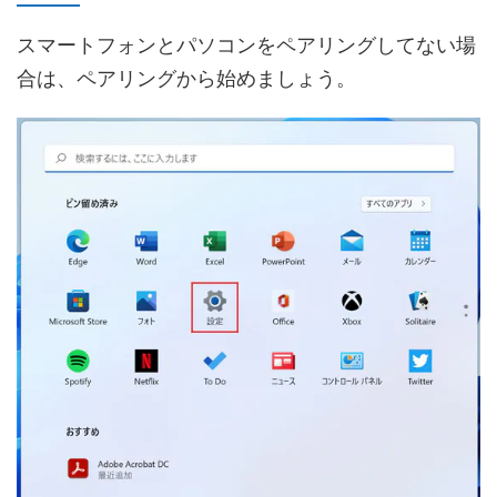
スマートフォンとパソコンをペアリングしてない場
合は、ペアリングから始めましょう。