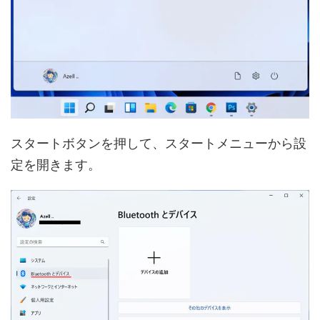
スタートボタンを押して、スタートメニューから設
定を開きます。