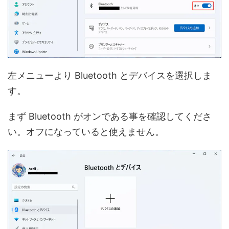
左メニューより Bluetooth とデバイスを選択しま
す。
まず Bluetooth がオンである事を確認してくださ
い。オフになっていると使えません。