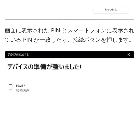
画面に表示された PIN とスマートフォンに表示され
ている PIN が一致したら、接続ボタンを押します。