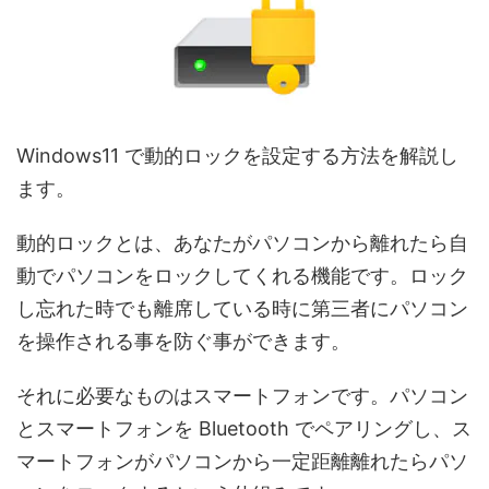
Windows11 で動的ロックを設定する方法を解説し
ます。
動的ロックとは、あなたがパソコンから離れたら自
動でパソコンをロックしてくれる機能です。ロック
し忘れた時でも離席している時に第三者にパソコン
を操作される事を防ぐ事ができます。
それに必要なものはスマートフォンです。パソコン
とスマートフォンを Bluetooth でペアリングし、ス
マートフォンがパソコンから一定距離離れたらパソ