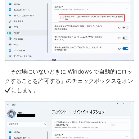
「その場にいないときに Windows で自動的にロッ
クすることを許可する」のチェックボックスをオン
にします。