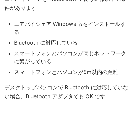
件があります。
ニアバイシェア Windows 版をインストールす
る
Bluetooth に対応している
スマートフォンとパソコンが同じネットワーク
に繋がっている
スマートフォンとパソコンが5m以内の距離
デスクトップパソコンで Bluetooth に対応していな
い場合、Bluetooth アダプタでも OK です。