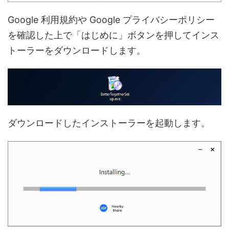
Google 利用規約や Google プライバシーポリシー
を確認した上で「はじめに」ボタンを押してインス
トーラーをダウンロードします。
ダウンロードしたインストーラーを起動します。