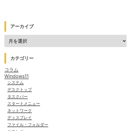
アーカイブ
カテゴリー
コラム
Windows11
システム
デスクトップ
タスクバー
スタートメニュー
ネットワーク
ディスプレイ
ファイル・フォルダー