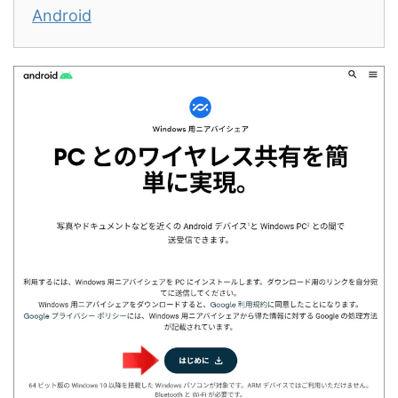
Android