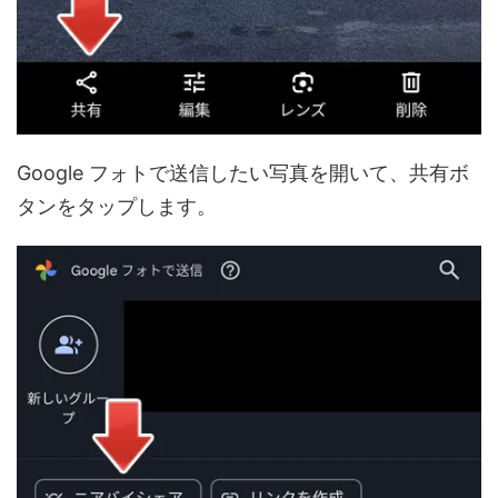
Google フォトで送信したい写真を開いて、共有ボ
タンをタップします。