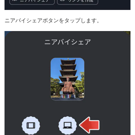
ニアバイシェアボタンをタップします。