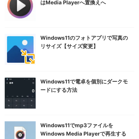
はMedia Playerへ置換えへ
Windows11のフォトアプリで写真の
リサイズ【サイズ変更】
Windows11で電卓を個別にダークモ
ードにする方法
Windows11でmp3ファイルを
Windows Media Playerで再生する