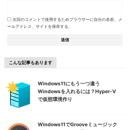
次回のコメントで使用するためブラウザーに自分の名前、メ
ールアドレス、サイトを保存する。
こんな記事もあります
Windows11にもう一つ違う
Windowsを入れるには？Hyper-V
で仮想環境作り
Windows11でGrooveミュージック