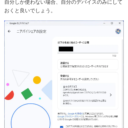
自分しか使わない場合、自分のデバイスのみにして
おくと良いでしょう。