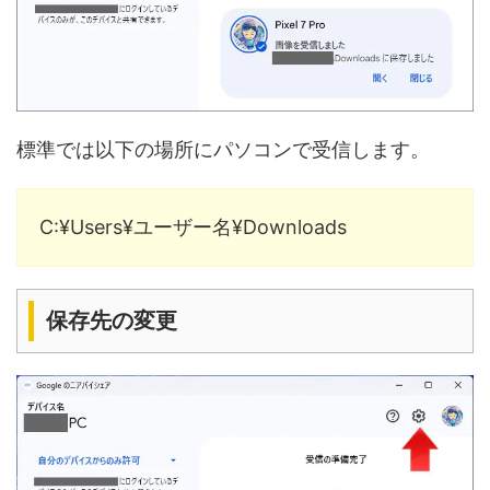
標準では以下の場所にパソコンで受信します。
C:¥Users¥ユーザー名¥Downloads
保存先の変更