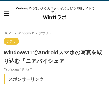
Windows11の使い方やカスタマイズなどの情報サイトで
す。
Win11ラボ
HOME
>
Windows11
>
アプリ
>
アプリ
Windows11でAndroidスマホの写真を取
り込む「ニアバイシェア」
2023年9月23日
スポンサーリンク