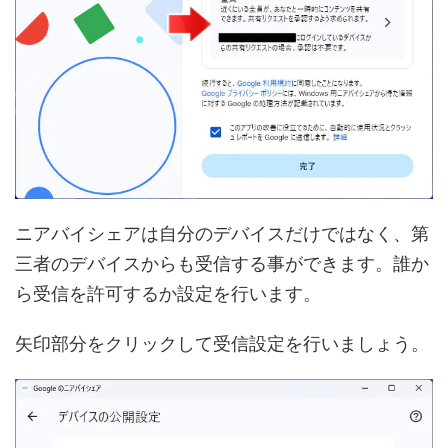
ニアバイシェアは自分のデバイスだけではなく、第
三者のデバイスからも受信する事ができます。誰か
ら受信を許可するか設定を行います。
矢印部分をクリックして受信設定を行いましょう。