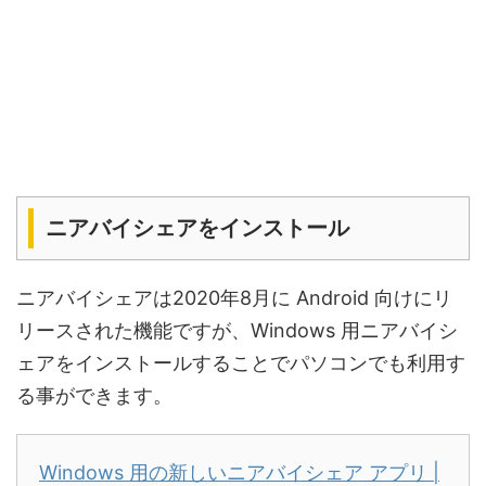
ニアバイシェアをインストール
ニアバイシェアは2020年8月に Android 向けにリ
リースされた機能ですが、Windows 用ニアバイシ
ェアをインストールすることでパソコンでも利用す
る事ができます。
Windows 用の新しいニアバイシェア アプリ |