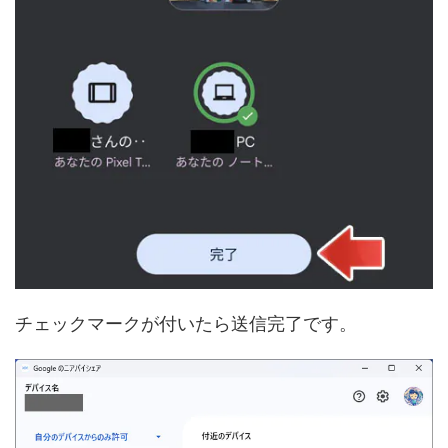
チェックマークが付いたら送信完了です。