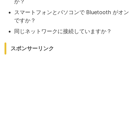
か？
スマートフォンとパソコンで Bluetooth がオン
ですか？
同じネットワークに接続していますか？
スポンサーリンク