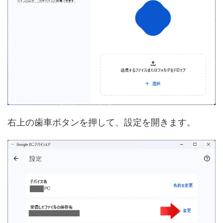
右上の歯車ボタンを押して、設定を開きます。