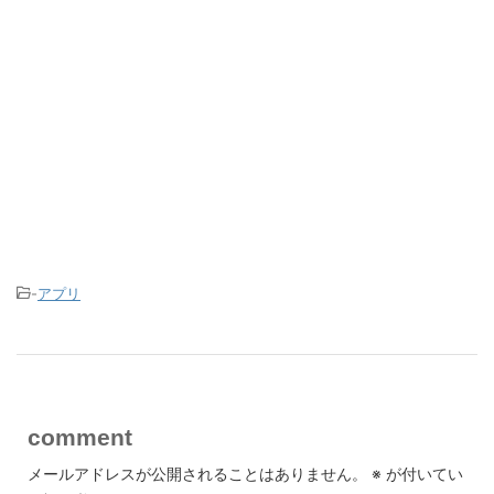
-
アプリ
comment
メールアドレスが公開されることはありません。
※
が付いてい