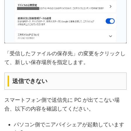
「受信したファイルの保存先」の変更をクリックし
て、新しい保存場所を指定します。
送信できない
スマートフォン側で送信先に PC が出てこない場
合、以下の内容を確認してください。
パソコン側でニアバイシェアが起動しています