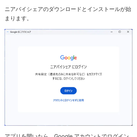
ニアバイシェアのダウンロードとインストールが始
まります。
アプリを開いたら、Google アカウントでログイン