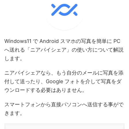
Windows11 で Android スマホの写真を簡単に PC
へ送れる「ニアバイシェア」の使い方について解説
します。
ニアバイシェアなら、もう自分のメールに写真を添
付して送ったり、Google フォトを介して写真をダ
ウンロードする必要はありません。
スマートフォンから直接パソコンへ送信する事がで
きます。