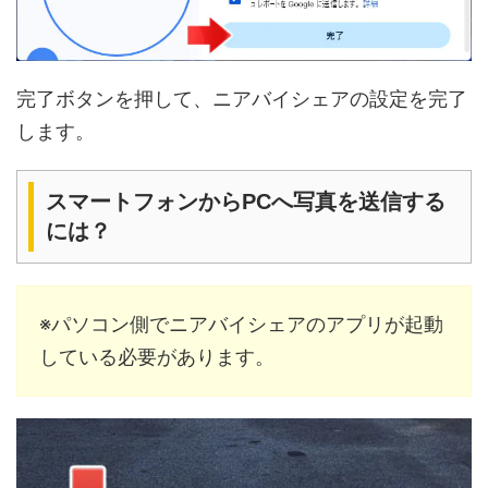
完了ボタンを押して、ニアバイシェアの設定を完了
します。
スマートフォンからPCへ写真を送信する
には？
※パソコン側でニアバイシェアのアプリが起動
している必要があります。