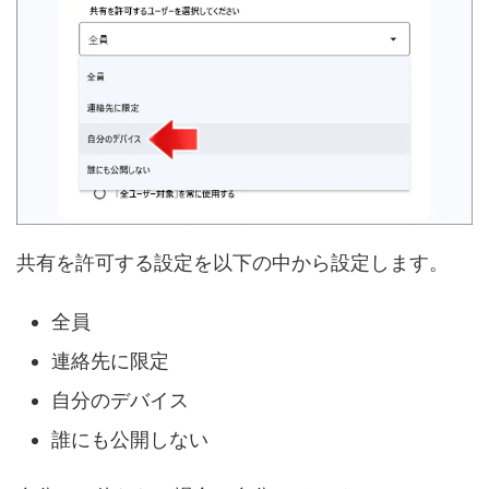
共有を許可する設定を以下の中から設定します。
全員
連絡先に限定
自分のデバイス
誰にも公開しない