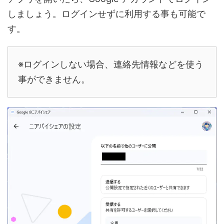
しましょう。ログインせずに利用する事も可能で
す。
※ログインしない場合、連絡先情報などを使う
事ができません。