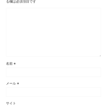
る欄は必須項目です
名前
※
メール
※
サイト