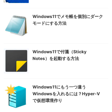
Windows11でメモ帳を個別にダーク
モードにする方法
Windows11で付箋（Sticky
Notes）を起動する方法
Windows11にもう一つ違う
Windowsを入れるには？Hyper-V
で仮想環境作り