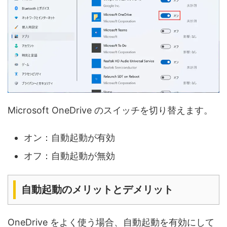
Microsoft OneDrive のスイッチを切り替えます。
オン：自動起動が有効
オフ：自動起動が無効
自動起動のメリットとデメリット
OneDrive をよく使う場合、自動起動を有効にして