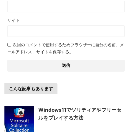
サイト
次回のコメントで使用するためブラウザーに自分の名前、メ
ールアドレス、サイトを保存する。
こんな記事もあります
Windows11でソリティアやフリーセ
ルをプレイする方法