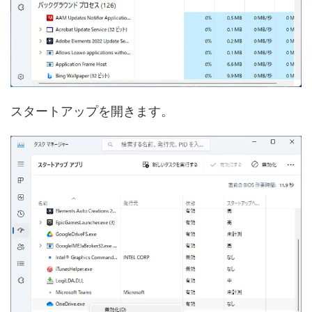
スタートアップを開きます。