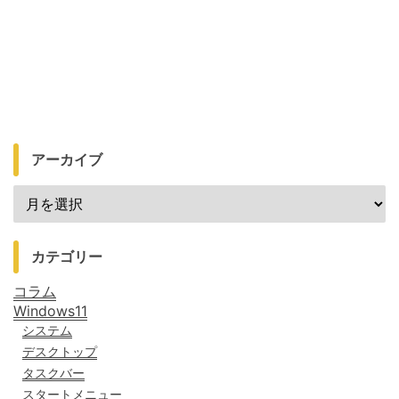
アーカイブ
カテゴリー
コラム
Windows11
システム
デスクトップ
タスクバー
スタートメニュー