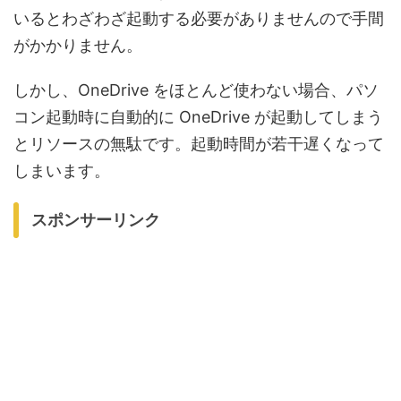
いるとわざわざ起動する必要がありませんので手間
がかかりません。
しかし、OneDrive をほとんど使わない場合、パソ
コン起動時に自動的に OneDrive が起動してしまう
とリソースの無駄です。起動時間が若干遅くなって
しまいます。
スポンサーリンク