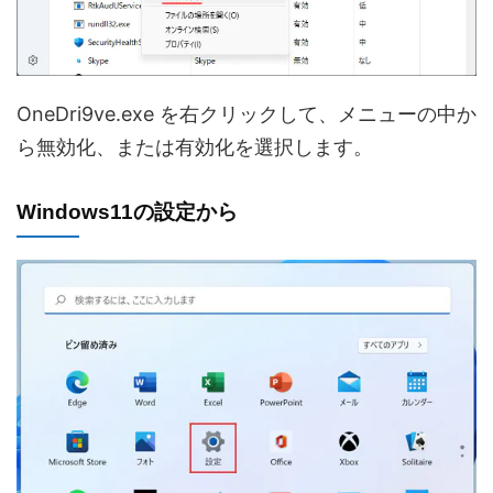
OneDri9ve.exe を右クリックして、メニューの中か
ら無効化、または有効化を選択します。
Windows11の設定から