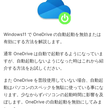
Windows11 で OneDrive の自動起動を無効または
有効にする方法を解説します。
通常 OneDrive は自動で起動するようになっていま
すが、自動起動しないようになった時はこれから紹
介する方法をお試しください。
また OneDrive を普段使用していない場合、自動起
動はパソコンのスペックを無駄に使っている事にな
ります。少なからずパソコンの起動時間に影響を及
ぼします。OneDrive の自動起動を無効にしてみま