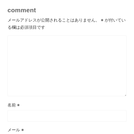
comment
メールアドレスが公開されることはありません。
※
が付いてい
る欄は必須項目です
名前
※
メール
※