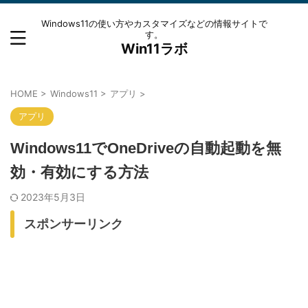
Windows11の使い方やカスタマイズなどの情報サイトで
す。
Win11ラボ
HOME
>
Windows11
>
アプリ
>
アプリ
Windows11でOneDriveの自動起動を無
効・有効にする方法
2023年5月3日
スポンサーリンク