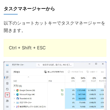
タスクマネージャーから
以下のショートカットキーでタスクマネージャーを
開きます。
Ctrl + Shift + ESC