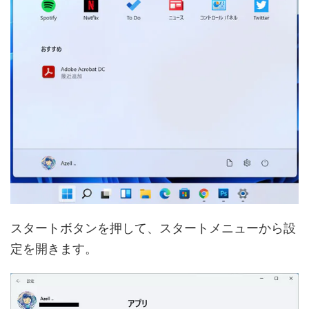
スタートボタンを押して、スタートメニューから設
定を開きます。