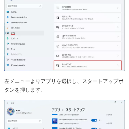
左メニューよりアプリを選択し、スタートアップボ
タンを押します。