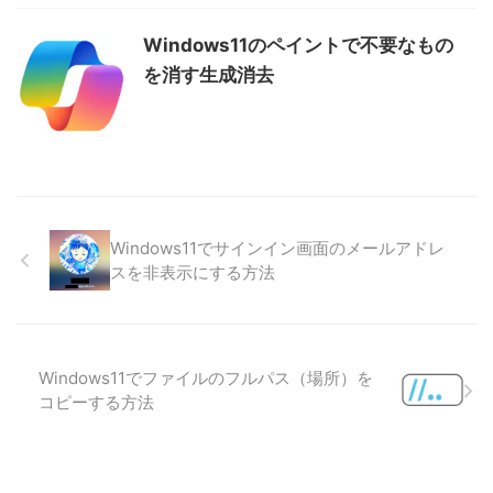
Windows11のペイントで不要なもの
を消す生成消去
Windows11でサインイン画面のメールアドレ
スを非表示にする方法
Windows11でファイルのフルパス（場所）を
コピーする方法