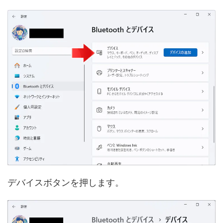
デバイスボタンを押します。