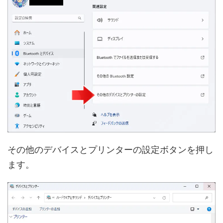
その他のデバイスとプリンターの設定ボタンを押し
ます。