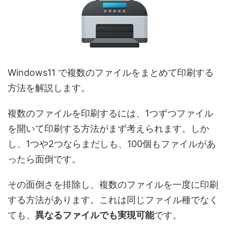
Windows11 で複数のファイルをまとめて印刷する
方法を解説します。
複数のファイルを印刷するには、1つずつファイル
を開いて印刷する方法がまず考えられます。しか
し、1つや2つならまだしも、100個もファイルがあ
ったら面倒です。
その面倒さを排除し、複数のファイルを一度に印刷
する方法があります。これは同じファイル種でなく
ても、
異なるファイルでも実現可能
です。