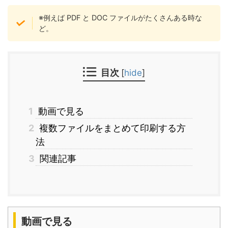
※例えば PDF と DOC ファイルがたくさんある時な
ど。
目次
[
hide
]
1
動画で見る
2
複数ファイルをまとめて印刷する方
法
3
関連記事
動画で見る