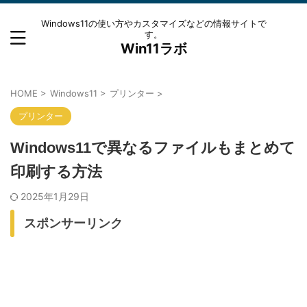
Windows11の使い方やカスタマイズなどの情報サイトで
す。
Win11ラボ
HOME
>
Windows11
>
プリンター
>
プリンター
Windows11で異なるファイルもまとめて
印刷する方法
2025年1月29日
スポンサーリンク