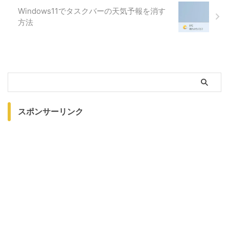
Windows11でタスクバーの天気予報を消す
方法
スポンサーリンク