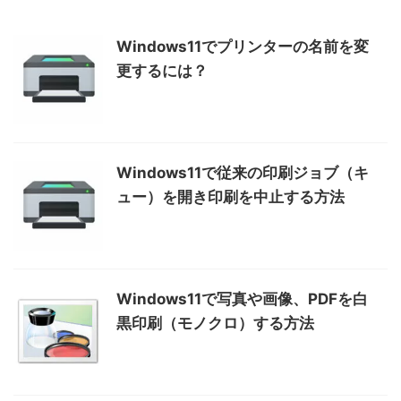
Windows11でプリンターの名前を変
更するには？
Windows11で従来の印刷ジョブ（キ
ュー）を開き印刷を中止する方法
Windows11で写真や画像、PDFを白
黒印刷（モノクロ）する方法