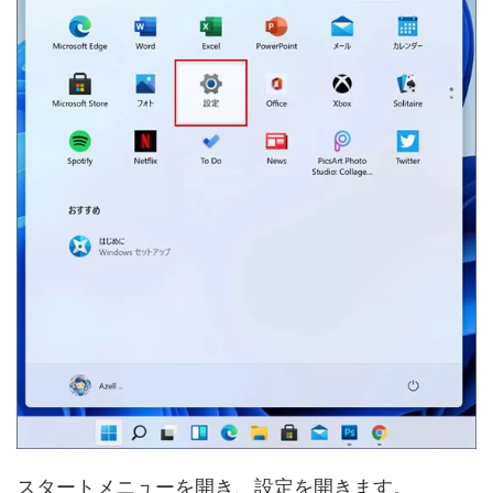
スタートメニューを開き、設定を開きます。