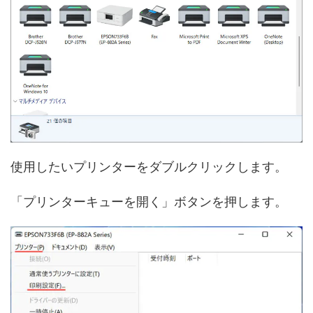
使用したいプリンターをダブルクリックします。
「プリンターキューを開く」ボタンを押します。