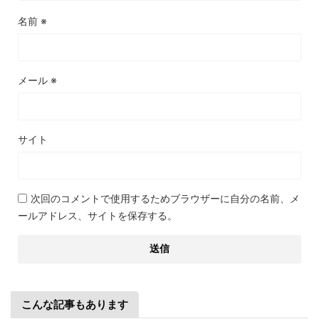
名前
※
メール
※
サイト
次回のコメントで使用するためブラウザーに自分の名前、メ
ールアドレス、サイトを保存する。
こんな記事もあります