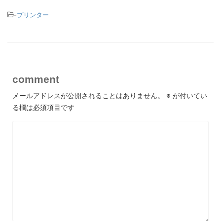
-
プリンター
comment
メールアドレスが公開されることはありません。
※
が付いてい
る欄は必須項目です