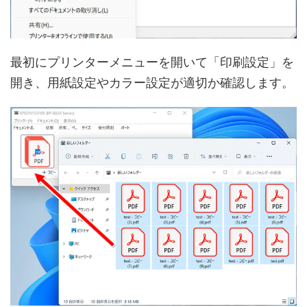
最初にプリンターメニューを開いて「印刷設定」を
開き、用紙設定やカラー設定が適切か確認します。