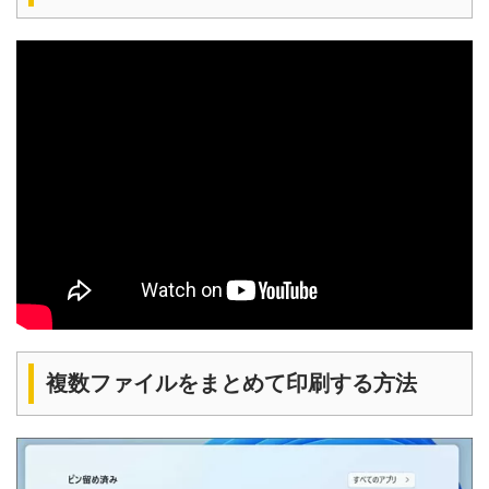
複数ファイルをまとめて印刷する方法