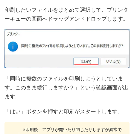
印刷したいファイルをまとめて選択して、プリンタ
ーキューの画面へドラッグアンドドロップします。
「同時に複数のファイルを印刷しようとしていま
す。このまま続行しますか？」という確認画面が出
ます。
「はい」ボタンを押すと印刷がスタートします。
※印刷後、アプリが開いたり閉じたりしますが異常で