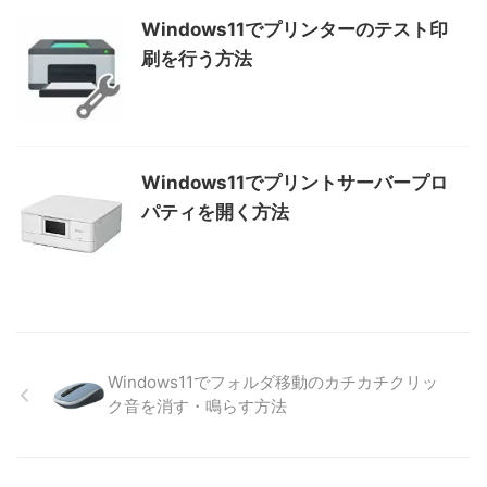
Windows11でプリンターのテスト印
刷を行う方法
Windows11でプリントサーバープロ
パティを開く方法
Windows11でフォルダ移動のカチカチクリッ
ク音を消す・鳴らす方法