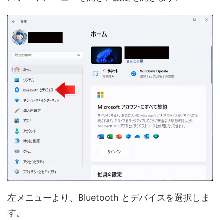
左メニューより、Bluetooth とデバイスを選択しま
す。