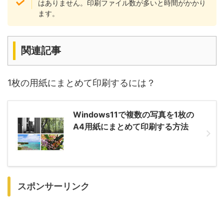
はありません。印刷ファイル数が多いと時間がかかり
ます。
関連記事
1枚の用紙にまとめて印刷するには？
Windows11で複数の写真を1枚の
A4用紙にまとめて印刷する方法
スポンサーリンク