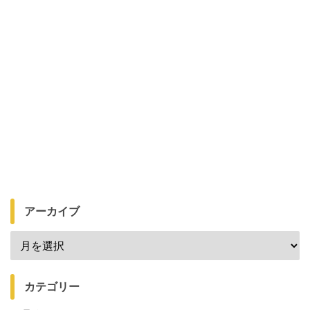
アーカイブ
カテゴリー