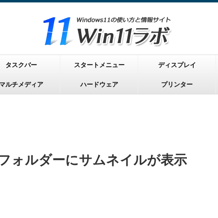
タスクバー
スタートメニュー
ディスプレイ
マルチメディア
ハードウェア
プリンター
ル・フォルダーにサムネイルが表示