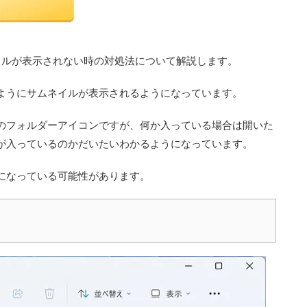
ムネイルが表示されない時の対処法について解説します。
ようにサムネイルが表示されるようになっています。
のフォルダーアイコンですが、何か入っている場合は開いた
が入っているのかだいたいわかるようになっています。
になっている可能性があります。