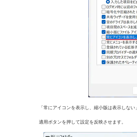
「常にアイコンを表示し、縮小版は表示しない
適用ボタンを押して設定を反映させます。