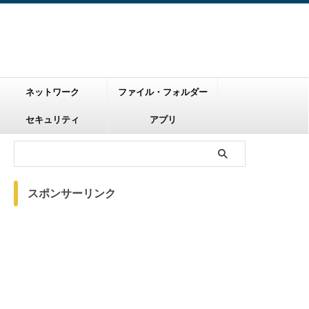
ネットワーク
ファイル・フォルダー
セキュリティ
アプリ
スポンサーリンク