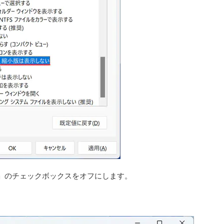
」のチェックボックスをオフにします。