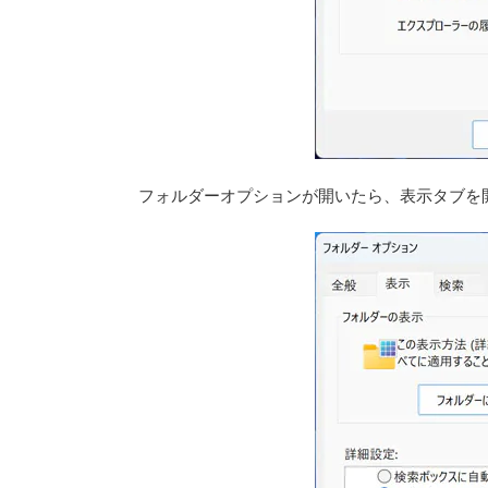
フォルダーオプションが開いたら、表示タブを