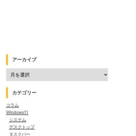
アーカイブ
カテゴリー
コラム
Windows11
システム
デスクトップ
タスクバー