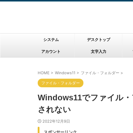
システム
デスクトップ
アカウント
文字入力
HOME
>
Windows11
>
ファイル・フォルダー
>
ファイル・フォルダー
Windows11でファイ
されない
2022年12月9日
スポンサーリンク