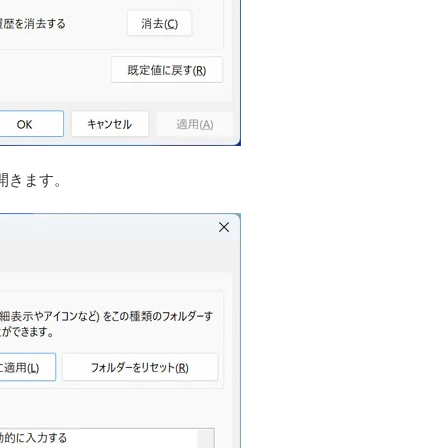
開きます。