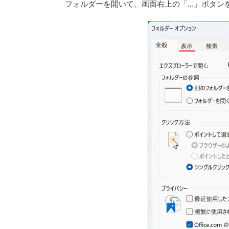
フォルダーを開いて、画面右上の「…」ボタン