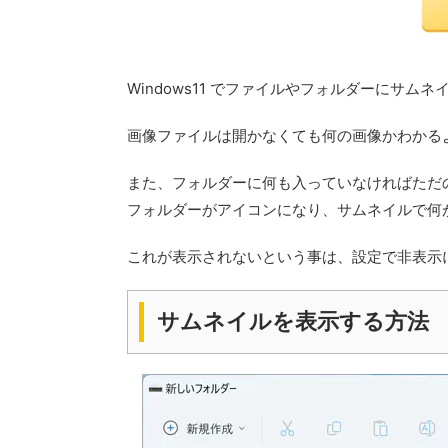
Windows11 でファイルやフォルダーにサ
画像ファイルは開かなくても何の画像かわかる
また、フォルダーに何も入っていなければただ
フォルダーがアイコンになり、サムネイルで何
これが表示されないという事は、設定で非表示
サムネイルを表示する方法