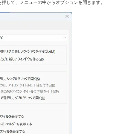
を押して、メニューの中からオプションを開きます。