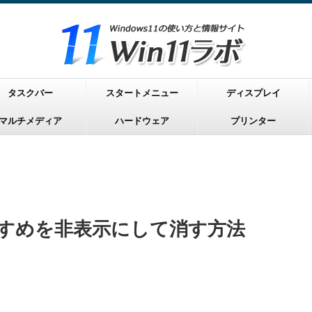
タスクバー
スタートメニュー
ディスプレイ
マルチメディア
ハードウェア
プリンター
おすすめを非表示にして消す方法