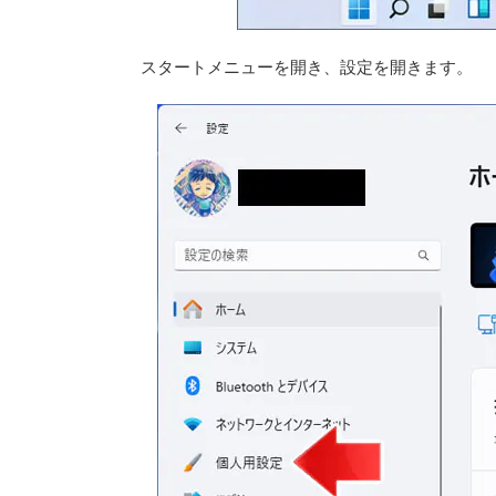
スタートメニューを開き、設定を開きます。