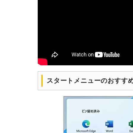
スタートメニューのおすす