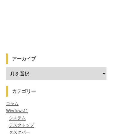
アーカイブ
カテゴリー
コラム
Windows11
システム
デスクトップ
タスクバー