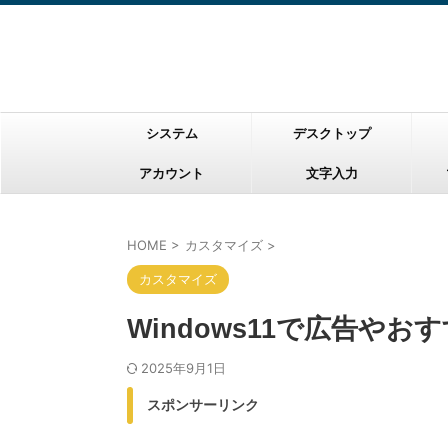
システム
デスクトップ
アカウント
文字入力
HOME
>
カスタマイズ
>
カスタマイズ
Windows11で広告や
2025年9月1日
スポンサーリンク