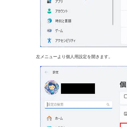
左メニューより個人用設定を開きます。