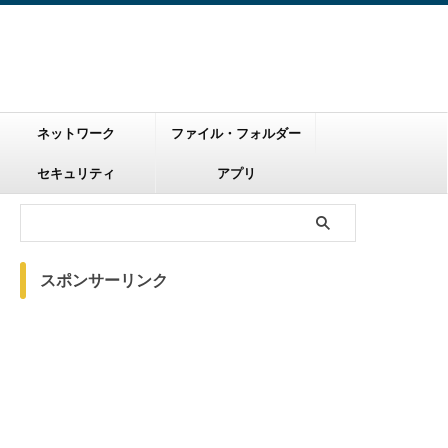
ネットワーク
ファイル・フォルダー
セキュリティ
アプリ
スポンサーリンク