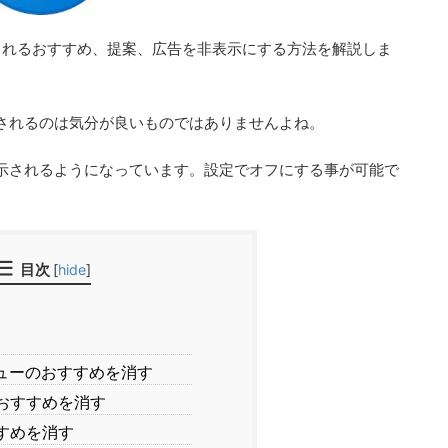
表示されるおすすめ、提案、広告を非表示にする方法を解説しま
されるのは気分が良いものではありませんよね。
示されるようになっています。設定でオフにする事が可能で
目次
[
hide
]
ューのおすすめを消す
おすすめを消す
すめを消す