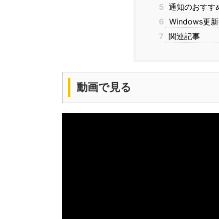
5
通知のおすす
6
Windows
7
関連記事
動画で見る