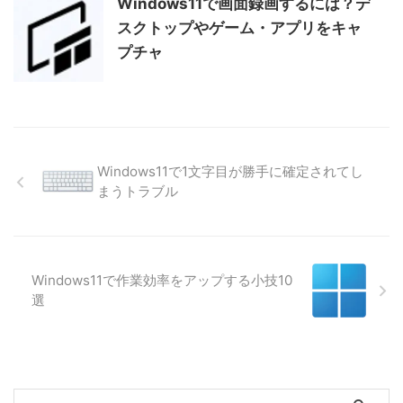
Windows11で画面録画するには？デ
スクトップやゲーム・アプリをキャ
プチャ
Windows11で1文字目が勝手に確定されてし
まうトラブル
Windows11で作業効率をアップする小技10
選