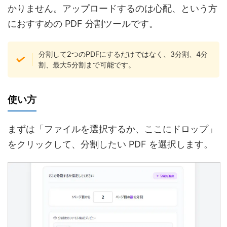
かりません。アップロードするのは心配、という方
におすすめの PDF 分割ツールです。
分割して2つのPDFにするだけではなく、3分割、4分
割、最大5分割まで可能です。
使い方
まずは「ファイルを選択するか、ここにドロップ」
をクリックして、分割したい PDF を選択します。