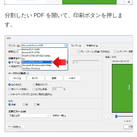
分割したい PDF を開いて、印刷ボタンを押しま
す。