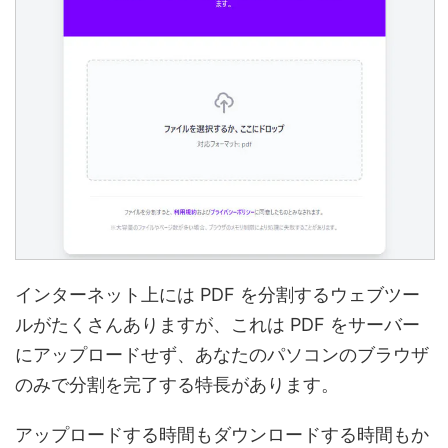
インターネット上には PDF を分割するウェブツー
ルがたくさんありますが、これは PDF をサーバー
にアップロードせず、あなたのパソコンのブラウザ
のみで分割を完了する特長があります。
アップロードする時間もダウンロードする時間もか