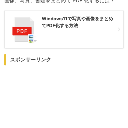
画像、写真、書類をまとめて PDF 化するには？
Windows11で写真や画像をまとめ
てPDF化する方法
スポンサーリンク