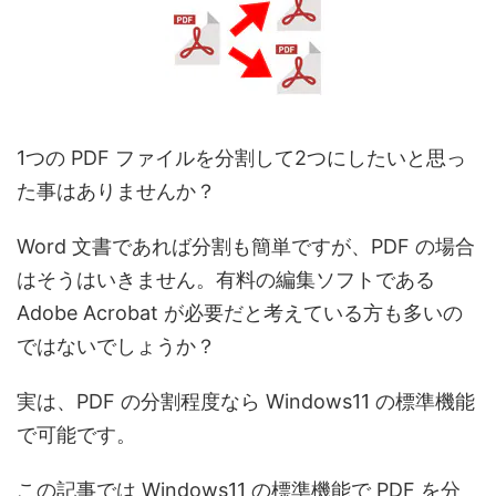
1つの PDF ファイルを分割して2つにしたいと思っ
た事はありませんか？
Word 文書であれば分割も簡単ですが、PDF の場合
はそうはいきません。有料の編集ソフトである
Adobe Acrobat が必要だと考えている方も多いの
ではないでしょうか？
実は、PDF の分割程度なら Windows11 の標準機能
で可能です。
この記事では Windows11 の標準機能で PDF を分