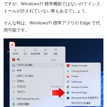
ですが、Windows11 標準機能ではないのでインス
トールが許されていない事もあるでしょう。
そんな時は、Windows11 標準アプリの Edge で代
用可能です。