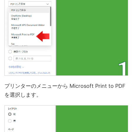
プリンターのメニューから Microsoft Print to PDF
を選択します。