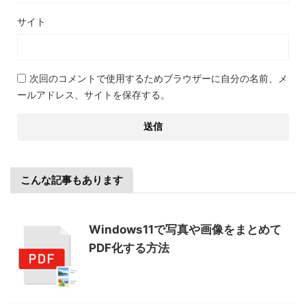
サイト
次回のコメントで使用するためブラウザーに自分の名前、メ
ールアドレス、サイトを保存する。
こんな記事もあります
Windows11で写真や画像をまとめて
PDF化する方法