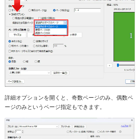
詳細オプションを開くと、奇数ページのみ、偶数ペ
ージのみというページ指定もできます。