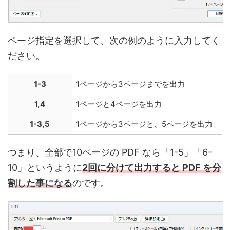
ページ指定を選択して、次の例のように入力してく
ださい。
1-3
1ページから3ページまでを出力
1,4
1ページと4ページを出力
1-3,5
1ページから3ページと、5ページを出力
つまり、全部で10ページの PDF なら「1-5」「6-
10」というように
2回に分けて出力すると PDF を分
割した事になる
のです。