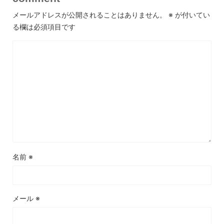
メールアドレスが公開されることはありません。
※
が付いてい
る欄は必須項目です
名前
※
メール
※