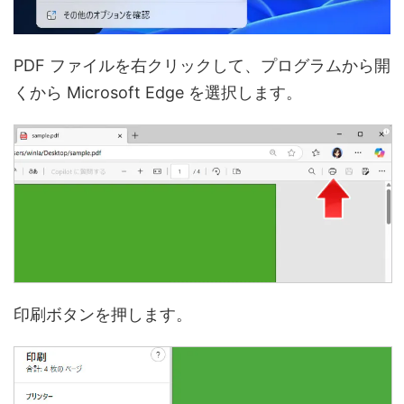
PDF ファイルを右クリックして、プログラムから開
くから Microsoft Edge を選択します。
印刷ボタンを押します。