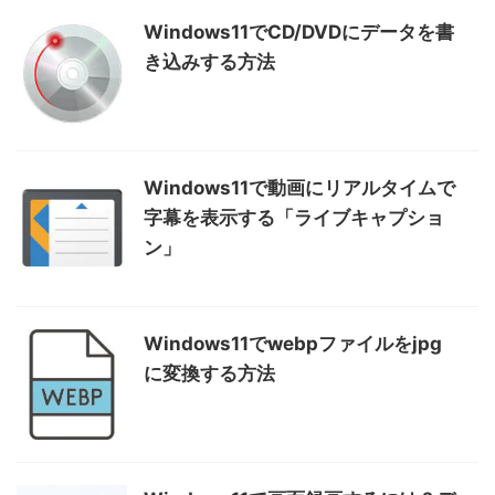
Windows11でCD/DVDにデータを書
き込みする方法
Windows11で動画にリアルタイムで
字幕を表示する「ライブキャプショ
ン」
Windows11でwebpファイルをjpg
に変換する方法