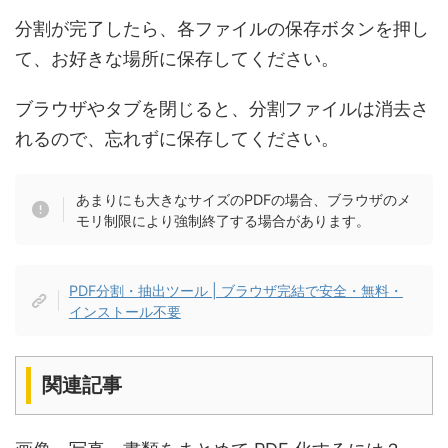
分割が完了したら、各ファイルの保存ボタンを押し
て、お好きな場所に保存してください。
ブラウザやタブを閉じると、分割ファイルは消去さ
れるので、忘れずに保存してください。
あまりにも大きなサイズのPDFの場合、ブラウザのメ
モリ制限により強制終了する場合があります。
PDF分割・抽出ツール | ブラウザ完結で安全・無料・
インストール不要
関連記事