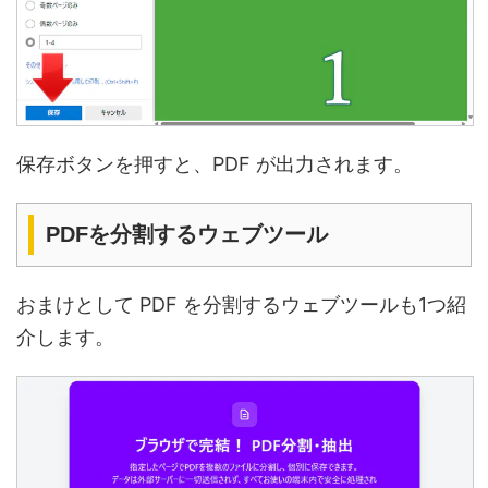
保存ボタンを押すと、PDF が出力されます。
PDFを分割するウェブツール
おまけとして PDF を分割するウェブツールも1つ紹
介します。