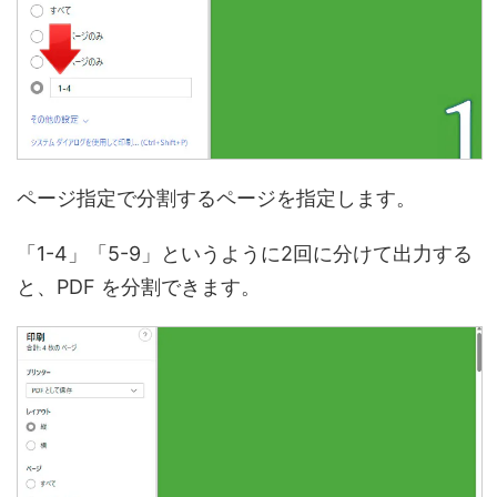
ページ指定で分割するページを指定します。
「1-4」「5-9」というように2回に分けて出力する
と、PDF を分割できます。