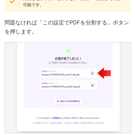
可能です。
問題なければ「この設定でPDFを分割する」ボタン
を押します。