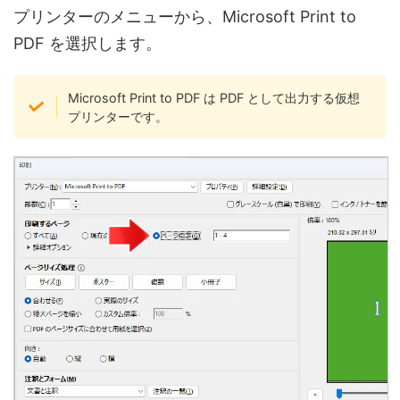
プリンターのメニューから、Microsoft Print to
PDF を選択します。
Microsoft Print to PDF は PDF として出力する仮想
プリンターです。