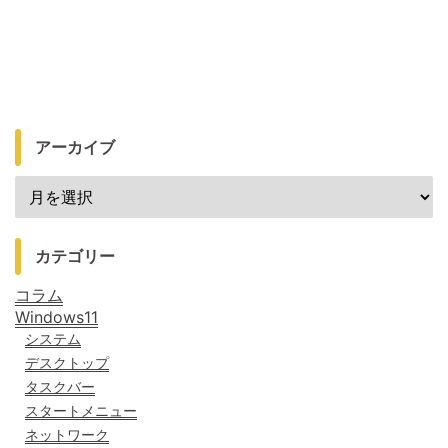
アーカイブ
カテゴリー
コラム
Windows11
システム
デスクトップ
タスクバー
スタートメニュー
ネットワーク