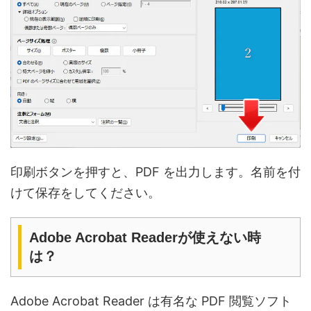
印刷ボタンを押すと、PDF を出力します。名前を付
けて保存をしてください。
Adobe Acrobat Readerが使えない時
は？
Adobe Acrobat Reader は有名な PDF 閲覧ソフト