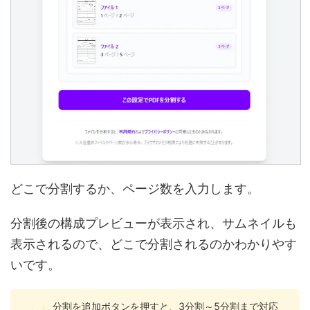
どこで分割するか、ページ数を入力します。
分割後の構成プレビューが表示され、サムネイルも
表示されるので、どこで分割されるのかわかりやす
いです。
分割を追加ボタンを押すと、3分割～5分割まで対応