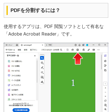
PDFを分割するには？
使用するアプリは、PDF 閲覧ソフトとして有名な
「Adobe Acrobat Reader」です。