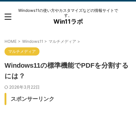
Windows11の使い方やカスタマイズなどの情報サイトで
す。
Win11ラボ
HOME
>
Windows11
>
マルチメディア
>
マルチメディア
Windows11の標準機能でPDFを分割する
には？
2026年3月22日
スポンサーリンク