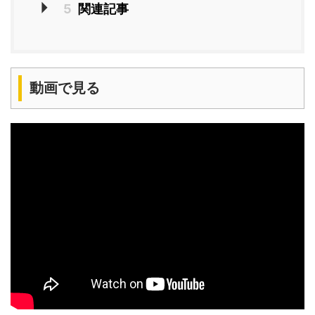
5
関連記事
動画で見る