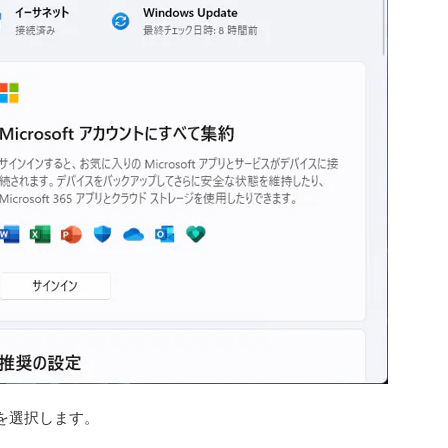
を選択します。