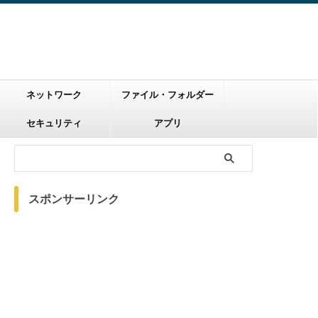
ネットワーク
ファイル・フォルダー
セキュリティ
アプリ
スポンサーリンク