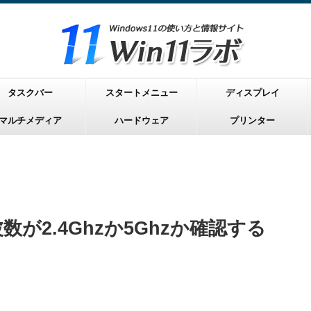
タスクバー
スタートメニュー
ディスプレイ
マルチメディア
ハードウェア
プリンター
周波数が2.4Ghzか5Ghzか確認する