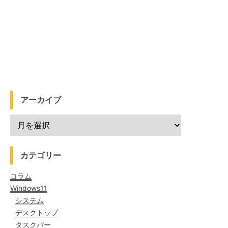
アーカイブ
カテゴリー
コラム
Windows11
システム
デスクトップ
タスクバー