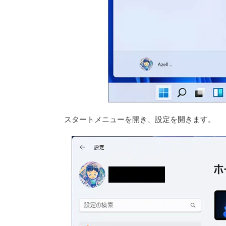
スタートメニューを開き、設定を開きます。