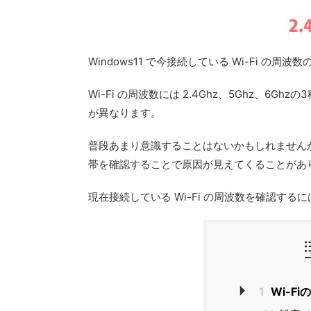
Windows11 で今接続している Wi-Fi の周
Wi-Fi の周波数には 2.4Ghz、5Ghz、
が異なります。
普段あまり意識することはないかもしれません
帯を確認することで原因が見えてくることがあ
現在接続している Wi-Fi の周波数を確認す
1
Wi-F