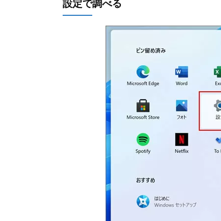
設定で調べる