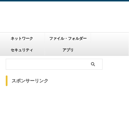
ネットワーク
ファイル・フォルダー
セキュリティ
アプリ
スポンサーリンク