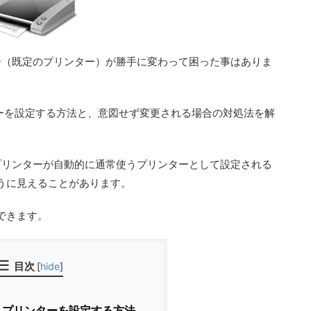
ンター（既定のプリンター）が勝手に変わって困った事はありま
リンターを設定する方法と、意図せず変更される場合の対処法を解
したプリンターが自動的に通常使うプリンターとして設定される
うに見えることがあります。
できます。
目次
[
hide
]
プリンターを設定する方法