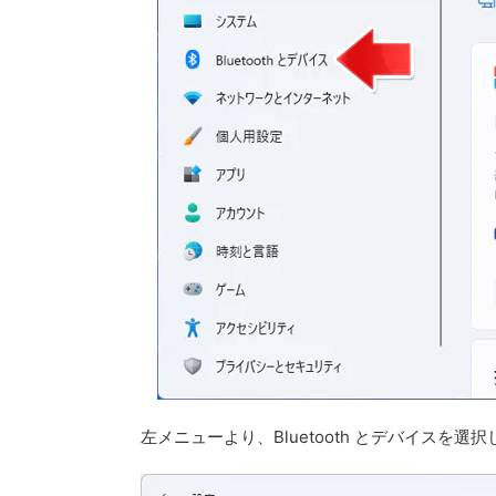
左メニューより、Bluetooth とデバイスを選