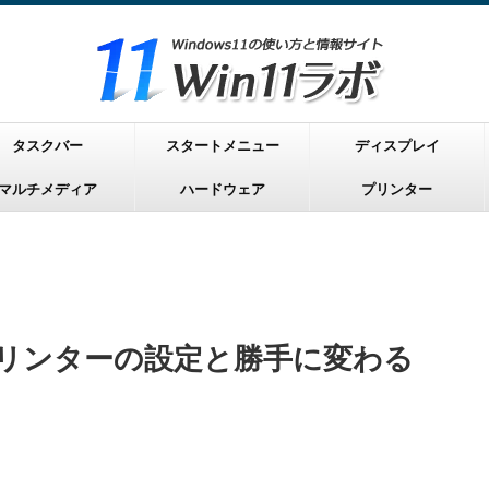
タスクバー
スタートメニュー
ディスプレイ
マルチメディア
ハードウェア
プリンター
うプリンターの設定と勝手に変わる