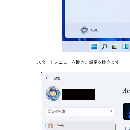
スタートメニューを開き、設定を開きます。