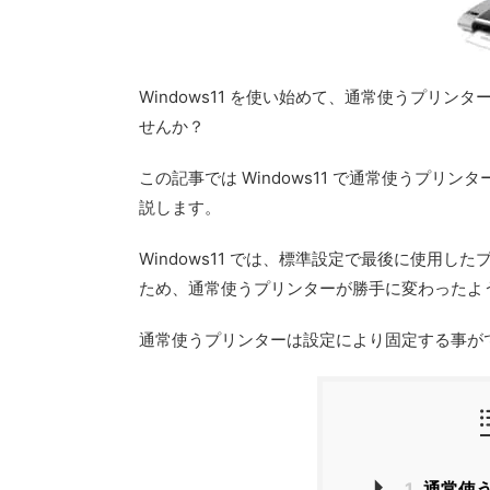
Windows11 を使い始めて、通常使うプリ
せんか？
この記事では Windows11 で通常使うプ
説します。
Windows11 では、標準設定で最後に使用
ため、通常使うプリンターが勝手に変わったよ
通常使うプリンターは設定により固定する事が
1
通常使う