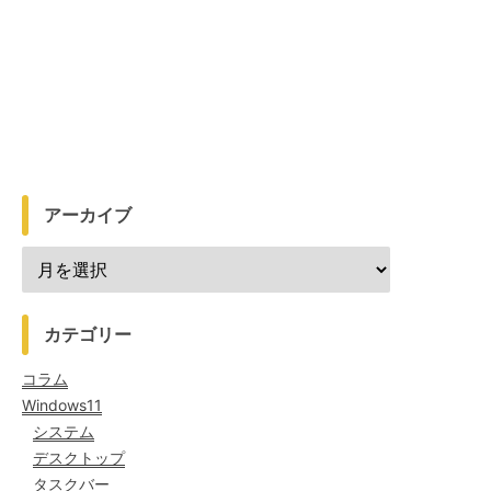
アーカイブ
カテゴリー
コラム
Windows11
システム
デスクトップ
タスクバー