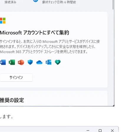
択します。