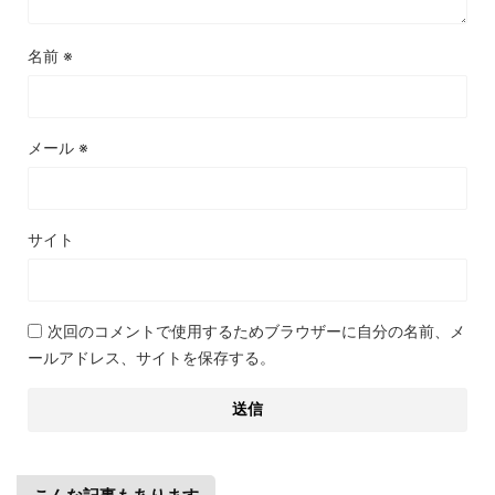
名前
※
メール
※
サイト
次回のコメントで使用するためブラウザーに自分の名前、メ
ールアドレス、サイトを保存する。