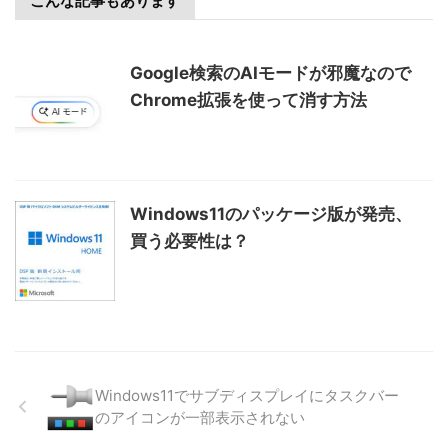
こんな記事もあります
Google検索のAIモードが邪魔なので
Chrome拡張を使って消す方法
Windows11のパッケージ版が発売、
買う必要性は？
Windows11でサブディスプレイにタスクバー
のアイコンが一部表示されない