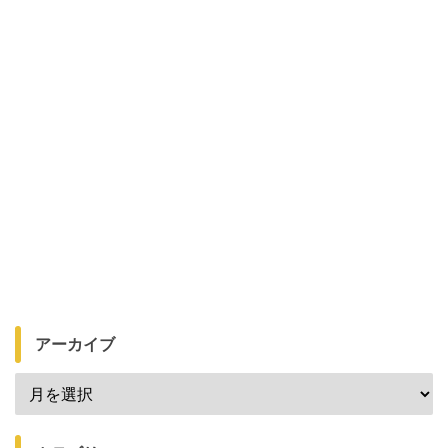
アーカイブ