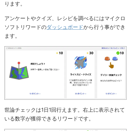
ります。
アンケートやクイズ、レシピを調べるにはマイクロ
ソフトリワードの
ダッシュボード
から行う事ができ
ます。
世論チェックは1日1回行えます。右上に表示されて
いる数字が獲得できるリワードです。