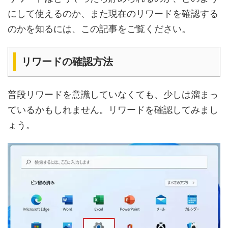
にして使えるのか、また現在のリワードを確認する
のかを知るには、この記事をご覧ください。
リワードの確認方法
普段リワードを意識していなくても、少しは溜まっ
ているかもしれません。リワードを確認してみまし
ょう。