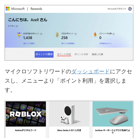
マイクロソフトリワードの
ダッシュボード
にアクセ
スし、メニューより「ポイント利用」を選択しま
す。