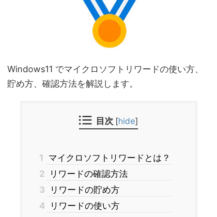
Windows11 でマイクロソフトリワードの使い方、
貯め方、確認方法を解説します。
目次
[
hide
]
1
マイクロソフトリワードとは？
2
リワードの確認方法
3
リワードの貯め方
4
リワードの使い方