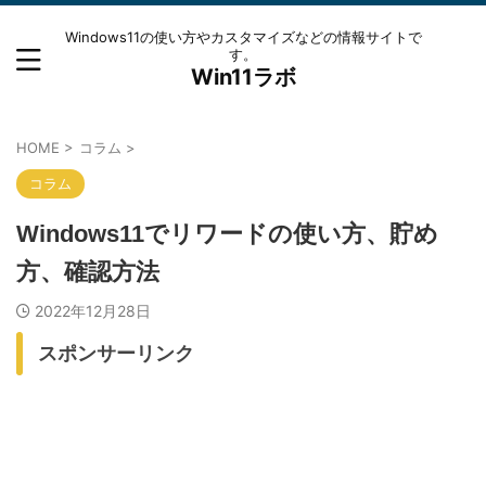
Windows11の使い方やカスタマイズなどの情報サイトで
す。
Win11ラボ
HOME
>
コラム
>
コラム
Windows11でリワードの使い方、貯め
方、確認方法
2022年12月28日
スポンサーリンク