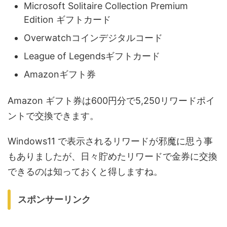
Microsoft Solitaire Collection Premium
Edition ギフトカード
Overwatchコインデジタルコード
League of Legendsギフトカード
Amazonギフト券
Amazon ギフト券は600円分で5,250リワードポイ
ントで交換できます。
Windows11 で表示されるリワードが邪魔に思う事
もありましたが、日々貯めたリワードで金券に交換
できるのは知っておくと得しますね。
スポンサーリンク