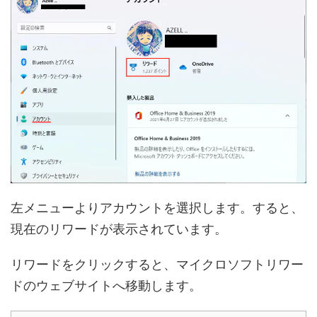
左メニューよりアカウントを選択します。すると、
現在のリワードが表示されています。
リワードをクリックすると、マイクロソフトリワー
ドのウェブサイトへ移動します。