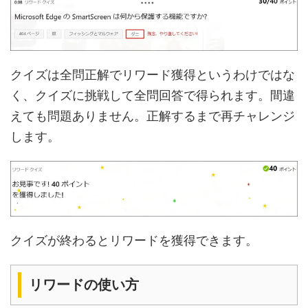
クイズは全問正解でリワード獲得というわけではな
く、クイズに挑戦して全問回答で得られます。間違
えても問題ありません。正解するまで再チャレンジ
します。
クイズが終わるとリワードを獲得できます。
リワードの使い方