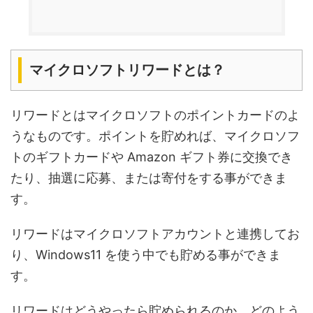
マイクロソフトリワードとは？
リワードとはマイクロソフトのポイントカードのよ
うなものです。ポイントを貯めれば、マイクロソフ
トのギフトカードや Amazon ギフト券に交換でき
たり、抽選に応募、または寄付をする事ができま
す。
リワードはマイクロソフトアカウントと連携してお
り、Windows11 を使う中でも貯める事ができま
す。
リワードはどうやったら貯められるのか、どのよう