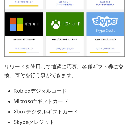
リワードを使用して抽選に応募、各種ギフト券に交
換、寄付を行う事ができます。
Robloxデジタルコード
Microsoftギフトカード
Xboxデジタルギフトカード
Skypeクレジット