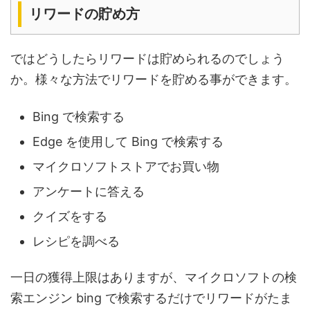
リワードの貯め方
ではどうしたらリワードは貯められるのでしょう
か。様々な方法でリワードを貯める事ができます。
Bing で検索する
Edge を使用して Bing で検索する
マイクロソフトストアでお買い物
アンケートに答える
クイズをする
レシピを調べる
一日の獲得上限はありますが、マイクロソフトの検
索エンジン bing で検索するだけでリワードがたま