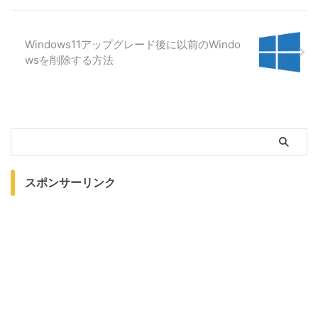
Windows11アップグレード後に以前のWindo
wsを削除する方法
スポンサーリンク