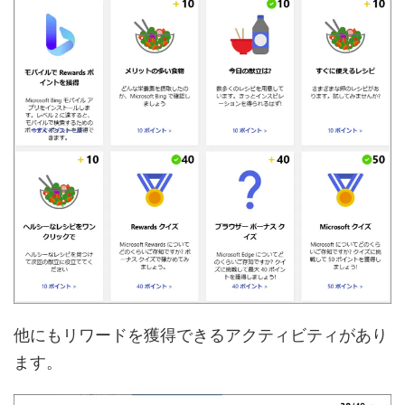
他にもリワードを獲得できるアクティビティがあり
ます。