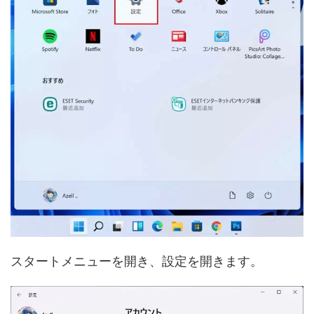
スタートメニューを開き、設定を開きます。