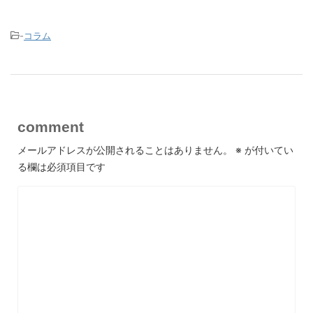
-
コラム
comment
メールアドレスが公開されることはありません。
※
が付いてい
る欄は必須項目です