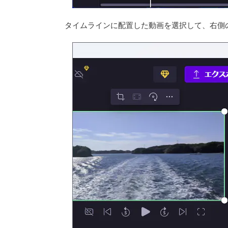
タイムラインに配置した動画を選択して、右側