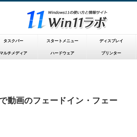
タスクバー
スタートメニュー
ディスプレイ
マルチメディア
ハードウェア
プリンター
hampで動画のフェードイン・フェー