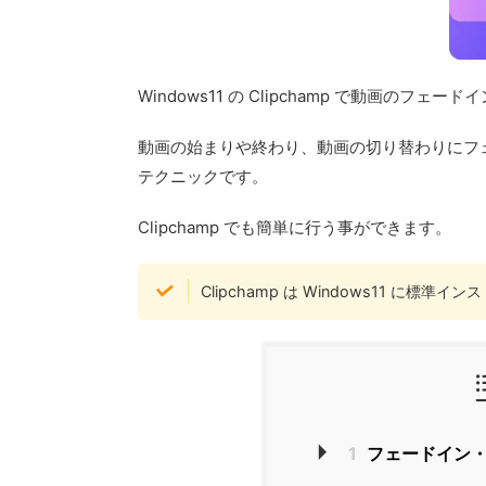
Windows11 の Clipchamp で動画の
動画の始まりや終わり、動画の切り替わりにフ
テクニックです。
Clipchamp でも簡単に行う事ができます。
Clipchamp は Windows11 に
1
フェードイン・