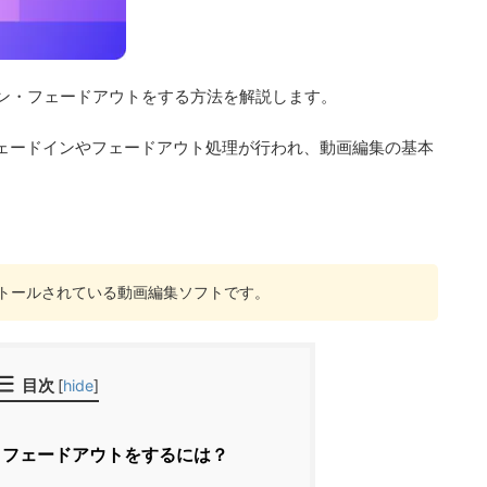
フェードイン・フェードアウトをする方法を解説します。
ェードインやフェードアウト処理が行われ、動画編集の基本
標準インストールされている動画編集ソフトです。
目次
[
hide
]
フェードアウトをするには？