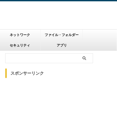
ネットワーク
ファイル・フォルダー
セキュリティ
アプリ
スポンサーリンク