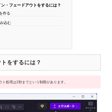
イン・フェードアウトをするには？
を作る
み込む
ウトをするには？
ドアウト処理は2秒までという制限があります。