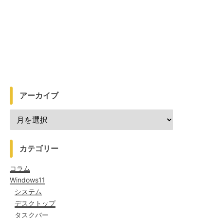
アーカイブ
カテゴリー
コラム
Windows11
システム
デスクトップ
タスクバー