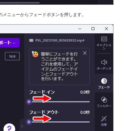
のメニューからフェードボタンを押します。